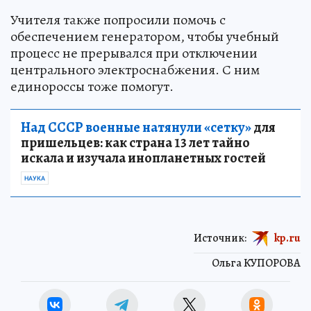
Учителя также попросили помочь с
обеспечением генератором, чтобы учебный
процесс не прерывался при отключении
центрального электроснабжения. С ним
единороссы тоже помогут.
Над СССР военные натянули «сетку»
для
пришельцев: как страна 13 лет тайно
искала и изучала инопланетных гостей
НАУКА
Источник:
kp.ru
Ольга КУПОРОВА