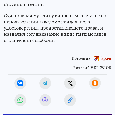
струйной печати.
Суд признал мужчину виновным по статье об
использовании заведомо поддельного
удостоверения, предоставляющего права, и
назначил ему наказание в виде пяти месяцев
ограничения свободы.
Источник:
kp.ru
Виталий МЕРКУЛОВ