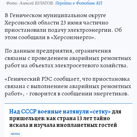
Фото:
Алексей БУЛАТОВ.
Перейти в Фотобанк КП
В Геническом муниципальном округе
Херсонской области 23 июня частично
приостановили подачу электроэнергии. Об
этом сообщили в «Херсонэнерго».
По данным предприятия, ограничения
связаны с проведением аварийных ремонтных
работ на объектах электросетевого хозяйства.
«Генический РЭС сообщает, что приостановка
связана с выполнением аварийных ремонтных
работ», - говорится в сообщении энергетиков.
Над СССР военные натянули «сетку»
для
пришельцев: как страна 13 лет тайно
искала и изучала инопланетных гостей
НАУКА