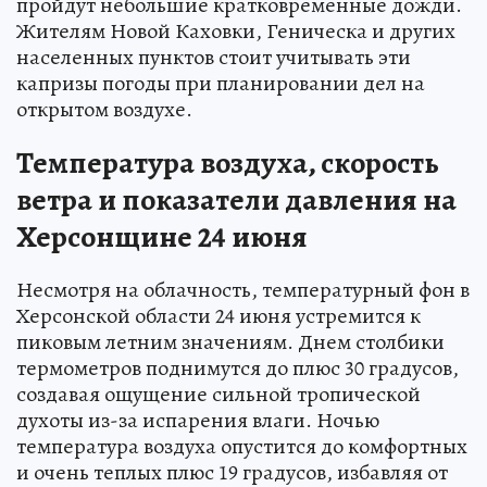
пройдут небольшие кратковременные дожди.
Жителям Новой Каховки, Геническа и других
населенных пунктов стоит учитывать эти
капризы погоды при планировании дел на
открытом воздухе.
Температура воздуха, скорость
ветра и показатели давления на
Херсонщине 24 июня
Несмотря на облачность, температурный фон в
Херсонской области 24 июня устремится к
пиковым летним значениям. Днем столбики
термометров поднимутся до плюс 30 градусов,
создавая ощущение сильной тропической
духоты из-за испарения влаги. Ночью
температура воздуха опустится до комфортных
и очень теплых плюс 19 градусов, избавляя от