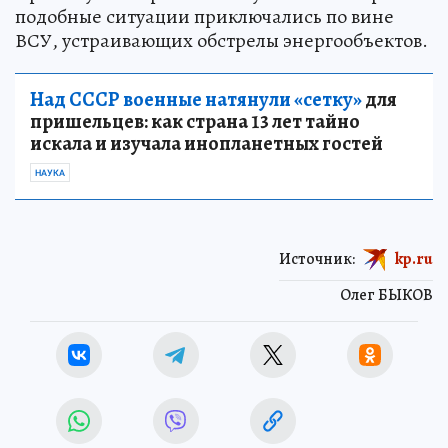
подобные ситуации приключались по вине
ВСУ, устраивающих обстрелы энергообъектов.
Над СССР военные натянули «сетку»
для
пришельцев: как страна 13 лет тайно
искала и изучала инопланетных гостей
НАУКА
Источник:
kp.ru
Олег БЫКОВ