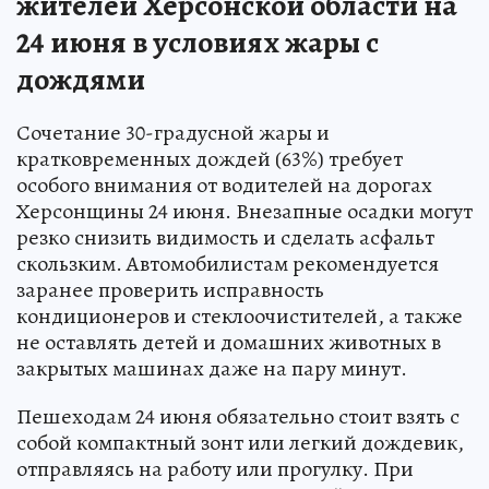
жителей Херсонской области на
24 июня в условиях жары с
дождями
Сочетание 30-градусной жары и
кратковременных дождей (63%) требует
особого внимания от водителей на дорогах
Херсонщины 24 июня. Внезапные осадки могут
резко снизить видимость и сделать асфальт
скользким. Автомобилистам рекомендуется
заранее проверить исправность
кондиционеров и стеклоочистителей, а также
не оставлять детей и домашних животных в
закрытых машинах даже на пару минут.
Пешеходам 24 июня обязательно стоит взять с
собой компактный зонт или легкий дождевик,
отправляясь на работу или прогулку. При