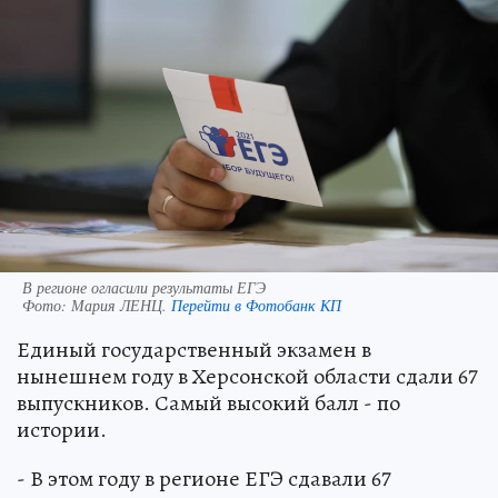
В регионе огласили результаты ЕГЭ
Фото:
Мария ЛЕНЦ.
Перейти в Фотобанк КП
Единый государственный экзамен в
нынешнем году в Херсонской области сдали 67
выпускников. Самый высокий балл - по
истории.
- В этом году в регионе ЕГЭ сдавали 67