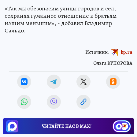
«Так мы обезопасим улицы городов и сёл,
сохраняя гуманное отношение к братьям
нашим меньшим», - добавил Владимир
Сальдо.
Источник:
kp.ru
Ольга КУПОРОВА
ЧИТАЙТЕ НАС В МАХ!