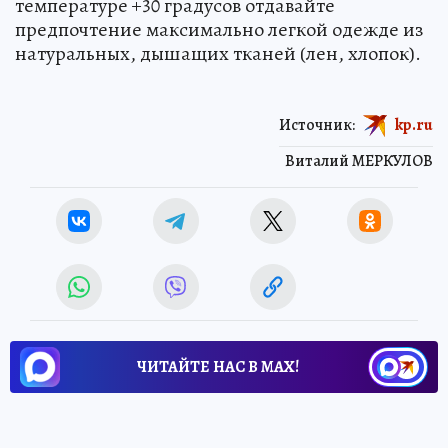
температуре +30 градусов отдавайте
предпочтение максимально легкой одежде из
натуральных, дышащих тканей (лен, хлопок).
Источник:
kp.ru
Виталий МЕРКУЛОВ
ЧИТАЙТЕ НАС В МАХ!