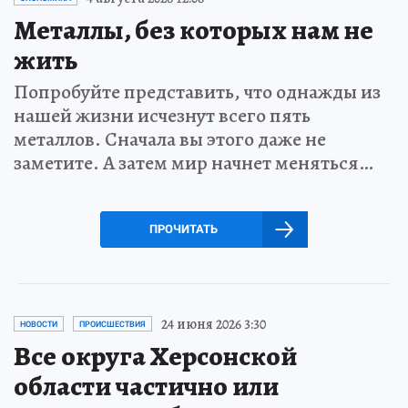
Металлы, без которых нам не
жить
Попробуйте представить, что однажды из
нашей жизни исчезнут всего пять
металлов. Сначала вы этого даже не
заметите. А затем мир начнет меняться…
ПРОЧИТАТЬ
24 июня 2026 3:30
НОВОСТИ
ПРОИСШЕСТВИЯ
Все округа Херсонской
области частично или