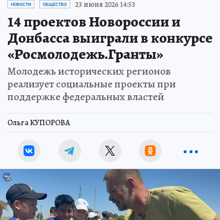
23 июня 2026 14:53
НОВОСТИ
ОБЩЕСТВО
14 проектов Новороссии и
Донбасса выиграли в конкурсе
«Росмолодежь.Гранты»
Молодежь исторических регионов
реализует социальные проекты при
поддержке федеральных властей
Ольга КУПОРОВА