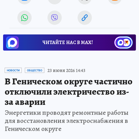
ЧИТАЙТЕ НАС В МАХ!
23 июня 2026 14:43
НОВОСТИ
ОБЩЕСТВО
В Геническом округе частично
отключили электричество из-
за аварии
Энергетики проводят ремонтные работы
для восстановления электроснабжения в
Геническом округе