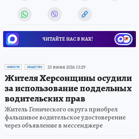
ЧИТАЙТЕ НАС В МАХ!
23 июня 2026 13:29
НОВОСТИ
ОБЩЕСТВО
Жителя Херсонщины осудили
за использование поддельных
водительских прав
Житель Генического округа приобрел
фальшивое водительское удостоверение
через объявление в мессенджере