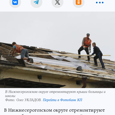
В Нижнесерогозском округе отремонтируют крыши больницы и
школы
Фото:
Олег УКЛАДОВ.
Перейти в Фотобанк КП
В Нижнесерогозском округе отремонтируют