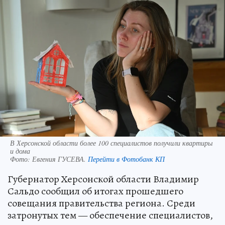
В Херсонской области более 100 специалистов получили квартиры
и дома
Фото:
Евгения ГУСЕВА.
Перейти в Фотобанк КП
Губернатор Херсонской области Владимир
Сальдо сообщил об итогах прошедшего
совещания правительства региона. Среди
затронутых тем — обеспечение специалистов,