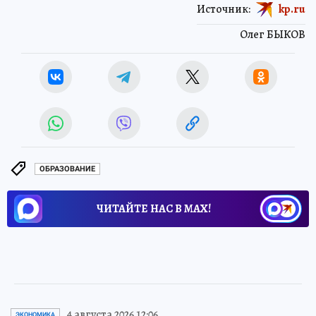
Источник:
kp.ru
Олег БЫКОВ
ОБРАЗОВАНИЕ
ЧИТАЙТЕ НАС В МАХ!
4 августа 2026 12:06
ЭКОНОМИКА