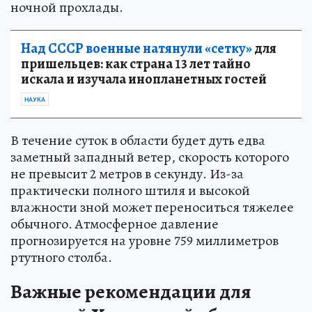
ночной прохлады.
Над СССР военные натянули «сетку»
для
пришельцев: как страна 13 лет тайно
искала и изучала инопланетных гостей
НАУКА
В течение суток в области будет дуть едва
заметный западный ветер, скорость которого
не превысит 2 метров в секунду. Из-за
практически полного штиля и высокой
влажности зной может переноситься тяжелее
обычного. Атмосферное давление
прогнозируется на уровне 759 миллиметров
ртутного столба.
Важные рекомендации для