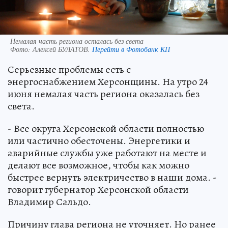
Немалая часть региона осталась без света
Фото:
Алексей БУЛАТОВ.
Перейти в Фотобанк КП
Серьезные проблемы есть с
энергоснабжением Херсонщины. На утро 24
июня немалая часть региона оказалась без
света.
- Все округа Херсонской области полностью
или частично обесточены. Энергетики и
аварийные службы уже работают на месте и
делают все возможное, чтобы как можно
быстрее вернуть электричество в наши дома. -
говорит губернатор Херсонской области
Владимир Сальдо.
Причину глава региона не уточняет. Но ранее