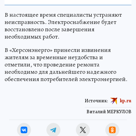
В настоящее время специалисты устраняют
неисправность. Электроснабжение будет
восстановлено после завершения
необходимых работ.
В «Херсонэнерго» принесли извинения
жителям за временные неудобства и
отметили, что проведение ремонта
необходимо для дальнейшего надежного
обеспечения потребителей электроэнергией.
Источник:
kp.ru
Виталий МЕРКУЛОВ