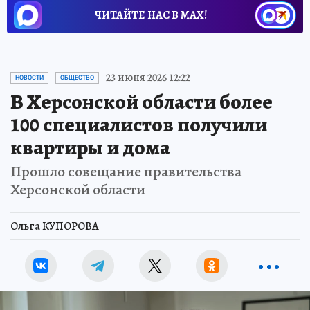
ЧИТАЙТЕ НАС В МАХ!
23 июня 2026 12:22
НОВОСТИ
ОБЩЕСТВО
В Херсонской области более
100 специалистов получили
квартиры и дома
Прошло совещание правительства
Херсонской области
Ольга КУПОРОВА