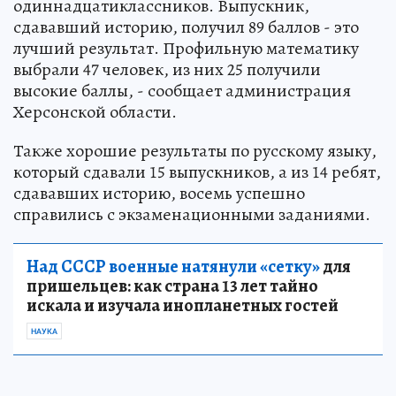
одиннадцатиклассников. Выпускник,
сдававший историю, получил 89 баллов - это
лучший результат. Профильную математику
выбрали 47 человек, из них 25 получили
высокие баллы, - сообщает администрация
Херсонской области.
Также хорошие результаты по русскому языку,
который сдавали 15 выпускников, а из 14 ребят,
сдававших историю, восемь успешно
справились с экзаменационными заданиями.
Над СССР военные натянули «сетку»
для
пришельцев: как страна 13 лет тайно
искала и изучала инопланетных гостей
НАУКА