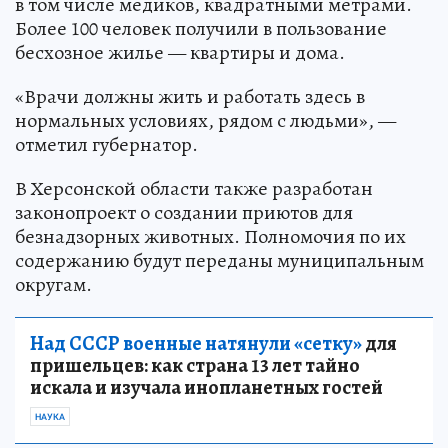
в том числе медиков, квадратными метрами.
Более 100 человек получили в пользование
бесхозное жилье — квартиры и дома.
«Врачи должны жить и работать здесь в
нормальных условиях, рядом с людьми», —
отметил губернатор.
В Херсонской области также разработан
законопроект о создании приютов для
безнадзорных животных. Полномочия по их
содержанию будут переданы муниципальным
округам.
Над СССР военные натянули «сетку»
для
пришельцев: как страна 13 лет тайно
искала и изучала инопланетных гостей
НАУКА