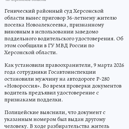
Генический районный суд Херсонской
области вынес приговор 36-летнему жителю
поселка Новоалексеевка, признанному
виновным в использовании заведомо
поддельного водительского удостоверения. Об
этом сообщили в ГУ МВД России по
Херсонской области.
Как установили правоохранители, 9 марта 2026
года сотрудники Госавтоинспекции
остановили мужчину на автодороге Р-280
«Новороссия». Во время проверки документов
водитель предъявил удостоверение с
признаками подделки.
Полицейские выяснили, что документ с
указанным номером был выдан другому
человеку. В ходе разбирательства житель