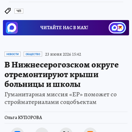
ЧП
ЧИТАЙТЕ НАС В МАХ!
23 июня 2026 15:42
НОВОСТИ
ОБЩЕСТВО
В Нижнесерогозском округе
отремонтируют крыши
больницы и школы
Гуманитарная миссия «ЕР» поможет со
стройматериалами соцобъектам
Ольга КУПОРОВА