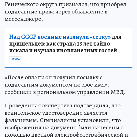
Генического округа признался, что приобрел
поддельные права через объявление в
мессенджере.
Над СССР военные натянули «сетку»
для
пришельцев: как страна 13 лет тайно
искала и изучала инопланетных гостей
НАУКА
«После оплаты он получил посылку с
поддельным документом на свое имя», -
сообщили в региональном управлении МВД.
Проведенная экспертиза подтвердила, что
водительское удостоверение является
фальшивым. Специалисты установили, что
изображения на документ были нанесены с
помощью цветной электрофотографической и