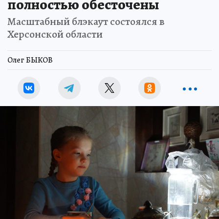
полностью обесточены
Масштабный блэкаут состоялся в
Херсонской области
Олег БЫКОВ