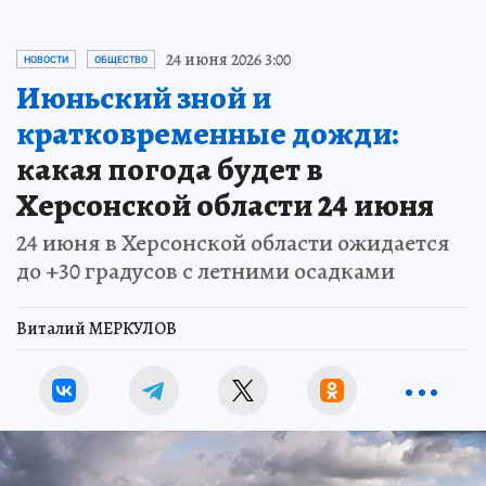
24 июня 2026 3:00
НОВОСТИ
ОБЩЕСТВО
Июньский зной и
кратковременные дожди:
какая погода будет в
Херсонской области 24 июня
24 июня в Херсонской области ожидается
до +30 градусов с летними осадками
Виталий МЕРКУЛОВ