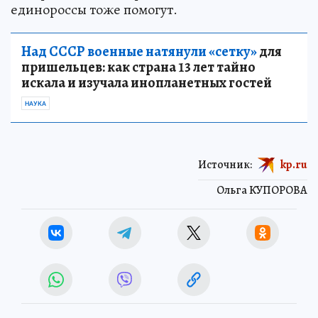
единороссы тоже помогут.
Над СССР военные натянули «сетку»
для
пришельцев: как страна 13 лет тайно
искала и изучала инопланетных гостей
НАУКА
Источник:
kp.ru
Ольга КУПОРОВА