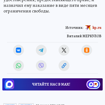
назначил ему наказание в виде пяти месяцев
ограничения свободы.
Источник:
kp.ru
Виталий МЕРКУЛОВ
ЧИТАЙТЕ НАС В МАХ!