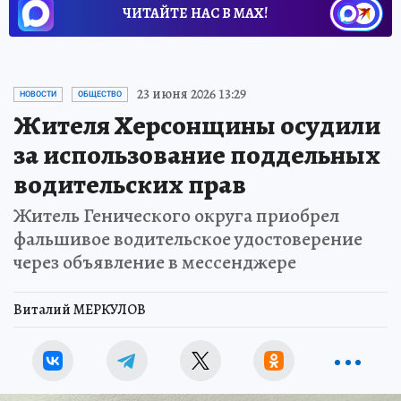
ЧИТАЙТЕ НАС В МАХ!
23 июня 2026 13:29
НОВОСТИ
ОБЩЕСТВО
Жителя Херсонщины осудили
за использование поддельных
водительских прав
Житель Генического округа приобрел
фальшивое водительское удостоверение
через объявление в мессенджере
Виталий МЕРКУЛОВ