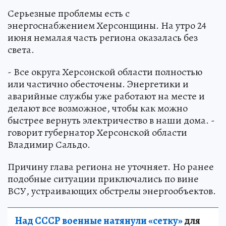
Серьезные проблемы есть с
энергоснабжением Херсонщины. На утро 24
июня немалая часть региона оказалась без
света.
- Все округа Херсонской области полностью
или частично обесточены. Энергетики и
аварийные службы уже работают на месте и
делают все возможное, чтобы как можно
быстрее вернуть электричество в наши дома. -
говорит губернатор Херсонской области
Владимир Сальдо.
Причину глава региона не уточняет. Но ранее
подобные ситуации приключались по вине
ВСУ, устраивающих обстрелы энергообъектов.
Над СССР военные натянули «сетку»
для