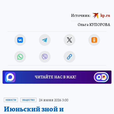
Источник:
kp.ru
Ольга КУПОРОВА
ЧИТАЙТЕ НАС В МАХ!
24 июня 2026 3:00
НОВОСТИ
ОБЩЕСТВО
Июньский зной и