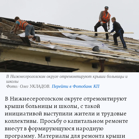
В Нижнесерогозском округе отремонтируют крыши больницы и
школы
Фото:
Олег УКЛАДОВ.
Перейти в Фотобанк КП
В Нижнесерогозском округе отремонтируют
крыши больницы и школы, с такой
инициативой выступили жители и трудовые
коллективы. Просьбу о капитальном ремонте
внесут в формирующуюся народную
программу. Материалы для ремонта крыши