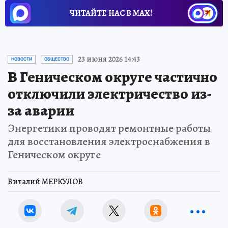
ЧИТАЙТЕ НАС В МАХ!
23 июня 2026 14:43
НОВОСТИ
ОБЩЕСТВО
В Геническом округе частично
отключили электричество из-
за аварии
Энергетики проводят ремонтные работы
для восстановления электроснабжения в
Геническом округе
Виталий МЕРКУЛОВ