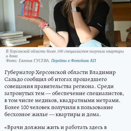
В Херсонской области более 100 специалистов получили квартиры
и дома
Фото:
Евгения ГУСЕВА.
Перейти в Фотобанк КП
Губернатор Херсонской области Владимир
Сальдо сообщил об итогах прошедшего
совещания правительства региона. Среди
затронутых тем — обеспечение специалистов,
в том числе медиков, квадратными метрами.
Более 100 человек получили в пользование
бесхозное жилье — квартиры и дома.
«Врачи должны жить и работать здесь в