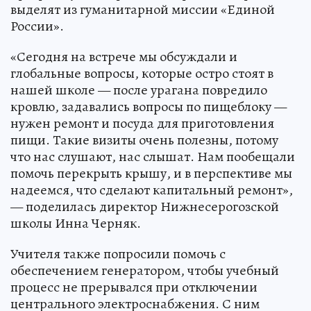
выделят из гуманитарной миссии «Единой
России».
«Сегодня на встрече мы обсуждали и
глобальные вопросы, которые остро стоят в
нашей школе — после урагана повредило
кровлю, задавались вопросы по пищеблоку —
нужен ремонт и посуда для приготовления
пищи. Такие визиты очень полезны, потому
что нас слушают, нас слышат. Нам пообещали
помочь перекрыть крышу, и в перспективе мы
надеемся, что сделают капитальный ремонт»,
— поделилась директор Нижнесерогозской
школы Инна Черняк.
Учителя также попросили помочь с
обеспечением генератором, чтобы учебный
процесс не прерывался при отключении
центрального электроснабжения. С ним