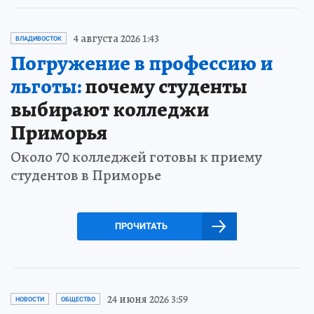
4 августа 2026 1:43
ВЛАДИВОСТОК
Погружение в профессию и
льготы:
почему студенты
выбирают колледжи
Приморья
Около 70 колледжей готовы к приему
студентов в Приморье
ПРОЧИТАТЬ
24 июня 2026 3:59
НОВОСТИ
ОБЩЕСТВО