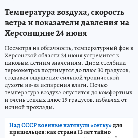
Температура воздуха, скорость
ветра и показатели давления на
Херсонщине 24 июня
Несмотря на облачность, температурный фон в
Херсонской области 24 июня устремится к
пиковым летним значениям. Днем столбики
термометров поднимутся до плюс 30 градусов,
создавая ощущение сильной тропической
духоты из-за испарения влаги. Ночью
температура воздуха опустится до комфортных
и очень теплых плюс 19 градусов, избавляя от
ночной прохлады.
Над СССР военные натянули «сетку»
для
пришельцев: как страна 13 лет тайно