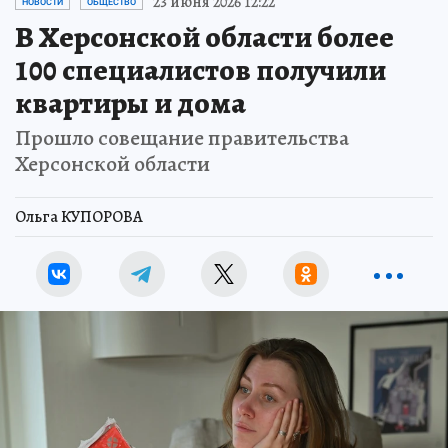
23 июня 2026 12:22
НОВОСТИ
ОБЩЕСТВО
В Херсонской области более
100 специалистов получили
квартиры и дома
Прошло совещание правительства
Херсонской области
Ольга КУПОРОВА