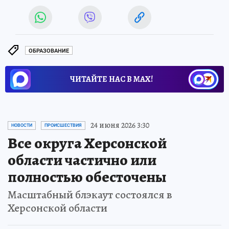
ОБРАЗОВАНИЕ
ЧИТАЙТЕ НАС В МАХ!
24 июня 2026 3:30
НОВОСТИ
ПРОИСШЕСТВИЯ
Все округа Херсонской
области частично или
полностью обесточены
Масштабный блэкаут состоялся в
Херсонской области