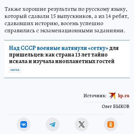
Также хорошие результаты по русскому языку,
который сдавали 15 выпускников, а из 14 ребят,
сдававших историю, восемь успешно
справились с экзаменационными заданиями.
Над СССР военные натянули «сетку»
для
пришельцев: как страна 13 лет тайно
искала и изучала инопланетных гостей
НАУКА
Источник:
kp.ru
Олег БЫКОВ