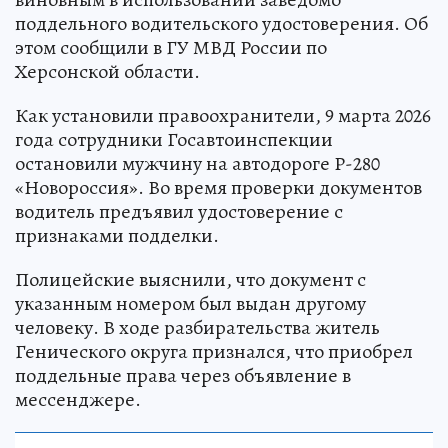
поддельного водительского удостоверения. Об
этом сообщили в ГУ МВД России по
Херсонской области.
Как установили правоохранители, 9 марта 2026
года сотрудники Госавтоинспекции
остановили мужчину на автодороге Р-280
«Новороссия». Во время проверки документов
водитель предъявил удостоверение с
признаками подделки.
Полицейские выяснили, что документ с
указанным номером был выдан другому
человеку. В ходе разбирательства житель
Генического округа признался, что приобрел
поддельные права через объявление в
мессенджере.