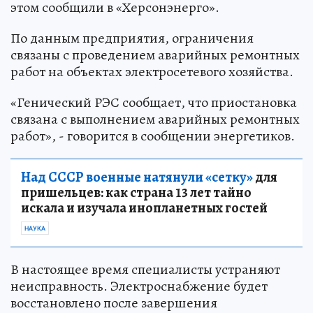
этом сообщили в «Херсонэнерго».
По данным предприятия, ограничения
связаны с проведением аварийных ремонтных
работ на объектах электросетевого хозяйства.
«Генический РЭС сообщает, что приостановка
связана с выполнением аварийных ремонтных
работ», - говорится в сообщении энергетиков.
Над СССР военные натянули «сетку»
для
пришельцев: как страна 13 лет тайно
искала и изучала инопланетных гостей
НАУКА
В настоящее время специалисты устраняют
неисправность. Электроснабжение будет
восстановлено после завершения