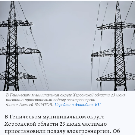
В Геническом муниципальном округе Херсонской области 23 июня
частично приостановили подачу электроэнергии
Фото:
Алексей БУЛАТОВ.
Перейти в Фотобанк КП
В Геническом муниципальном округе
Херсонской области 23 июня частично
приостановили подачу электроэнергии. Об