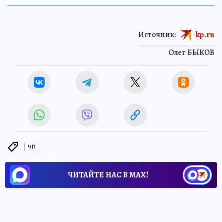
Источник:
kp.ru
Олег БЫКОВ
ЧП
ЧИТАЙТЕ НАС В МАХ!