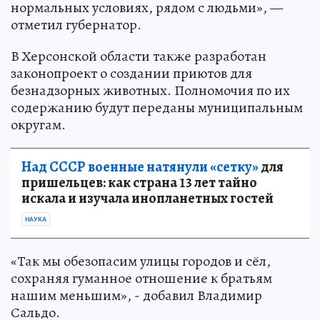
нормальных условиях, рядом с людьми», —
отметил губернатор.
В Херсонской области также разработан
законопроект о создании приютов для
безнадзорных животных. Полномочия по их
содержанию будут переданы муниципальным
округам.
Над СССР военные натянули «сетку»
для
пришельцев: как страна 13 лет тайно
искала и изучала инопланетных гостей
НАУКА
«Так мы обезопасим улицы городов и сёл,
сохраняя гуманное отношение к братьям
нашим меньшим», - добавил Владимир
Сальдо.