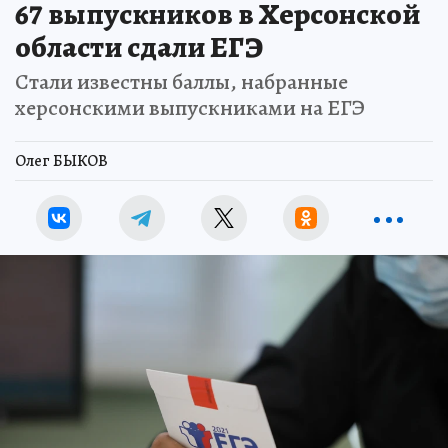
67 выпускников в Херсонской
области сдали ЕГЭ
Стали известны баллы, набранные
херсонскими выпускниками на ЕГЭ
Олег БЫКОВ