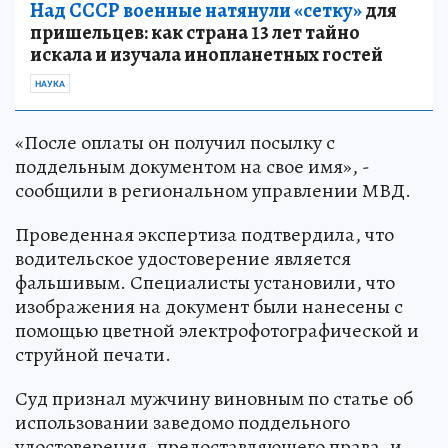
Над СССР военные натянули «сетку»
для
пришельцев: как страна 13 лет тайно
искала и изучала инопланетных гостей
НАУКА
«После оплаты он получил посылку с
поддельным документом на свое имя», -
сообщили в региональном управлении МВД.
Проведенная экспертиза подтвердила, что
водительское удостоверение является
фальшивым. Специалисты установили, что
изображения на документ были нанесены с
помощью цветной электрофотографической и
струйной печати.
Суд признал мужчину виновным по статье об
использовании заведомо поддельного
удостоверения, предоставляющего права, и