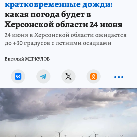
кратковременные дожди:
какая погода будет в
Херсонской области 24 июня
24 июня в Херсонской области ожидается
до +30 градусов с летними осадками
Виталий МЕРКУЛОВ