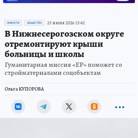
23 июня 2026 15:42
НОВОСТИ
ОБЩЕСТВО
В Нижнесерогозском округе
отремонтируют крыши
больницы и школы
Гуманитарная миссия «ЕР» поможет со
стройматериалами соцобъектам
Ольга КУПОРОВА