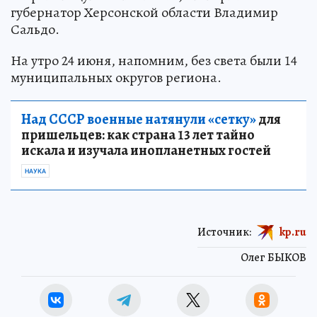
губернатор Херсонской области Владимир
Сальдо.
На утро 24 июня, напомним, без света были 14
муниципальных округов региона.
Над СССР военные натянули «сетку»
для
пришельцев: как страна 13 лет тайно
искала и изучала инопланетных гостей
НАУКА
Источник:
kp.ru
Олег БЫКОВ