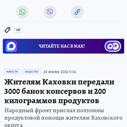
ЧП
ЧИТАЙТЕ НАС В МАХ!
24 июня 2026 5:36
НОВОСТИ
ОБЩЕСТВО
Жителям Каховки передали
3000 банок консервов и 200
килограммов продуктов
Народный фронт прислал полтонны
продуктовой помощи жителям Каховского
округа