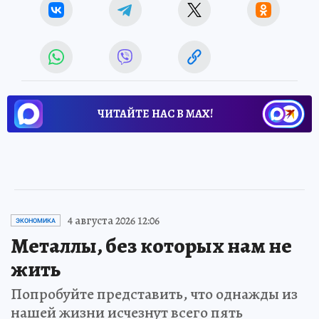
ЧИТАЙТЕ НАС В МАХ!
4 августа 2026 12:06
ЭКОНОМИКА
Металлы, без которых нам не
жить
Попробуйте представить, что однажды из
нашей жизни исчезнут всего пять