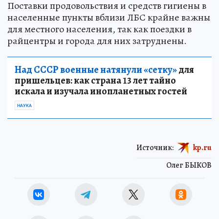
Поставки продовольствия и средств гигиены в
населенные пункты вблизи ЛБС крайне важны
для местного населения, так как поездки в
райцентры и города для них затруднены.
Над СССР военные натянули «сетку»
для
пришельцев: как страна 13 лет тайно
искала и изучала инопланетных гостей
НАУКА
Источник:
kp.ru
Олег БЫКОВ