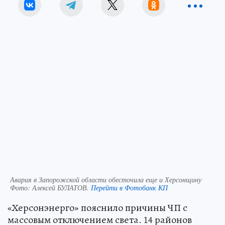
Авария в Запорожской области обесточила еще и Херсонщину
Фото:
Алексей БУЛАТОВ.
Перейти в Фотобанк КП
«Херсонэнерго» пояснило причины ЧП с
массовым отключением света. 14 районов