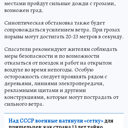
местами пройдут сильные дожди с грозами,
возможен град.
Синоптическая обстановка также будет
сопровождаться усилением ветра. При грозах
порывы могут достигать 20-23 метров в секунду.
Спасатели рекомендуют жителям соблюдать
меры безопасности и по возможности
отказаться от поездок и работ на открытом
воздухе во время непогоды. Особую
осторожность следует проявлять рядом с
деревьями, линиями электропередачи,
рекламными щитами и другими
конструкциями, которые могут пострадать от
сильного ветра.
Над СССР военные натянули «сетку»
для
пришельцев: как страна 13 лет тайно