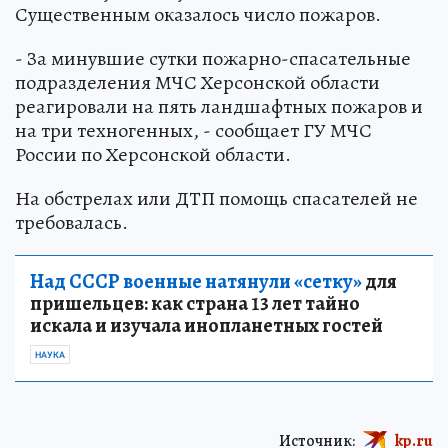
Существенным оказалось число пожаров.
- За минувшие сутки пожарно-спасательные
подразделения МЧС Херсонской области
реагировали на пять ландшафтных пожаров и
на три техногенных, - сообщает ГУ МЧС
России по Херсонской области.
На обстрелах или ДТП помощь спасателей не
требовалась.
Над СССР военные натянули «сетку»
для
пришельцев: как страна 13 лет тайно
искала и изучала инопланетных гостей
НАУКА
Источник:
kp.ru