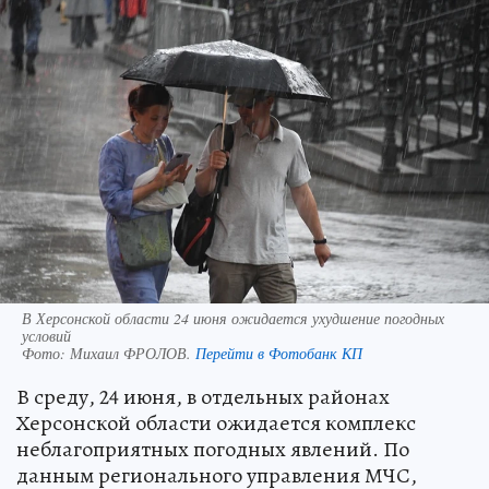
В Херсонской области 24 июня ожидается ухудшение погодных
условий
Фото:
Михаил ФРОЛОВ.
Перейти в Фотобанк КП
В среду, 24 июня, в отдельных районах
Херсонской области ожидается комплекс
неблагоприятных погодных явлений. По
данным регионального управления МЧС,