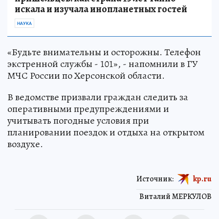
искала и изучала инопланетных гостей
НАУКА
«Будьте внимательны и осторожны. Телефон
экстренной службы - 101», - напомнили в ГУ
МЧС России по Херсонской области.
В ведомстве призвали граждан следить за
оперативными предупреждениями и
учитывать погодные условия при
планировании поездок и отдыха на открытом
воздухе.
Источник:
kp.ru
Виталий МЕРКУЛОВ