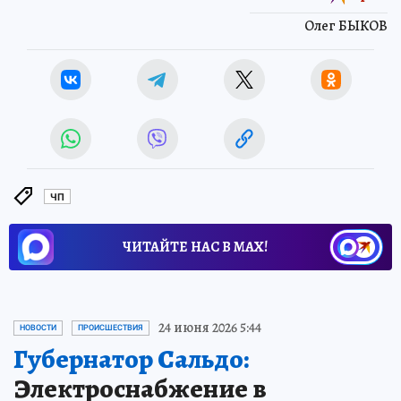
Олег БЫКОВ
ЧП
ЧИТАЙТЕ НАС В МАХ!
24 июня 2026 5:44
НОВОСТИ
ПРОИСШЕСТВИЯ
Губернатор Сальдо:
Электроснабжение в