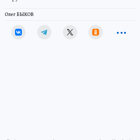
Олег БЫКОВ