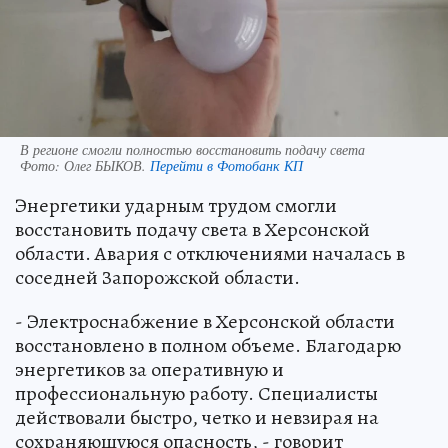
В регионе смогли полностью восстановить подачу света
Фото:
Олег БЫКОВ.
Перейти в Фотобанк КП
Энергетики ударным трудом смогли
восстановить подачу света в Херсонской
области. Авария с отключениями началась в
соседней Запорожской области.
- Электроснабжение в Херсонской области
восстановлено в полном объеме. Благодарю
энергетиков за оперативную и
профессиональную работу. Специалисты
действовали быстро, четко и невзирая на
сохраняющуюся опасность, - говорит