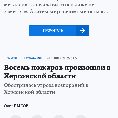
металлов. Сначала вы этого даже не
заметите. А затем мир начнет меняться…
ПРОЧИТАТЬ
24 июня 2026 6:05
НОВОСТИ
ПРОИСШЕСТВИЯ
Восемь пожаров произошли в
Херсонской области
Обострилась угроза возгораний в
Херсонской области
Олег БЫКОВ