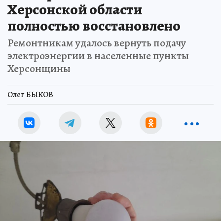
Херсонской области
полностью восстановлено
Ремонтникам удалось вернуть подачу
электроэнергии в населенные пункты
Херсонщины
Олег БЫКОВ