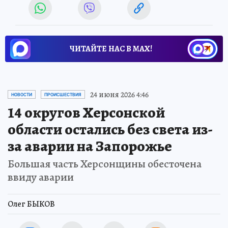
ЧИТАЙТЕ НАС В МАХ!
24 июня 2026 4:46
НОВОСТИ
ПРОИСШЕСТВИЯ
14 округов Херсонской
области остались без света из-
за аварии на Запорожье
Большая часть Херсонщины обесточена
ввиду аварии
Олег БЫКОВ