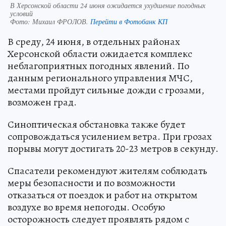
В Херсонской области 24 июня ожидается ухудшение погодных
условий
Фото:
Михаил ФРОЛОВ.
Перейти в Фотобанк КП
В среду, 24 июня, в отдельных районах
Херсонской области ожидается комплекс
неблагоприятных погодных явлений. По
данным регионального управления МЧС,
местами пройдут сильные дожди с грозами,
возможен град.
Синоптическая обстановка также будет
сопровождаться усилением ветра. При грозах
порывы могут достигать 20-23 метров в секунду.
Спасатели рекомендуют жителям соблюдать
меры безопасности и по возможности
отказаться от поездок и работ на открытом
воздухе во время непогоды. Особую
осторожность следует проявлять рядом с