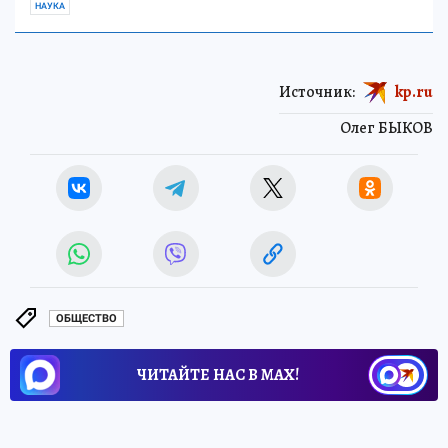
НАУКА
Источник:
kp.ru
Олег БЫКОВ
ОБЩЕСТВО
ЧИТАЙТЕ НАС В МАХ!