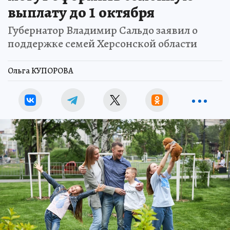
выплату до 1 октября
Губернатор Владимир Сальдо заявил о
поддержке семей Херсонской области
Ольга КУПОРОВА