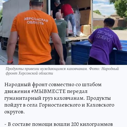
Продукты привезли нуждающимся каховчанам. Фото: Народный
фронт Херсонской области
Народный фронт совместно со штабом
движения #МЫВМЕСТЕ передал
гуманитарный груз каховчанам. Продукты
пойдут в села Горностаевского и Каховского
округов.
- В составе помощи вошли 200 килограммов