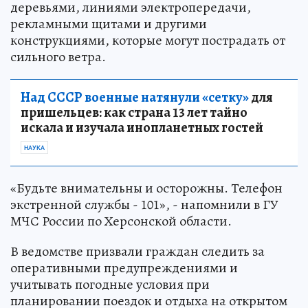
деревьями, линиями электропередачи,
рекламными щитами и другими
конструкциями, которые могут пострадать от
сильного ветра.
Над СССР военные натянули «сетку»
для
пришельцев: как страна 13 лет тайно
искала и изучала инопланетных гостей
НАУКА
«Будьте внимательны и осторожны. Телефон
экстренной службы - 101», - напомнили в ГУ
МЧС России по Херсонской области.
В ведомстве призвали граждан следить за
оперативными предупреждениями и
учитывать погодные условия при
планировании поездок и отдыха на открытом