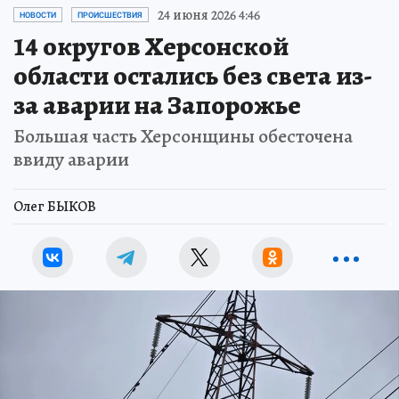
24 июня 2026 4:46
НОВОСТИ
ПРОИСШЕСТВИЯ
14 округов Херсонской
области остались без света из-
за аварии на Запорожье
Большая часть Херсонщины обесточена
ввиду аварии
Олег БЫКОВ