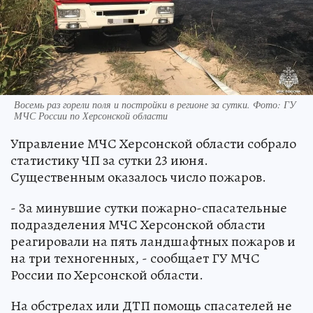
Восемь раз горели поля и постройки в регионе за сутки. Фото: ГУ
МЧС России по Херсонской области
Управление МЧС Херсонской области собрало
статистику ЧП за сутки 23 июня.
Существенным оказалось число пожаров.
- За минувшие сутки пожарно-спасательные
подразделения МЧС Херсонской области
реагировали на пять ландшафтных пожаров и
на три техногенных, - сообщает ГУ МЧС
России по Херсонской области.
На обстрелах или ДТП помощь спасателей не