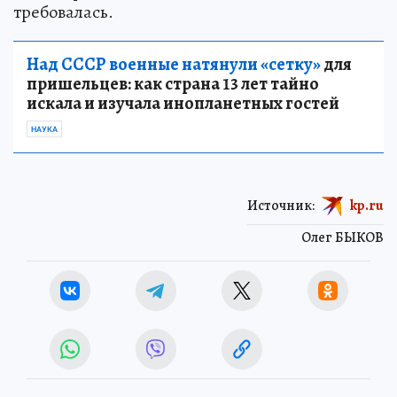
требовалась.
Над СССР военные натянули «сетку»
для
пришельцев: как страна 13 лет тайно
искала и изучала инопланетных гостей
НАУКА
Источник:
kp.ru
Олег БЫКОВ