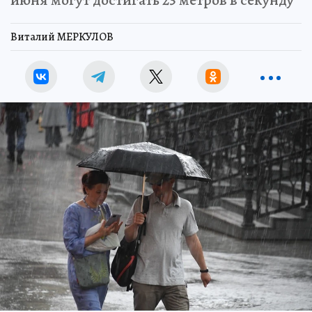
июня могут достигать 23 метров в секунду
Виталий МЕРКУЛОВ