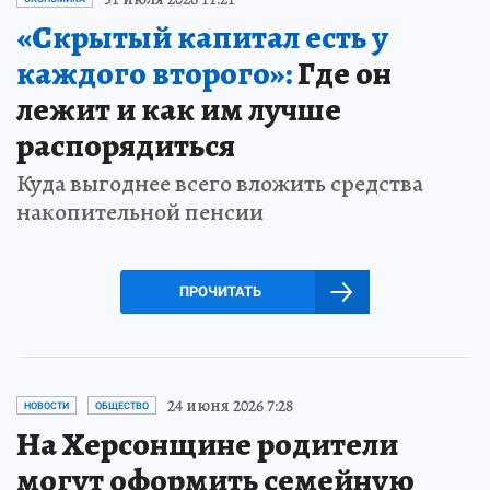
«Скрытый капитал есть у
каждого второго»:
Где он
лежит и как им лучше
распорядиться
Куда выгоднее всего вложить средства
накопительной пенсии
ПРОЧИТАТЬ
24 июня 2026 7:28
НОВОСТИ
ОБЩЕСТВО
На Херсонщине родители
могут оформить семейную