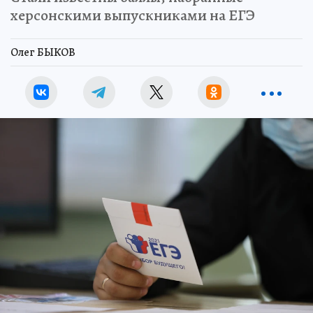
херсонскими выпускниками на ЕГЭ
Олег БЫКОВ