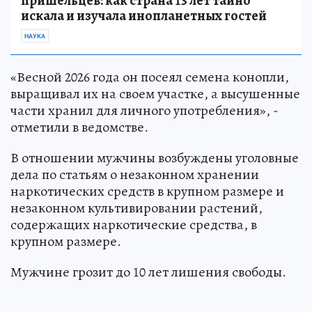
пришельцев: как страна 13 лет тайно
искала и изучала инопланетных гостей
НАУКА
«Весной 2026 года он посеял семена конопли,
выращивал их на своем участке, а высушенные
части хранил для личного употребления», -
отметили в ведомстве.
В отношении мужчины возбуждены уголовные
дела по статьям о незаконном хранении
наркотических средств в крупном размере и
незаконном культивировании растений,
содержащих наркотические средства, в
крупном размере.
Мужчине грозит до 10 лет лишения свободы.