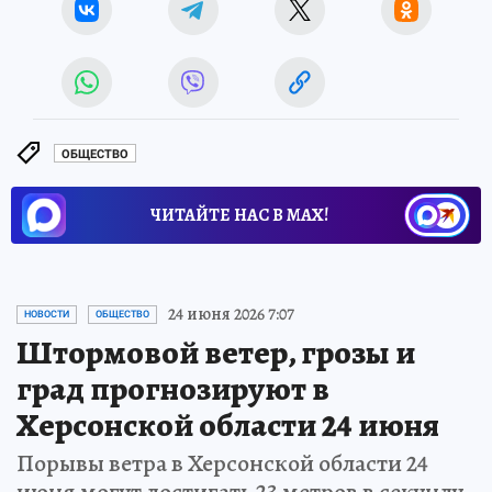
ОБЩЕСТВО
ЧИТАЙТЕ НАС В МАХ!
24 июня 2026 7:07
НОВОСТИ
ОБЩЕСТВО
Штормовой ветер, грозы и
град прогнозируют в
Херсонской области 24 июня
Порывы ветра в Херсонской области 24