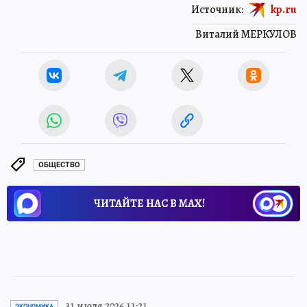
Источник:
kp.ru
Виталий МЕРКУЛОВ
ОБЩЕСТВО
ЧИТАЙТЕ НАС В МАХ!
31 июля 2026 11:21
ЭКОНОМИКА