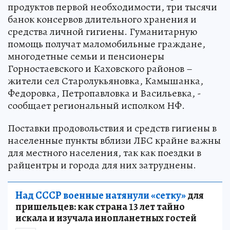
продуктов первой необходимости, три тысячи
банок консервов длительного хранения и
средства личной гигиены. Гуманитарную
помощь получат маломобильные граждане,
многодетные семьи и пенсионеры
Горностаевского и Каховского районов –
жители сел Старолукьяновка, Камышанка,
Федоровка, Петропавловка и Васильевка, -
сообщает региональный исполком НФ.
Поставки продовольствия и средств гигиены в
населенные пункты вблизи ЛБС крайне важны
для местного населения, так как поездки в
райцентры и города для них затруднены.
Над СССР военные натянули «сетку»
для
пришельцев: как страна 13 лет тайно
искала и изучала инопланетных гостей