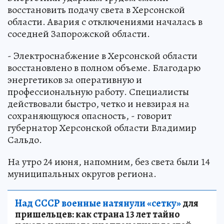
восстановить подачу света в Херсонской
области. Авария с отключениями началась в
соседней Запорожской области.
- Электроснабжение в Херсонской области
восстановлено в полном объеме. Благодарю
энергетиков за оперативную и
профессиональную работу. Специалисты
действовали быстро, четко и невзирая на
сохраняющуюся опасность, - говорит
губернатор Херсонской области Владимир
Сальдо.
На утро 24 июня, напомним, без света были 14
муниципальных округов региона.
Над СССР военные натянули «сетку»
для
пришельцев: как страна 13 лет тайно