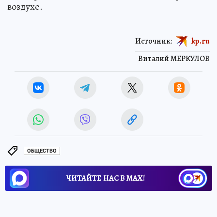
воздухе.
Источник:
kp.ru
Виталий МЕРКУЛОВ
ОБЩЕСТВО
ЧИТАЙТЕ НАС В МАХ!