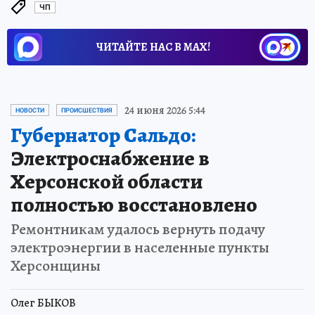
ЧП
ЧИТАЙТЕ НАС В МАХ!
24 июня 2026 5:44
НОВОСТИ
ПРОИСШЕСТВИЯ
Губернатор Сальдо:
Электроснабжение в
Херсонской области
полностью восстановлено
Ремонтникам удалось вернуть подачу
электроэнергии в населенные пункты
Херсонщины
Олег БЫКОВ