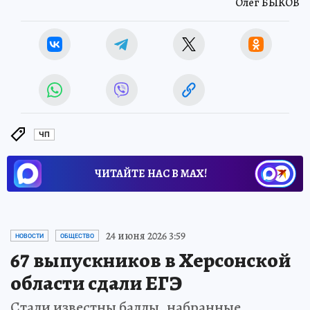
Олег БЫКОВ
ЧП
ЧИТАЙТЕ НАС В МАХ!
24 июня 2026 3:59
НОВОСТИ
ОБЩЕСТВО
67 выпускников в Херсонской
области сдали ЕГЭ
Стали известны баллы, набранные