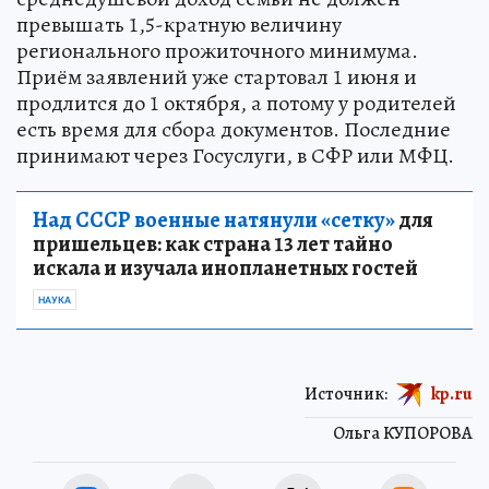
превышать 1,5-кратную величину
регионального прожиточного минимума.
Приём заявлений уже стартовал 1 июня и
продлится до 1 октября, а потому у родителей
есть время для сбора документов. Последние
принимают через Госуслуги, в СФР или МФЦ.
Над СССР военные натянули «сетку»
для
пришельцев: как страна 13 лет тайно
искала и изучала инопланетных гостей
НАУКА
Источник:
kp.ru
Ольга КУПОРОВА