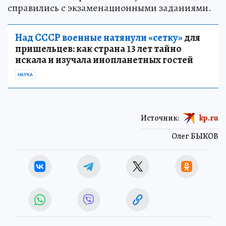
справились с экзаменационными заданиями.
Над СССР военные натянули «сетку»
для
пришельцев: как страна 13 лет тайно
искала и изучала инопланетных гостей
НАУКА
Источник:
kp.ru
Олег БЫКОВ