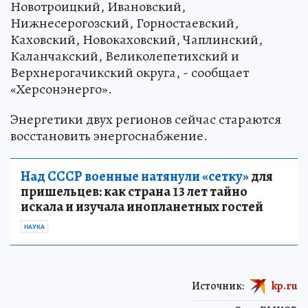
Новотроицкий, Ивановский,
Нижнесерогозский, Горностаевский,
Каховский, Новокаховский, Чаплинский,
Каланчакский, Великолепетихский и
Верхнерогачикский округа, - сообщает
«Херсонэнерго».
Энергетики двух регионов сейчас стараются
восстановить энергоснабжение.
Над СССР военные натянули «сетку»
для
пришельцев: как страна 13 лет тайно
искала и изучала инопланетных гостей
НАУКА
Источник:
kp.ru