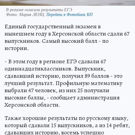
В регионе огласили результаты ЕГЭ
Фото:
Мария ЛЕНЦ.
Перейти в Фотобанк КП
Единый государственный экзамен в
нынешнем году в Херсонской области сдали 67
выпускников. Самый высокий балл - по
истории.
- В этом году в регионе ЕГЭ сдавали 67
одиннадцатиклассников. Выпускник,
сдававший историю, получил 89 баллов - это
лучший результат. Профильную математику
выбрали 47 человек, из них 25 получили
высокие баллы, - сообщает администрация
Херсонской области.
Также хорошие результаты по русскому языку,
который сдавали 15 выпускников, а из 14 ребят,
сдававших историю, восемь успешно