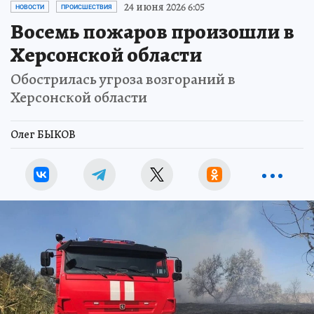
24 июня 2026 6:05
НОВОСТИ
ПРОИСШЕСТВИЯ
Восемь пожаров произошли в
Херсонской области
Обострилась угроза возгораний в
Херсонской области
Олег БЫКОВ