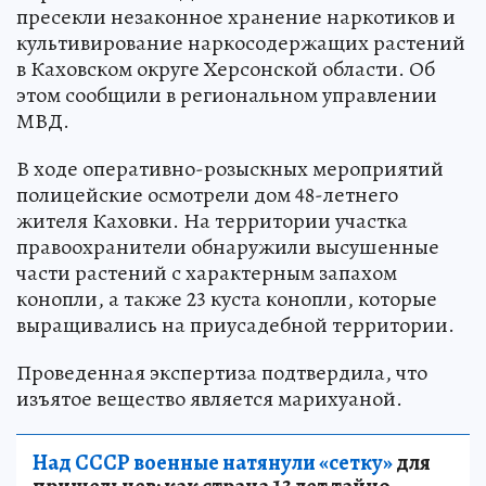
пресекли незаконное хранение наркотиков и
культивирование наркосодержащих растений
в Каховском округе Херсонской области. Об
этом сообщили в региональном управлении
МВД.
В ходе оперативно-розыскных мероприятий
полицейские осмотрели дом 48-летнего
жителя Каховки. На территории участка
правоохранители обнаружили высушенные
части растений с характерным запахом
конопли, а также 23 куста конопли, которые
выращивались на приусадебной территории.
Проведенная экспертиза подтвердила, что
изъятое вещество является марихуаной.
Над СССР военные натянули «сетку»
для