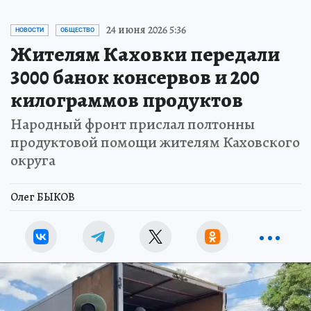
24 июня 2026 5:36
НОВОСТИ
ОБЩЕСТВО
Жителям Каховки передали
3000 банок консервов и 200
килограммов продуктов
Народный фронт прислал полтонны
продуктовой помощи жителям Каховского
округа
Олег БЫКОВ