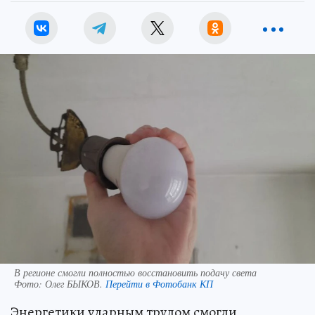
В регионе смогли полностью восстановить подачу света
Фото:
Олег БЫКОВ.
Перейти в Фотобанк КП
Энергетики ударным трудом смогли