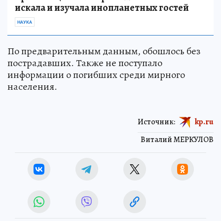
искала и изучала инопланетных гостей
НАУКА
По предварительным данным, обошлось без
пострадавших. Также не поступало
информации о погибших среди мирного
населения.
Источник:
kp.ru
Виталий МЕРКУЛОВ