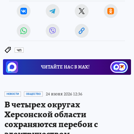
ЧП
ЧИТАЙТЕ НАС В МАХ!
24 июня 2026 12:36
НОВОСТИ
ОБЩЕСТВО
В четырех округах
Херсонской области
сохраняются перебои с