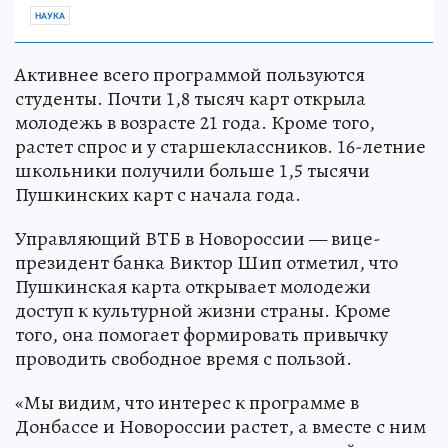
НАУКА
Активнее всего программой пользуются
студенты. Почти 1,8 тысяч карт открыла
молодежь в возрасте 21 года. Кроме того,
растет спрос и у старшеклассников. 16-летние
школьники получили больше 1,5 тысячи
Пушкинских карт с начала года.
Управляющий ВТБ в Новороссии — вице-
президент банка Виктор Шип отметил, что
Пушкинская карта открывает молодежи
доступ к культурной жизни страны. Кроме
того, она помогает формировать привычку
проводить свободное время с пользой.
«Мы видим, что интерес к программе в
Донбассе и Новороссии растет, а вместе с ним