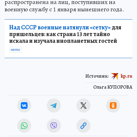
распространена на лиц, поступивших на
военную службу с 1 января нынешнего года.
Над СССР военные натянули «сетку»
для
пришельцев: как страна 13 лет тайно
искала и изучала инопланетных гостей
НАУКА
Источник:
kp.ru
Ольга КУПОРОВА