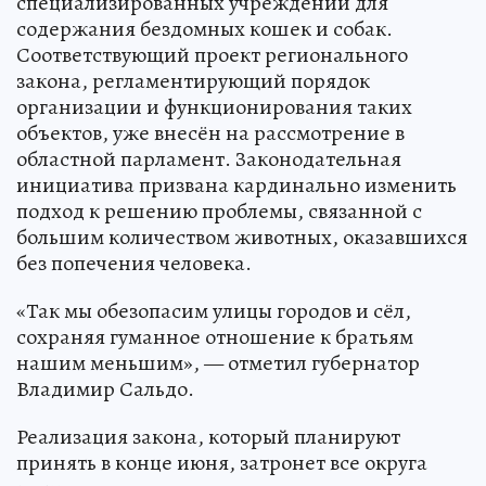
специализированных учреждений для
содержания бездомных кошек и собак.
Соответствующий проект регионального
закона, регламентирующий порядок
организации и функционирования таких
объектов, уже внесён на рассмотрение в
областной парламент. Законодательная
инициатива призвана кардинально изменить
подход к решению проблемы, связанной с
большим количеством животных, оказавшихся
без попечения человека.
«Так мы обезопасим улицы городов и сёл,
сохраняя гуманное отношение к братьям
нашим меньшим», — отметил губернатор
Владимир Сальдо.
Реализация закона, который планируют
принять в конце июня, затронет все округа