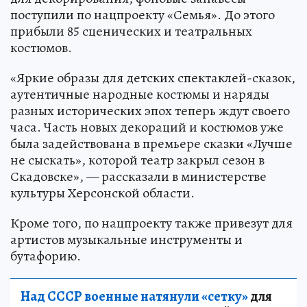
поступили по нацпроекту «Семья». До этого
прибыли 85 сценических и театральных
костюмов.
«Яркие образы для детских спектаклей-сказок,
аутентичные народные костюмы и наряды
разных исторических эпох теперь ждут своего
часа. Часть новых декораций и костюмов уже
была задействована в премьере сказки «Лучше
не сыскать», которой театр закрыл сезон в
Скадовске», — рассказали в министерстве
культуры Херсонской области.
Кроме того, по нацпроекту также привезут для
артистов музыкальные инструменты и
бутафорию.
Над СССР военные натянули «сетку»
для