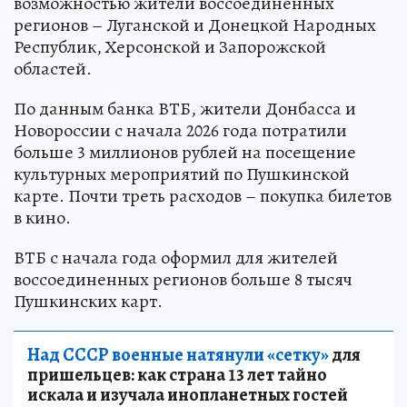
возможностью жители воссоединенных
регионов – Луганской и Донецкой Народных
Республик, Херсонской и Запорожской
областей.
По данным банка ВТБ, жители Донбасса и
Новороссии с начала 2026 года потратили
больше 3 миллионов рублей на посещение
культурных мероприятий по Пушкинской
карте. Почти треть расходов – покупка билетов
в кино.
ВТБ с начала года оформил для жителей
воссоединенных регионов больше 8 тысяч
Пушкинских карт.
Над СССР военные натянули «сетку»
для
пришельцев: как страна 13 лет тайно
искала и изучала инопланетных гостей