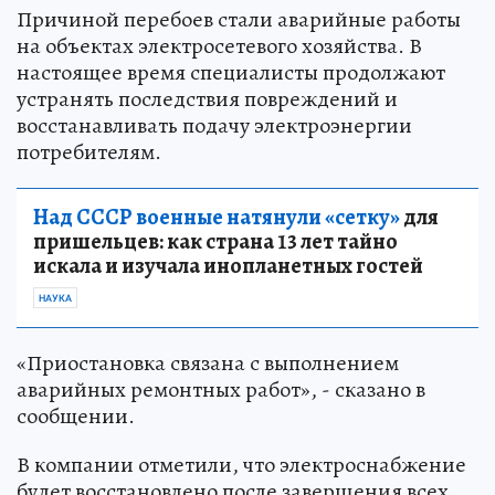
Причиной перебоев стали аварийные работы
на объектах электросетевого хозяйства. В
настоящее время специалисты продолжают
устранять последствия повреждений и
восстанавливать подачу электроэнергии
потребителям.
Над СССР военные натянули «сетку»
для
пришельцев: как страна 13 лет тайно
искала и изучала инопланетных гостей
НАУКА
«Приостановка связана с выполнением
аварийных ремонтных работ», - сказано в
сообщении.
В компании отметили, что электроснабжение
будет восстановлено после завершения всех