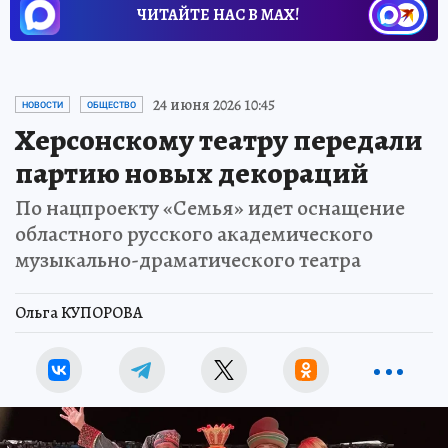
ЧИТАЙТЕ НАС В МАХ!
24 июня 2026 10:45
НОВОСТИ
ОБЩЕСТВО
Херсонскому театру передали
партию новых декораций
По нацпроекту «Семья» идет оснащение
областного русского академического
музыкально-драматического театра
Ольга КУПОРОВА