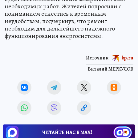
необходимых работ. Жителей попросили с
пониманием отнестись к временным
неудобствам, подчеркнув, что ремонт
необходим для дальнейшего надежного
функционирования энергосистемы.
Источник:
kp.ru
Виталий МЕРКУЛОВ
ЧИТАЙТЕ НАС В МАХ!