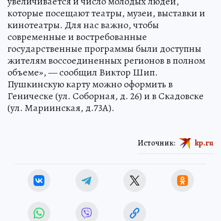
увеличивается и число молодых людей,
которые посещают театры, музеи, выставки и
кинотеатры. Для нас важно, чтобы
современные и востребованные
государственные программы были доступны
жителям воссоединенных регионов в полном
объеме», — сообщил Виктор Шип.
Пушкинскую карту можно оформить в
Геническе (ул. Соборная, д. 26) и в Скадовске
(ул. Мариинская, д.73А).
Источник:
kp.ru