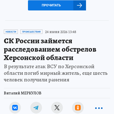
ПРОЧИТАТЬ
24 июня 2026 13:48
НОВОСТИ
ПРОИСШЕСТВИЯ
СК России займется
расследованием обстрелов
Херсонской области
В результате атак ВСУ по Херсонской
области погиб мирный житель, еще шесть
человек получили ранения
Виталий МЕРКУЛОВ