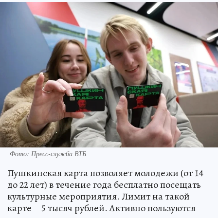
Фото: Пресс-служба ВТБ
Пушкинская карта позволяет молодежи (от 14
до 22 лет) в течение года бесплатно посещать
культурные мероприятия. Лимит на такой
карте – 5 тысяч рублей. Активно пользуются