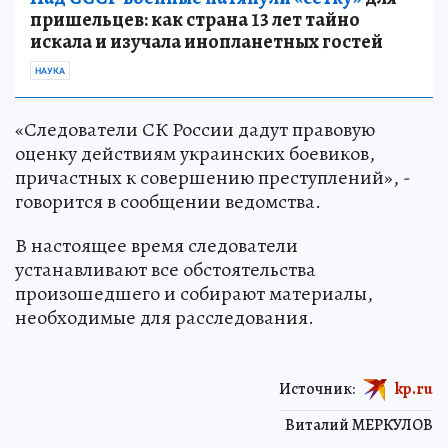
пришельцев: как страна 13 лет тайно
искала и изучала инопланетных гостей
НАУКА
«Следователи СК России дадут правовую
оценку действиям украинских боевиков,
причастных к совершению преступлений», -
говорится в сообщении ведомства.
В настоящее время следователи
устанавливают все обстоятельства
произошедшего и собирают материалы,
необходимые для расследования.
Источник:
kp.ru
Виталий МЕРКУЛОВ