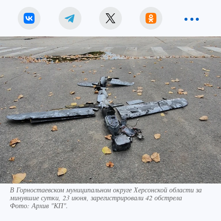
В Горностаевском муниципальном округе Херсонской области за
минувшие сутки, 23 июня, зарегистрировали 42 обстрела
Фото:
Архив "КП".