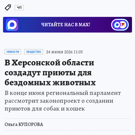
ЧП
ЧИТАЙТЕ НАС В МАХ!
24 июня 2026 11:05
НОВОСТИ
ОБЩЕСТВО
В Херсонской области
создадут приюты для
бездомных животных
В конце июня региональный парламент
рассмотрит законопроект о создании
приютов для собак и кошек
Ольга КУПОРОВА