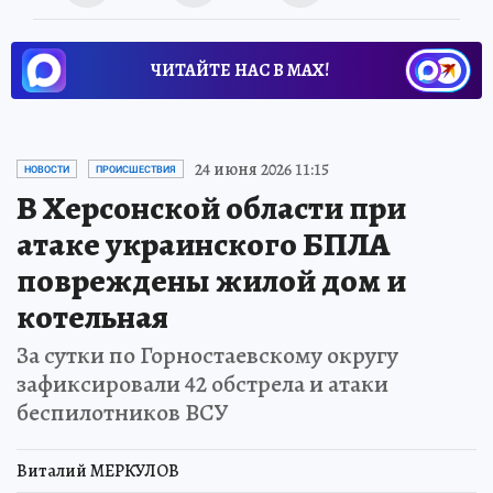
ЧИТАЙТЕ НАС В МАХ!
24 июня 2026 11:15
НОВОСТИ
ПРОИСШЕСТВИЯ
В Херсонской области при
атаке украинского БПЛА
повреждены жилой дом и
котельная
За сутки по Горностаевскому округу
зафиксировали 42 обстрела и атаки
беспилотников ВСУ
Виталий МЕРКУЛОВ