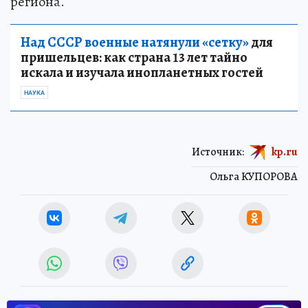
региона.
Над СССР военные натянули «сетку»
для
пришельцев: как страна 13 лет тайно
искала и изучала инопланетных гостей
НАУКА
Источник:
kp.ru
Ольга КУПОРОВА