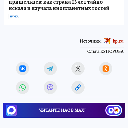
пришельцев: как страна 13 лет тайно
искала и изучала инопланетных гостей
НАУКА
Источник:
kp.ru
Ольга КУПОРОВА
ЧИТАЙТЕ НАС В МАХ!