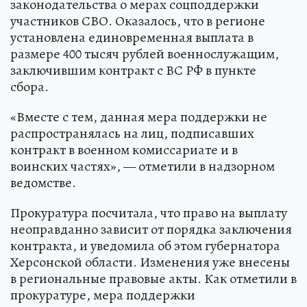
законодательства о мерах соцподдержки
участников СВО. Оказалось, что в регионе
установлена единовременная выплата в
размере 400 тысяч рублей военнослужащим,
заключившим контракт с ВС РФ в пункте
сбора.
«Вместе с тем, данная мера поддержки не
распространялась на лиц, подписавших
контракт в военном комиссариате и в
воинских частях», — отметили в надзорном
ведомстве.
Прокуратура посчитала, что право на выплату
неоправданно зависит от порядка заключения
контракта, и уведомила об этом губернатора
Херсонской области. Изменения уже внесены
в региональные правовые акты. Как отметили в
прокуратуре, мера поддержки