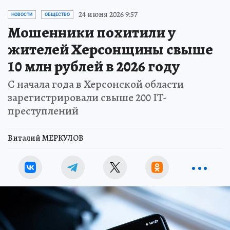
24 июня 2026 9:57
НОВОСТИ
ОБЩЕСТВО
Мошенники похитили у
жителей Херсонщины свыше
10 млн рублей в 2026 году
С начала года в Херсонской области
зарегистрировали свыше 200 IT-
преступлений
Виталий МЕРКУЛОВ