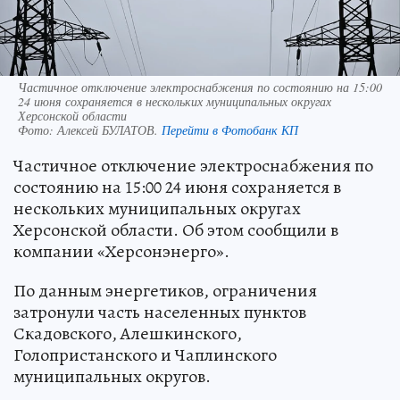
Частичное отключение электроснабжения по состоянию на 15:00
24 июня сохраняется в нескольких муниципальных округах
Херсонской области
Фото:
Алексей БУЛАТОВ.
Перейти в Фотобанк КП
Частичное отключение электроснабжения по
состоянию на 15:00 24 июня сохраняется в
нескольких муниципальных округах
Херсонской области. Об этом сообщили в
компании «Херсонэнерго».
По данным энергетиков, ограничения
затронули часть населенных пунктов
Скадовского, Алешкинского,
Голопристанского и Чаплинского
муниципальных округов.