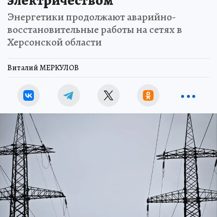
электричеством
Энергетики продолжают аварийно-
восстановительные работы на сетях в
Херсонской области
Виталий МЕРКУЛОВ