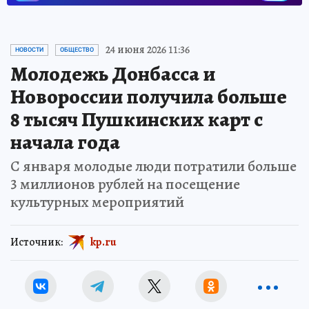
24 июня 2026 11:36
НОВОСТИ
ОБЩЕСТВО
Молодежь Донбасса и
Новороссии получила больше
8 тысяч Пушкинских карт с
начала года
С января молодые люди потратили больше
3 миллионов рублей на посещение
культурных мероприятий
Источник:
kp.ru