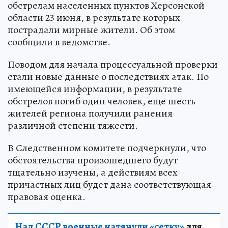
обстрелам населенных пунктов Херсонской
области 23 июня, в результате которых
пострадали мирные жители. Об этом
сообщили в ведомстве.
Поводом для начала процессуальной проверки
стали новые данные о последствиях атак. По
имеющейся информации, в результате
обстрелов погиб один человек, еще шесть
жителей региона получили ранения
различной степени тяжести.
В Следственном комитете подчеркнули, что
обстоятельства произошедшего будут
тщательно изучены, а действиям всех
причастных лиц будет дана соответствующая
правовая оценка.
Над СССР военные натянули «сетку»
для