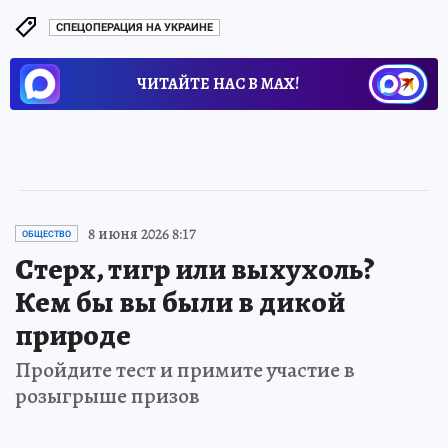
СПЕЦОПЕРАЦИЯ НА УКРАИНЕ
ЧИТАЙТЕ НАС В МАХ!
8 июня 2026 8:17
ОБЩЕСТВО
Стерх, тигр или выхухоль?
Кем бы вы были в дикой
природе
Пройдите тест и примите участие в
розыгрыше призов