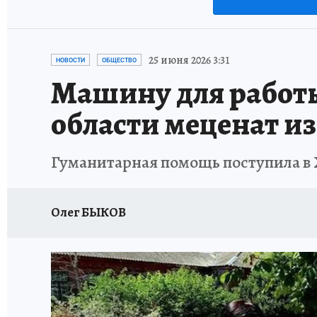
25 июня 2026 3:31
НОВОСТИ
ОБЩЕСТВО
Машину для работы
области меценат и
Гуманитарная помощь поступила в 
Олег БЫКОВ