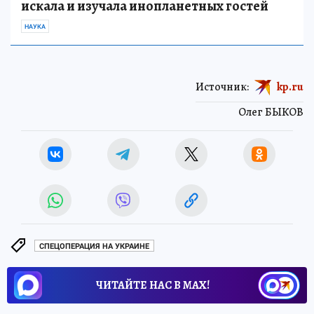
искала и изучала инопланетных гостей
НАУКА
Источник:
kp.ru
Олег БЫКОВ
СПЕЦОПЕРАЦИЯ НА УКРАИНЕ
ЧИТАЙТЕ НАС В МАХ!