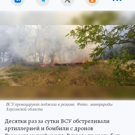
ВСУ провоцируют поджоги в регионе. Фото: минприроды
Херсонской области
Десятки раз за сутки ВСУ обстреливали
артиллерией и бомбили с дронов