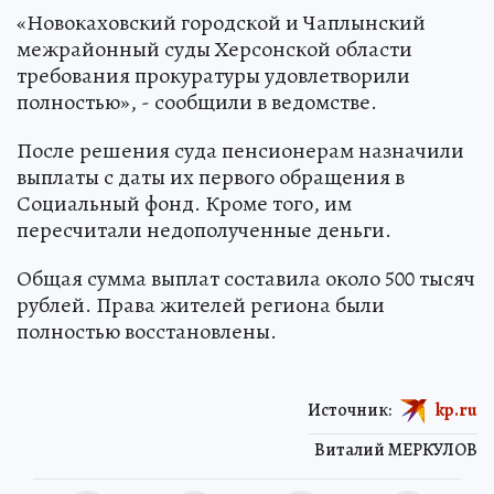
«Новокаховский городской и Чаплынский
межрайонный суды Херсонской области
требования прокуратуры удовлетворили
полностью», - сообщили в ведомстве.
После решения суда пенсионерам назначили
выплаты с даты их первого обращения в
Социальный фонд. Кроме того, им
пересчитали недополученные деньги.
Общая сумма выплат составила около 500 тысяч
рублей. Права жителей региона были
полностью восстановлены.
Источник:
kp.ru
Виталий МЕРКУЛОВ