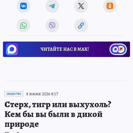
ЧИТАЙТЕ НАС В МАХ!
8 июня 2026 8:17
ОБЩЕСТВО
Стерх, тигр или выхухоль?
Кем бы вы были в дикой
природе