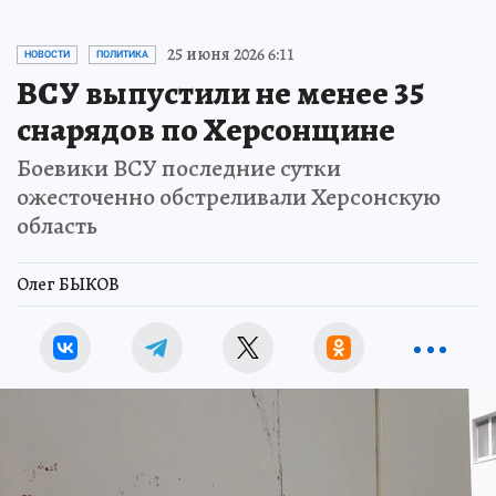
25 июня 2026 6:11
НОВОСТИ
ПОЛИТИКА
ВСУ выпустили не менее 35
снарядов по Херсонщине
Боевики ВСУ последние сутки
ожесточенно обстреливали Херсонскую
область
Олег БЫКОВ