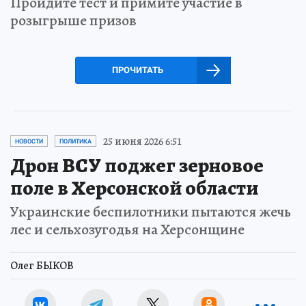
Пройдите тест и примите участие в
розыгрыше призов
ПРОЧИТАТЬ
25 июня 2026 6:51
НОВОСТИ
ПОЛИТИКА
Дрон ВСУ поджег зерновое
поле в Херсонской области
Украинские беспилотники пытаются жечь
лес и сельхозугодья на Херсонщине
Олег БЫКОВ