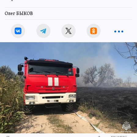
Олег БЫКОВ