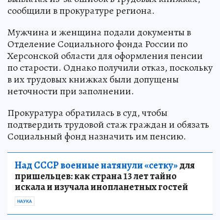
сообщили в прокуратуре региона.
Мужчина и женщина подали документы в
Отделение Социального фонда России по
Херсонской области для оформления пенсии
по старости. Однако получили отказ, поскольку
в их трудовых книжках были допущены
неточности при заполнении.
Прокуратура обратилась в суд, чтобы
подтвердить трудовой стаж граждан и обязать
Социальный фонд назначить им пенсию.
Над СССР военные натянули «сетку»
для
пришельцев: как страна 13 лет тайно
искала и изучала инопланетных гостей
НАУКА