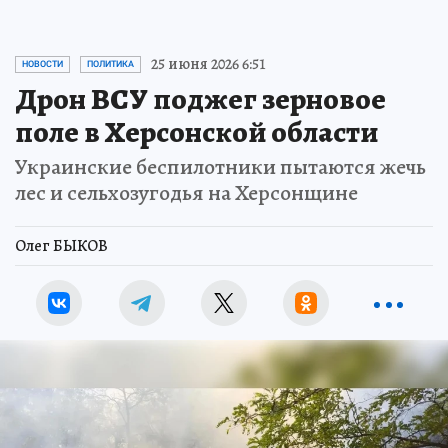
25 июня 2026 6:51
НОВОСТИ
ПОЛИТИКА
Дрон ВСУ поджег зерновое
поле в Херсонской области
Украинские беспилотники пытаются жечь
лес и сельхозугодья на Херсонщине
Олег БЫКОВ