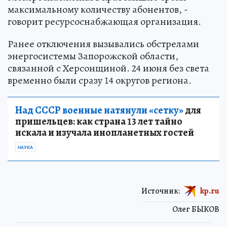
максимальному количеству абонентов, -
говорит ресурсоснабжающая организация.
Ранее отключения вызывались обстрелами
энергосистемы Запорожской области,
связанной с Херсонщиной. 24 июня без света
временно были сразу 14 округов региона.
Над СССР военные натянули «сетку»
для
пришельцев: как страна 13 лет тайно
искала и изучала инопланетных гостей
НАУКА
Источник:
kp.ru
Олег БЫКОВ