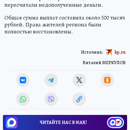
пересчитали недополученные деньги.
Общая сумма выплат составила около 500 тысяч
рублей. Права жителей региона были
полностью восстановлены.
Источник:
kp.ru
Виталий МЕРКУЛОВ
ЧИТАЙТЕ НАС В МАХ!