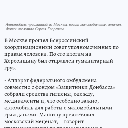
Автомобиль присланный из Москвы, возит маломобильных геничан.
Фото: тг-канал Сергея Георгиева
В Москве прошел Всероссийский
координационный совет уполномоченных по
правам человека. По его итогам на
Херсонщину был отправлен гуманитарный
груз.
- Аппарат федерального омбудсмена
совместно с фондом «Защитники Донбасса»
собрали средства гигиены, одежду,
медикаменты и, что особенно важно,
автомобиль для работы с маломобильными
гражданами. Машину предоставил
московский меценат, – говорит