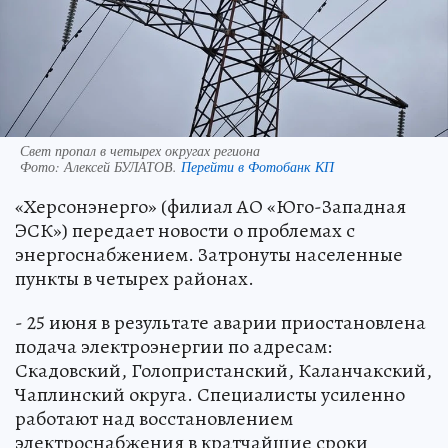
Свет пропал в четырех округах региона
Фото:
Алексей БУЛАТОВ.
Перейти в Фотобанк КП
«Херсонэнерго» (филиал АО «Юго-Западная
ЭСК») передает новости о проблемах с
энергоснабжением. Затронуты населенные
пункты в четырех районах.
- 25 июня в результате аварии приостановлена
подача электроэнергии по адресам:
Скадовский, Голопристанский, Каланчакский,
Чаплинский округа. Специалисты усиленно
работают над восстановлением
электроснабжения в кратчайшие сроки