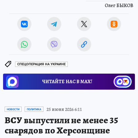
Олег БЫКОВ
СПЕЦОПЕРАЦИЯ НА УКРАИНЕ
ЧИТАЙТЕ НАС В МАХ!
25 июня 2026 6:11
НОВОСТИ
ПОЛИТИКА
ВСУ выпустили не менее 35
снарядов по Херсонщине