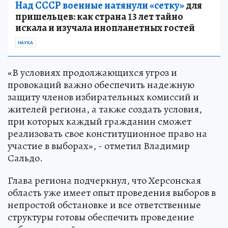
Над СССР военные натянули «сетку»
для
пришельцев: как страна 13 лет тайно
искала и изучала инопланетных гостей
НАУКА
«В условиях продолжающихся угроз и
провокаций важно обеспечить надежную
защиту членов избирательных комиссий и
жителей региона, а также создать условия,
при которых каждый гражданин сможет
реализовать свое конституционное право на
участие в выборах», - отметил Владимир
Сальдо.
Глава региона подчеркнул, что Херсонская
область уже имеет опыт проведения выборов в
непростой обстановке и все ответственные
структуры готовы обеспечить проведение