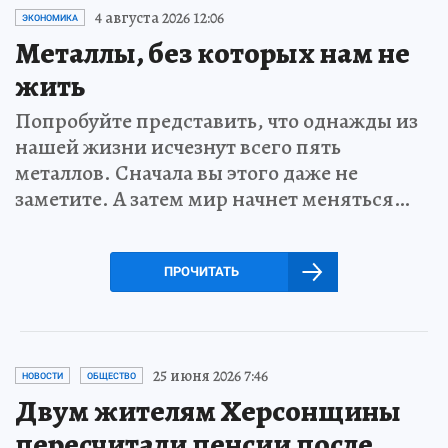
4 августа 2026 12:06
ЭКОНОМИКА
Металлы, без которых нам не
жить
Попробуйте представить, что однажды из
нашей жизни исчезнут всего пять
металлов. Сначала вы этого даже не
заметите. А затем мир начнет меняться…
ПРОЧИТАТЬ
25 июня 2026 7:46
НОВОСТИ
ОБЩЕСТВО
Двум жителям Херсонщины
пересчитали пенсии после