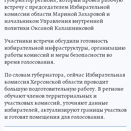
встречу с председателем Избирательной
комиссии области Мариной Захаровой и
начальником Управления внутренней
политики Оксаной Калашниковой
Участники встречи обсудили готовность
избирательной инфраструктуры, организацию
работы комиссий и меры безопасности во
время голосования.
По словам губернатора, сейчас Избирательная
комиссия Херсонской области проводит
большую подготовительную работу. В регионе
обучают членов территориальных и
участковых комиссий, уточняют данные
избирателей, актуализируют границы участков
и готовят помещения для голосования.