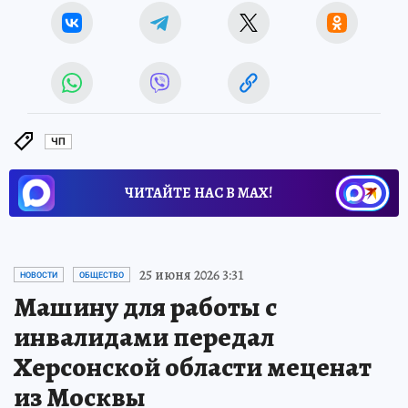
ЧП
ЧИТАЙТЕ НАС В МАХ!
25 июня 2026 3:31
НОВОСТИ
ОБЩЕСТВО
Машину для работы с
инвалидами передал
Херсонской области меценат
из Москвы