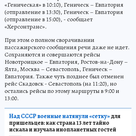
«Геническая» в 10:10), Геническ – Евпатория
(отправление в 13:30), Геническ – Евпатория
(отправление в 15:00), - сообщает
«Херсонтранс».
При этом о полном сворачивании
пассажирского сообщения речи даже не идет.
Сохраняются и совершаются рейсы
Новотроицкое – Евпатория, Ростов-на-Дону –
Ялта, Москва – Севастополь, Геническ –
Евпатория. Также чуть позднее был отменен
рейс Скадовск - Севастополь (на 11:20), но
остались рейсы по этому маршруты в 9:00 и
13:00.
Над СССР военные натянули «сетку»
для
пришельцев: как страна 13 лет тайно
искала и изучала инопланетных гостей