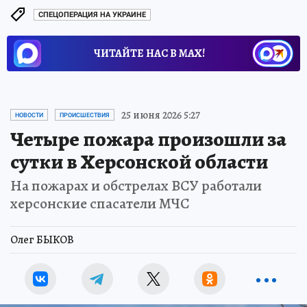
СПЕЦОПЕРАЦИЯ НА УКРАИНЕ
ЧИТАЙТЕ НАС В МАХ!
25 июня 2026 5:27
НОВОСТИ
ПРОИСШЕСТВИЯ
Четыре пожара произошли за
сутки в Херсонской области
На пожарах и обстрелах ВСУ работали
херсонские спасатели МЧС
Олег БЫКОВ