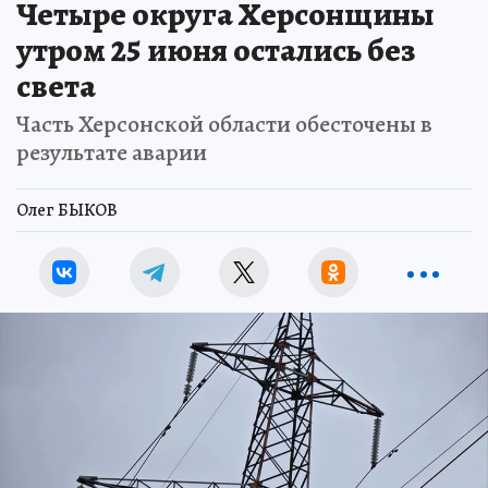
Четыре округа Херсонщины
утром 25 июня остались без
света
Часть Херсонской области обесточены в
результате аварии
Олег БЫКОВ