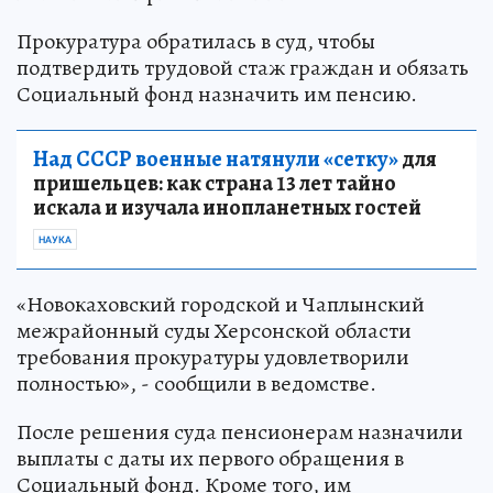
Прокуратура обратилась в суд, чтобы
подтвердить трудовой стаж граждан и обязать
Социальный фонд назначить им пенсию.
Над СССР военные натянули «сетку»
для
пришельцев: как страна 13 лет тайно
искала и изучала инопланетных гостей
НАУКА
«Новокаховский городской и Чаплынский
межрайонный суды Херсонской области
требования прокуратуры удовлетворили
полностью», - сообщили в ведомстве.
После решения суда пенсионерам назначили
выплаты с даты их первого обращения в
Социальный фонд. Кроме того, им