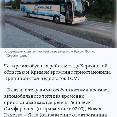
Сокращено количество рейсов из региона в Крым. Фото:
"Херсонтранс"
Четыре автобусных рейса между Херсонской
областью и Крымом временно приостановили.
Причиной стал недостаток ГСМ.
- В связи с текущими особенностями поставок
автомобильного топлива временно
приостанавливаются рейсы Геническ –
Симферополь (отправление в 07:00), Новая
Каховка – Ялта (отправление от автостанции