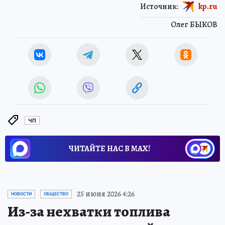
Источник:
kp.ru
Олег БЫКОВ
ЧП
ЧИТАЙТЕ НАС В МАХ!
25 июня 2026 4:26
НОВОСТИ
ОБЩЕСТВО
Из-за нехватки топлива