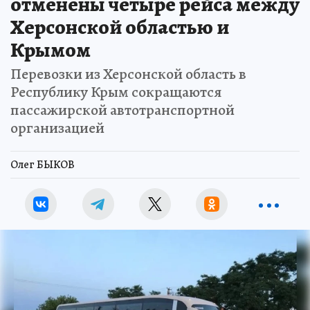
отменены четыре рейса между
Херсонской областью и
Крымом
Перевозки из Херсонской область в
Республику Крым сокращаются
пассажирской автотранспортной
организацией
Олег БЫКОВ