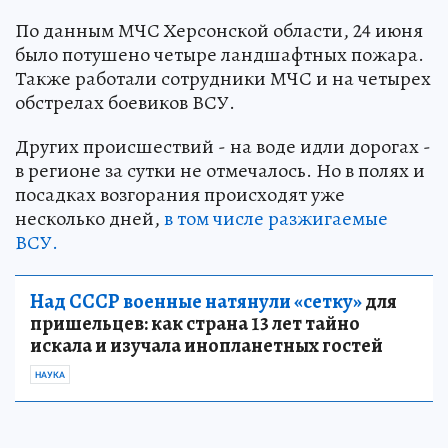
По данным МЧС Херсонской области, 24 июня
было потушено четыре ландшафтных пожара.
Также работали сотрудники МЧС и на четырех
обстрелах боевиков ВСУ.
Других происшествий - на воде идли дорогах -
в регионе за сутки не отмечалось. Но в полях и
посадках возгорания происходят уже
несколько дней,
в том числе разжигаемые
ВСУ.
Над СССР военные натянули «сетку»
для
пришельцев: как страна 13 лет тайно
искала и изучала инопланетных гостей
НАУКА