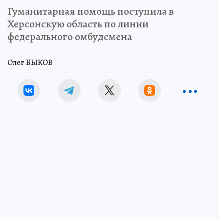
Гуманитарная помощь поступила в
Херсонскую область по линии
федерального омбудсмена
Олег БЫКОВ