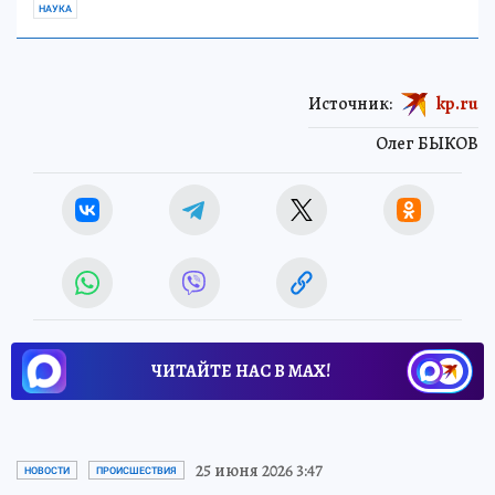
НАУКА
Источник:
kp.ru
Олег БЫКОВ
ЧИТАЙТЕ НАС В МАХ!
25 июня 2026 3:47
НОВОСТИ
ПРОИСШЕСТВИЯ