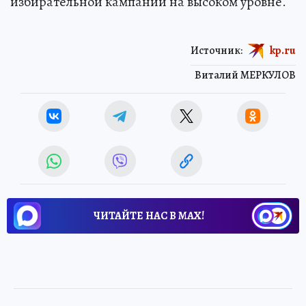
избирательной кампании на высоком уровне.
Источник:
kp.ru
Виталий МЕРКУЛОВ
ЧИТАЙТЕ НАС В МАХ!