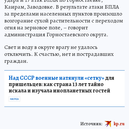
Каирам, Заводовке. В результате атаки БПЛА
за пределами населенных пунктов произошло
возгорание сухой растительности с переходом
огня на зерновое поле, – говорит
администрация Горностаевского округа.
Свет и воду в округе врагу не удалось
отключить. К счастью, нет и пострадавших
граждан.
Над СССР военные натянули «сетку»
для
пришельцев: как страна 13 лет тайно
искала и изучала инопланетных гостей
НАУКА
Источник:
kp.ru