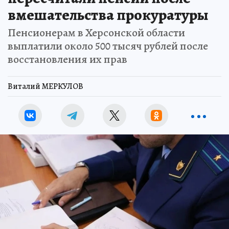
вмешательства прокуратуры
Пенсионерам в Херсонской области
выплатили около 500 тысяч рублей после
восстановления их прав
Виталий МЕРКУЛОВ