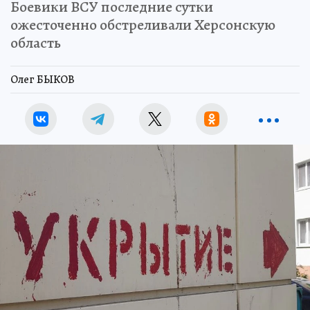
Боевики ВСУ последние сутки
ожесточенно обстреливали Херсонскую
область
Олег БЫКОВ