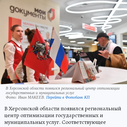
В Херсонской области появился региональный центр оптимизации
государственных и муниципальных услуг
Фото:
Иван МАКЕЕВ.
Перейти в Фотобанк КП
В Херсонской области появился региональный
центр оптимизации государственных и
муниципальных услуг. Соответствующее