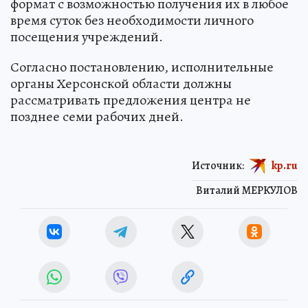
формат с возможностью получения их в любое
время суток без необходимости личного
посещения учреждений.
Согласно постановлению, исполнительные
органы Херсонской области должны
рассматривать предложения центра не
позднее семи рабочих дней.
Источник:
kp.ru
Виталий МЕРКУЛОВ