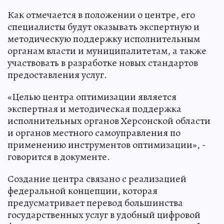
Как отмечается в положении о центре, его
специалисты будут оказывать экспертную и
методическую поддержку исполнительным
органам власти и муниципалитетам, а также
участвовать в разработке новых стандартов
предоставления услуг.
«Целью центра оптимизации является
экспертная и методическая поддержка
исполнительных органов Херсонской области
и органов местного самоуправления по
применению инструментов оптимизации», -
говорится в документе.
Создание центра связано с реализацией
федеральной концепции, которая
предусматривает перевод большинства
государственных услуг в удобный цифровой