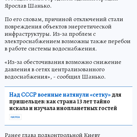
Ярослав Шанько.
По его словам, причиной отключений стали
повреждения объектов энергетической
инфраструктуры. Из-за проблем с
электроснабжением возможны также перебои
в работе системы водоснабжения.
«Из-за обесточивания возможно снижение
давления в сетях централизованного
водоснабжения», - сообщил Шанько.
Над СССР военные натянули «сетку»
для
пришельцев: как страна 13 лет тайно
искала и изучала инопланетных гостей
НАУКА
Ранее глава подконтрольной Киеву