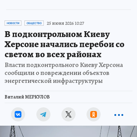
25 июня 2026 10:27
НОВОСТИ
ОБЩЕСТВО
В подконтрольном Киеву
Херсоне начались перебои со
светом во всех районах
Власти подконтрольного Киеву Херсона
сообщили о повреждении объектов
энергетической инфраструктуры
Виталий МЕРКУЛОВ