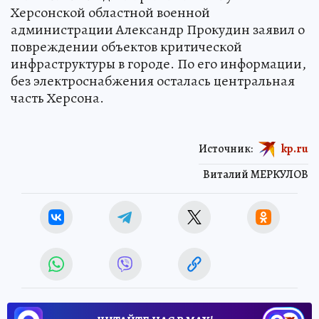
Херсонской областной военной
администрации Александр Прокудин заявил о
повреждении объектов критической
инфраструктуры в городе. По его информации,
без электроснабжения осталась центральная
часть Херсона.
Источник:
kp.ru
Виталий МЕРКУЛОВ