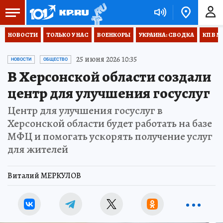
НОВОСТИ
ТОЛЬКО У НАС
ВОЕНКОРЫ
УКРАИНА: СВОДКА
КП В М
25 июня 2026 10:35
НОВОСТИ
ОБЩЕСТВО
В Херсонской области создали
центр для улучшения госуслуг
Центр для улучшения госуслуг в
Херсонской области будет работать на базе
МФЦ и помогать ускорять получение услуг
для жителей
Виталий МЕРКУЛОВ