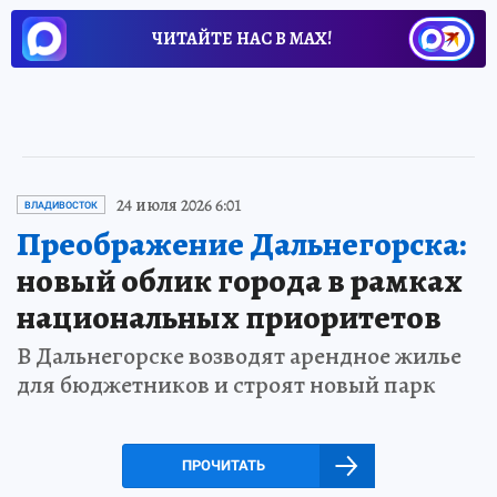
ЧИТАЙТЕ НАС В МАХ!
24 июля 2026 6:01
ВЛАДИВОСТОК
Преображение Дальнегорска:
новый облик города в рамках
национальных приоритетов
В Дальнегорске возводят арендное жилье
для бюджетников и строят новый парк
ПРОЧИТАТЬ