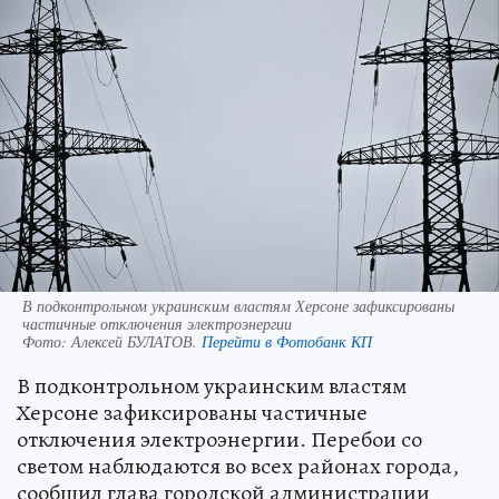
В подконтрольном украинским властям Херсоне зафиксированы
частичные отключения электроэнергии
Фото:
Алексей БУЛАТОВ.
Перейти в Фотобанк КП
В подконтрольном украинским властям
Херсоне зафиксированы частичные
отключения электроэнергии. Перебои со
светом наблюдаются во всех районах города,
сообщил глава городской администрации