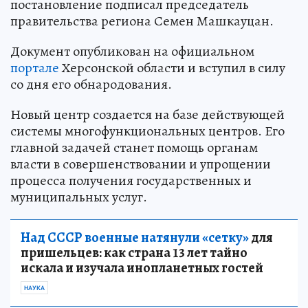
постановление подписал председатель
правительства региона Семен Машкауцан.
Документ опубликован на официальном
портале
Херсонской области и вступил в силу
со дня его обнародования.
Новый центр создается на базе действующей
системы многофункциональных центров. Его
главной задачей станет помощь органам
власти в совершенствовании и упрощении
процесса получения государственных и
муниципальных услуг.
Над СССР военные натянули «сетку»
для
пришельцев: как страна 13 лет тайно
искала и изучала инопланетных гостей
НАУКА