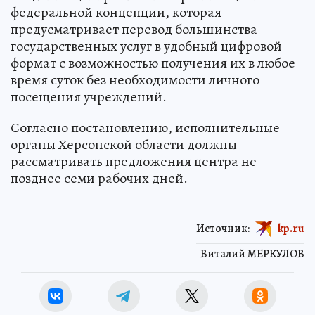
федеральной концепции, которая
предусматривает перевод большинства
государственных услуг в удобный цифровой
формат с возможностью получения их в любое
время суток без необходимости личного
посещения учреждений.
Согласно постановлению, исполнительные
органы Херсонской области должны
рассматривать предложения центра не
позднее семи рабочих дней.
Источник:
kp.ru
Виталий МЕРКУЛОВ