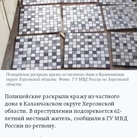
Полицейские раскрыли кражу из частного дома в Каланчакском
округе Херсонской области. Фото: ГУ МВД России по Херсонской
области
Полицейские раскрыли кражу из частного
дома в Каланчакском округе Херсонской
области. В преступлении подозревается 62-
летний местный житель, сообщили в ГУ МВД
России по региону.