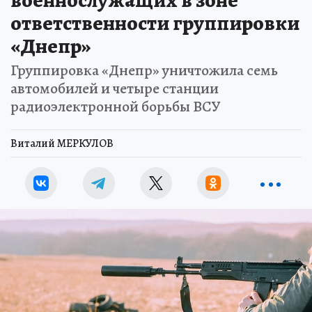
ответственности группировки
«Днепр»
Группировка «Днепр» уничтожила семь
автомобилей и четыре станции
радиоэлектронной борьбы ВСУ
Виталий МЕРКУЛОВ