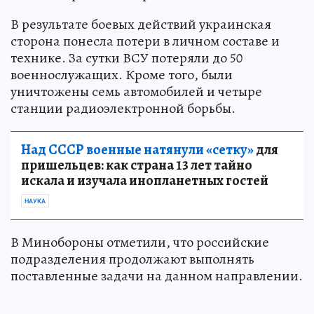
В результате боевых действий украинская
сторона понесла потери в личном составе и
технике. За сутки ВСУ потеряли до 50
военнослужащих. Кроме того, были
уничтожены семь автомобилей и четыре
станции радиоэлектронной борьбы.
Над СССР военные натянули «сетку»
для
пришельцев: как страна 13 лет тайно
искала и изучала инопланетных гостей
НАУКА
В Минобороны отметили, что российские
подразделения продолжают выполнять
поставленные задачи на данном направлении.