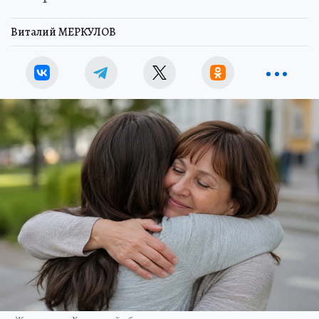
Виталий МЕРКУЛОВ