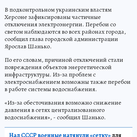
В подконтрольном украинским властям
Херсоне зафиксированы частичные
отключения электроэнергии. Перебои со
светом наблюдаются во всех районах города,
сообщил глава городской администрации
Ярослав Шанько.
По его словам, причиной отключений стали
повреждения объектов энергетической
инфраструктуры. Из-за проблем с
электроснабжением возможны также перебои
в работе системы водоснабжения.
«Из-за обесточивания возможно снижение
давления в сетях централизованного
водоснабжения», - сообщил Шанько.
Над СССР военные натянули «сетку»
для