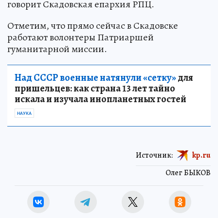
говорит Скадовская епархия РПЦ.
Отметим, что прямо сейчас в Скадовске
работают волонтеры Патриаршей
гуманитарной миссии.
Над СССР военные натянули «сетку»
для
пришельцев: как страна 13 лет тайно
искала и изучала инопланетных гостей
НАУКА
Источник:
kp.ru
Олег БЫКОВ