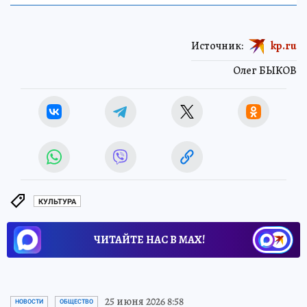
Источник:
kp.ru
Олег БЫКОВ
КУЛЬТУРА
ЧИТАЙТЕ НАС В МАХ!
25 июня 2026 8:58
НОВОСТИ
ОБЩЕСТВО