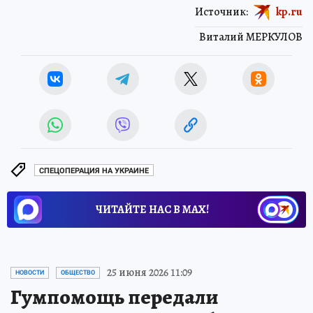
Источник:
kp.ru
Виталий МЕРКУЛОВ
СПЕЦОПЕРАЦИЯ НА УКРАИНЕ
ЧИТАЙТЕ НАС В МАХ!
25 июня 2026 11:09
НОВОСТИ
ОБЩЕСТВО
Гумпомощь передали