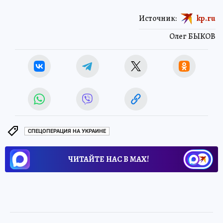
Источник:
kp.ru
Олег БЫКОВ
СПЕЦОПЕРАЦИЯ НА УКРАИНЕ
ЧИТАЙТЕ НАС В МАХ!