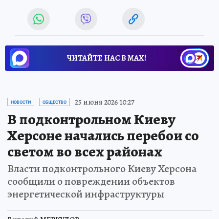
ЧИТАЙТЕ НАС В МАХ!
25 июня 2026 10:27
НОВОСТИ
ОБЩЕСТВО
В подконтрольном Киеву
Херсоне начались перебои со
светом во всех районах
Власти подконтрольного Киеву Херсона
сообщили о повреждении объектов
энергетической инфраструктуры