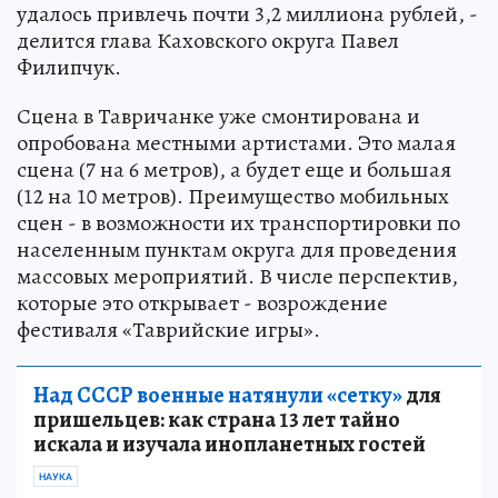
удалось привлечь почти 3,2 миллиона рублей, -
делится глава Каховского округа Павел
Филипчук.
Сцена в Тавричанке уже смонтирована и
опробована местными артистами. Это малая
сцена (7 на 6 метров), а будет еще и большая
(12 на 10 метров). Преимущество мобильных
сцен - в возможности их транспортировки по
населенным пунктам округа для проведения
массовых мероприятий. В числе перспектив,
которые это открывает - возрождение
фестиваля «Таврийские игры».
Над СССР военные натянули «сетку»
для
пришельцев: как страна 13 лет тайно
искала и изучала инопланетных гостей
НАУКА