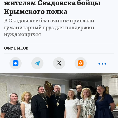
жителям Скадовска бойцы
Крымского полка
В Скадовское благочиние прислали
гуманитарный груз для поддержки
нуждающихся
Олег БЫКОВ