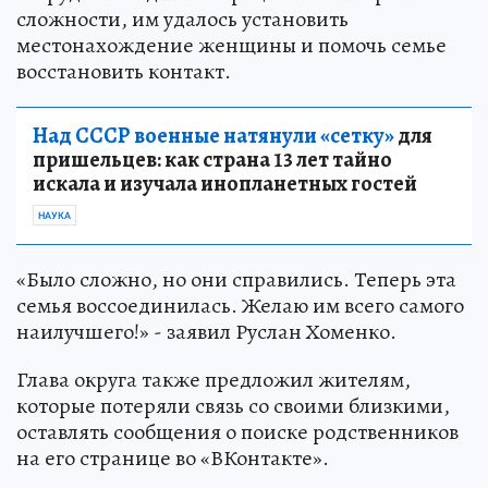
сложности, им удалось установить
местонахождение женщины и помочь семье
восстановить контакт.
Над СССР военные натянули «сетку»
для
пришельцев: как страна 13 лет тайно
искала и изучала инопланетных гостей
НАУКА
«Было сложно, но они справились. Теперь эта
семья воссоединилась. Желаю им всего самого
наилучшего!» - заявил Руслан Хоменко.
Глава округа также предложил жителям,
которые потеряли связь со своими близкими,
оставлять сообщения о поиске родственников
на его странице во «ВКонтакте».