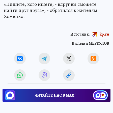
«Пишите, кого ищете, - вдруг вы сможете
найти друг друга», - обратился к жителям
Хоменко.
Источник:
kp.ru
Виталий МЕРКУЛОВ
ЧИТАЙТЕ НАС В МАХ!