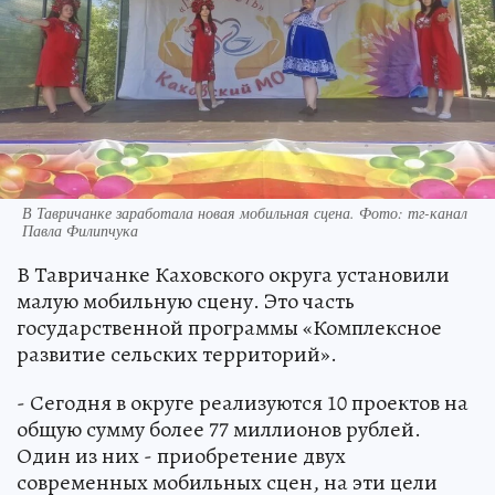
В Тавричанке заработала новая мобильная сцена. Фото: тг-канал
Павла Филипчука
В Тавричанке Каховского округа установили
малую мобильную сцену. Это часть
государственной программы «Комплексное
развитие сельских территорий».
- Сегодня в округе реализуются 10 проектов на
общую сумму более 77 миллионов рублей.
Один из них - приобретение двух
современных мобильных сцен, на эти цели