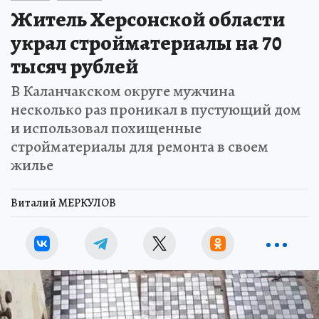
Житель Херсонской области
украл стройматериалы на 70
тысяч рублей
В Каланчакском округе мужчина
несколько раз проникал в пустующий дом
и использовал похищенные
стройматериалы для ремонта в своем
жилье
Виталий МЕРКУЛОВ