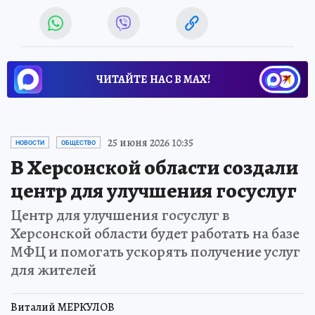
ЧИТАЙТЕ НАС В МАХ!
25 июня 2026 10:35
НОВОСТИ
ОБЩЕСТВО
В Херсонской области создали
центр для улучшения госуслуг
Центр для улучшения госуслуг в
Херсонской области будет работать на базе
МФЦ и помогать ускорять получение услуг
для жителей
Виталий МЕРКУЛОВ