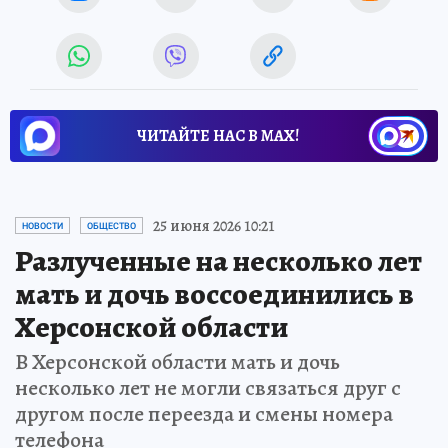
ЧИТАЙТЕ НАС В МАХ!
25 июня 2026 10:21
НОВОСТИ
ОБЩЕСТВО
Разлученные на несколько лет
мать и дочь воссоединились в
Херсонской области
В Херсонской области мать и дочь
несколько лет не могли связаться друг с
другом после переезда и смены номера
телефона