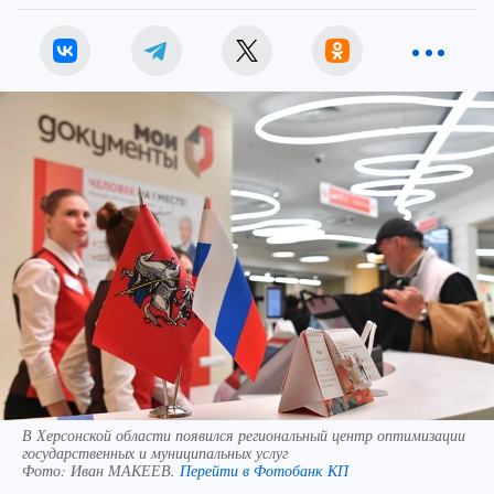
В Херсонской области появился региональный центр оптимизации
государственных и муниципальных услуг
Фото:
Иван МАКЕЕВ.
Перейти в Фотобанк КП