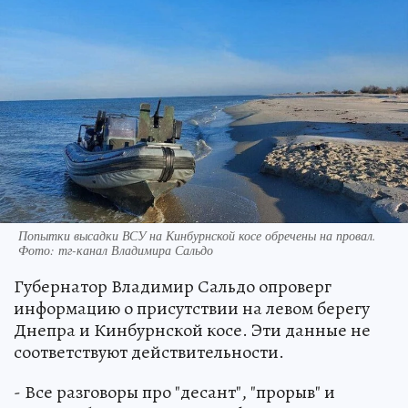
Попытки высадки ВСУ на Кинбурнской косе обречены на провал.
Фото: тг-канал Владимира Сальдо
Губернатор Владимир Сальдо опроверг
информацию о присутствии на левом берегу
Днепра и Кинбурнской косе. Эти данные не
соответствуют действительности.
- Все разговоры про "десант", "прорыв" и