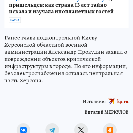
пришельцев: как страна 13 лет тайно
искала и изучала инопланетных гостей
НАУКА
Ранее глава подконтрольной Киеву
Херсонской областной военной
администрации Александр Прокудин заявил о
повреждении объектов критической
инфраструктуры в городе. По его информации,
без электроснабжения осталась центральная
часть Херсона.
Источник:
kp.ru
Виталий МЕРКУЛОВ