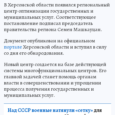
В Херсонской области появился региональный
центр оптимизации государственных и
муниципальных услуг. Соответствующее
постановление подписал председатель
правительства региона Семен Машкауцан.
Документ опубликован на официальном
портале
Херсонской области и вступил в силу
со дня его обнародования.
Новый центр создается на базе действующей
системы многофункциональных центров. Его
главной задачей станет помощь органам
власти в совершенствовании и упрощении
процесса получения государственных и
муниципальных услуг.
Над СССР военные натянули «сетку»
для