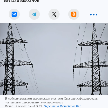
Виталий МЕРКУЛОВ
В подконтрольном украинским властям Херсоне зафиксированы
частичные отключения электроэнергии
Фото:
Алексей БУЛАТОВ.
Перейти в Фотобанк КП