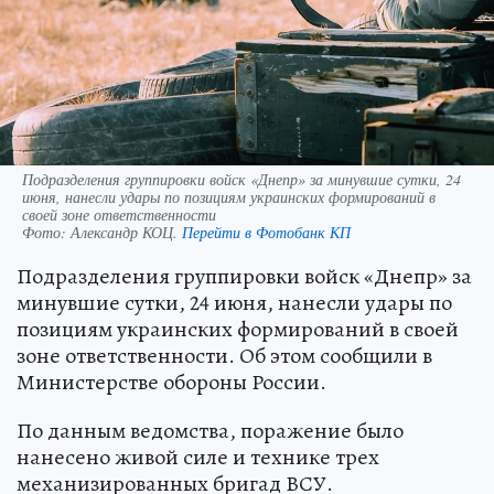
Подразделения группировки войск «Днепр» за минувшие сутки, 24
июня, нанесли удары по позициям украинских формирований в
своей зоне ответственности
Фото:
Александр КОЦ.
Перейти в Фотобанк КП
Подразделения группировки войск «Днепр» за
минувшие сутки, 24 июня, нанесли удары по
позициям украинских формирований в своей
зоне ответственности. Об этом сообщили в
Министерстве обороны России.
По данным ведомства, поражение было
нанесено живой силе и технике трех
механизированных бригад ВСУ.