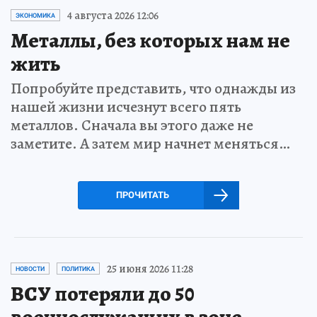
4 августа 2026 12:06
ЭКОНОМИКА
Металлы, без которых нам не
жить
Попробуйте представить, что однажды из
нашей жизни исчезнут всего пять
металлов. Сначала вы этого даже не
заметите. А затем мир начнет меняться…
ПРОЧИТАТЬ
25 июня 2026 11:28
НОВОСТИ
ПОЛИТИКА
ВСУ потеряли до 50
военнослужащих в зоне