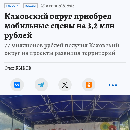
25 июня 2026 9:02
НОВОСТИ
ЗВЕЗДЫ
Каховский округ приобрел
мобильные сцены на 3,2 млн
рублей
77 миллионов рублей получил Каховский
округ на проекты развития территорий
Олег БЫКОВ