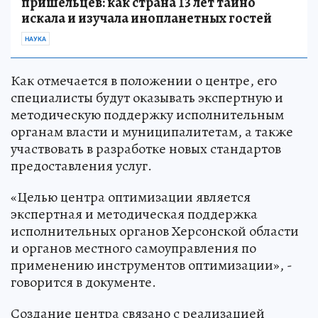
пришельцев: как страна 13 лет тайно
искала и изучала инопланетных гостей
НАУКА
Как отмечается в положении о центре, его
специалисты будут оказывать экспертную и
методическую поддержку исполнительным
органам власти и муниципалитетам, а также
участвовать в разработке новых стандартов
предоставления услуг.
«Целью центра оптимизации является
экспертная и методическая поддержка
исполнительных органов Херсонской области
и органов местного самоуправления по
применению инструментов оптимизации», -
говорится в документе.
Создание центра связано с реализацией