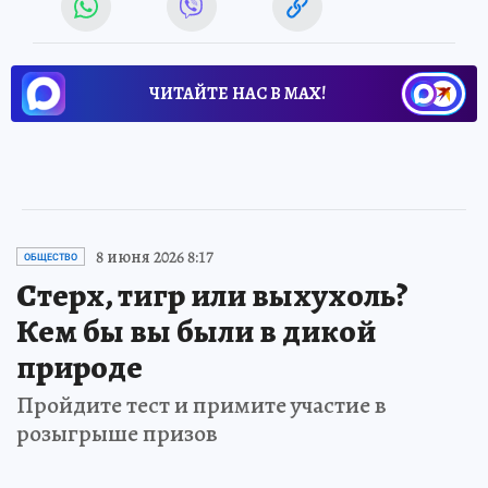
ЧИТАЙТЕ НАС В МАХ!
8 июня 2026 8:17
ОБЩЕСТВО
Стерх, тигр или выхухоль?
Кем бы вы были в дикой
природе
Пройдите тест и примите участие в
розыгрыше призов