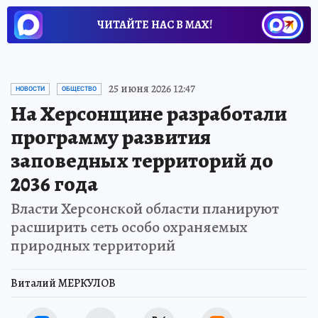
ЧИТАЙТЕ НАС В МАХ!
25 июня 2026 12:47
НОВОСТИ
ОБЩЕСТВО
На Херсонщине разработали
программу развития
заповедных территорий до
2036 года
Власти Херсонской области планируют
расширить сеть особо охраняемых
природных территорий
Виталий МЕРКУЛОВ