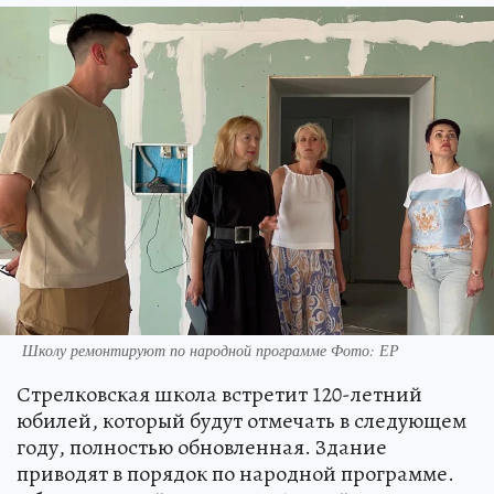
Школу ремонтируют по народной программе Фото: ЕР
Стрелковская школа встретит 120-летний
юбилей, который будут отмечать в следующем
году, полностью обновленная. Здание
приводят в порядок по народной программе.