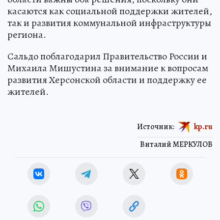
касаются как социальной поддержки жителей,
так и развития коммунальной инфраструктуры
региона.
Сальдо поблагодарил Правительство России и
Михаила Мишустина за внимание к вопросам
развития Херсонской области и поддержку ее
жителей.
Источник:
kp.ru
Виталий МЕРКУЛОВ