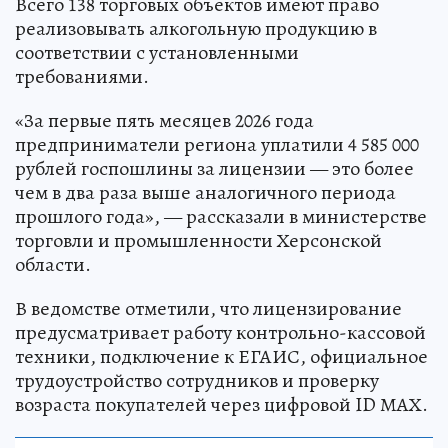
Всего 138 торговых объектов имеют право
реализовывать алкогольную продукцию в
соответствии с установленными
требованиями.
«За первые пять месяцев 2026 года
предприниматели региона уплатили 4 585 000
рублей госпошлины за лицензии — это более
чем в два раза выше аналогичного периода
прошлого года», — рассказали в министерстве
торговли и промышленности Херсонской
области.
В ведомстве отметили, что лицензирование
предусматривает работу контрольно-кассовой
техники, подключение к ЕГАИС, официальное
трудоустройство сотрудников и проверку
возраста покупателей через цифровой ID МАХ.