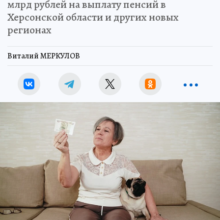
млрд рублей на выплату пенсий в
Херсонской области и других новых
регионах
Виталий МЕРКУЛОВ