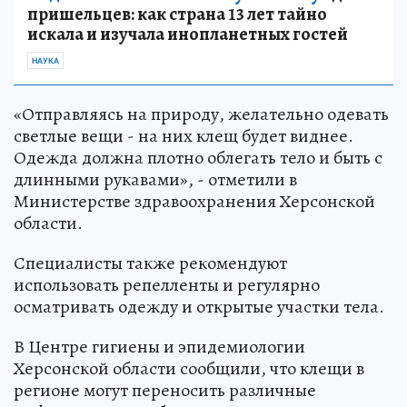
пришельцев: как страна 13 лет тайно
искала и изучала инопланетных гостей
НАУКА
«Отправляясь на природу, желательно одевать
светлые вещи - на них клещ будет виднее.
Одежда должна плотно облегать тело и быть с
длинными рукавами», - отметили в
Министерстве здравоохранения Херсонской
области.
Специалисты также рекомендуют
использовать репелленты и регулярно
осматривать одежду и открытые участки тела.
В Центре гигиены и эпидемиологии
Херсонской области сообщили, что клещи в
регионе могут переносить различные