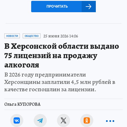
ПРОЧИТАТЬ
25 июня 2026 14:06
НОВОСТИ
ОБЩЕСТВО
В Херсонской области выдано
75 лицензий на продажу
алкоголя
В 2026 году предприниматели
Херсонщины заплатили 4,5 млн рублей в
качестве госпошлин за лицензии.
Ольга КУПОРОВА