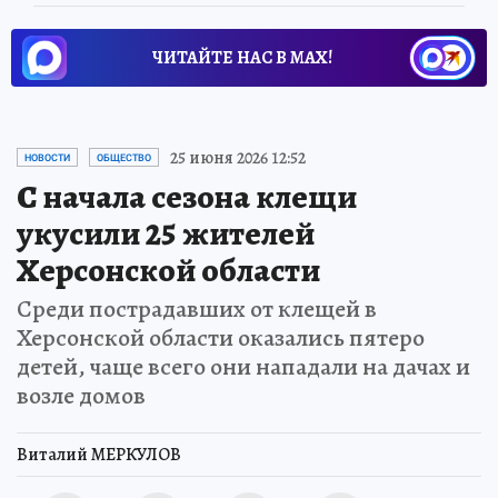
ЧИТАЙТЕ НАС В МАХ!
25 июня 2026 12:52
НОВОСТИ
ОБЩЕСТВО
С начала сезона клещи
укусили 25 жителей
Херсонской области
Среди пострадавших от клещей в
Херсонской области оказались пятеро
детей, чаще всего они нападали на дачах и
возле домов
Виталий МЕРКУЛОВ