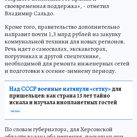
своевременная поддержка», - отметил
Владимир Сальдо.
Кроме того, правительство дополнительно
направит почти 1,3 млрд рублей на закупку
коммунальной техники для новых регионов.
Речь идет о самосвалах, экскаваторах,
погрузчиках и другой спецтехнике,
необходимой для ремонта инженерных сетей
и подготовки к осенне-зимнему периоду.
Над СССР военные натянули «сетку»
для
пришельцев: как страна 13 лет тайно
искала и изучала инопланетных гостей
НАУКА
По словам губернатора, для Херсонской
области важны оба решения, поскольку они