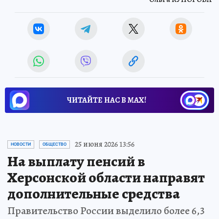
ЧИТАЙТЕ НАС В МАХ!
25 июня 2026 13:56
НОВОСТИ
ОБЩЕСТВО
На выплату пенсий в
Херсонской области направят
дополнительные средства
Правительство России выделило более 6,3