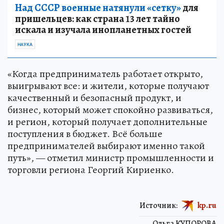
Над СССР военные натянули «сетку»
для
пришельцев: как страна 13 лет тайно
искала и изучала инопланетных гостей
НАУКА
«Когда предприниматель работает открыто,
выигрывают все: и жители, которые получают
качественный и безопасный продукт, и
бизнес, который может спокойно развиваться,
и регион, который получает дополнительные
поступления в бюджет. Всё больше
предпринимателей выбирают именно такой
путь», — отметил министр промышленности и
торговли региона Георгий Кириенко.
Источник:
kp.ru
Ольга КУПОРОВА