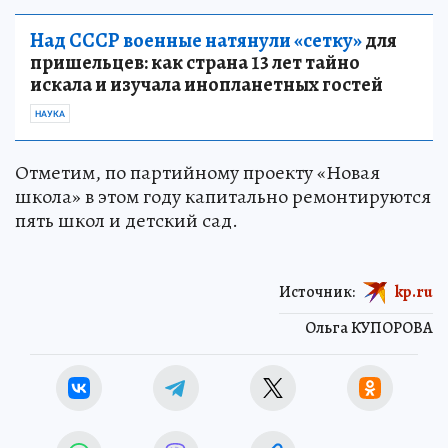
Над СССР военные натянули «сетку»
для
пришельцев: как страна 13 лет тайно
искала и изучала инопланетных гостей
НАУКА
Отметим, по партийному проекту «Новая
школа» в этом году капитально ремонтируются
пять школ и детский сад.
Источник:
kp.ru
Ольга КУПОРОВА