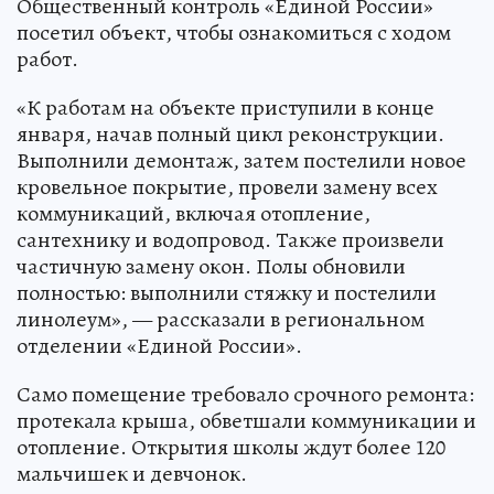
Общественный контроль «Единой России»
посетил объект, чтобы ознакомиться с ходом
работ.
«К работам на объекте приступили в конце
января, начав полный цикл реконструкции.
Выполнили демонтаж, затем постелили новое
кровельное покрытие, провели замену всех
коммуникаций, включая отопление,
сантехнику и водопровод. Также произвели
частичную замену окон. Полы обновили
полностью: выполнили стяжку и постелили
линолеум», — рассказали в региональном
отделении «Единой России».
Само помещение требовало срочного ремонта:
протекала крыша, обветшали коммуникации и
отопление. Открытия школы ждут более 120
мальчишек и девчонок.