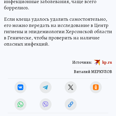
инфекционные заболевания, чаще всего
боррелиоз.
Если клеща удалось удалить самостоятельно,
его можно передать на исследование в Центр
гигиены и эпидемиологии Херсонской области
в Геническе, чтобы проверить на наличие
опасных инфекций.
Источник:
kp.ru
Виталий МЕРКУЛОВ