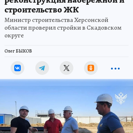
строительство ЖК
Министр строительства Херсонской
области проверил стройки в Скадовском
округе
Олег БЫКОВ