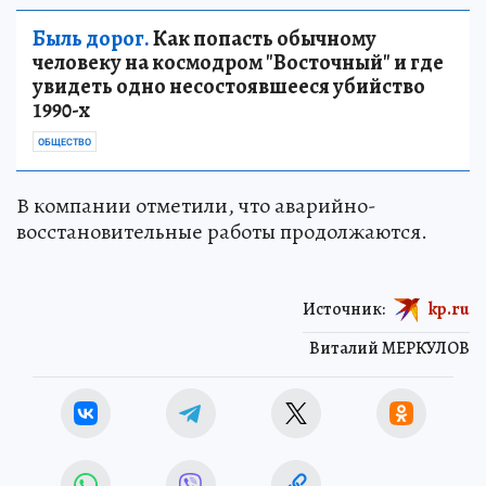
Быль дорог.
Как попасть обычному
человеку на космодром "Восточный" и где
увидеть одно несостоявшееся убийство
1990-х
ОБЩЕСТВО
В компании отметили, что аварийно-
восстановительные работы продолжаются.
Источник:
kp.ru
Виталий МЕРКУЛОВ