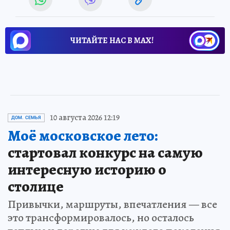
ЧИТАЙТЕ НАС В МАХ!
10 августа 2026 12:19
ДОМ. СЕМЬЯ
Моё московское лето:
стартовал конкурс на самую
интересную историю о
столице
Привычки, маршруты, впечатления — все
это трансформировалось, но осталось