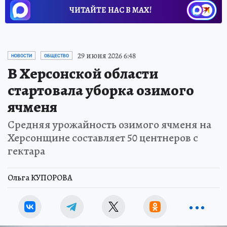
ЧИТАЙТЕ НАС В МАХ!
29 июня 2026 6:48
НОВОСТИ
ОБЩЕСТВО
В Херсонской области
стартовала уборка озимого
ячменя
Средняя урожайность озимого ячменя на
Херсонщине составляет 50 центнеров с
гектара
Ольга КУПОРОВА