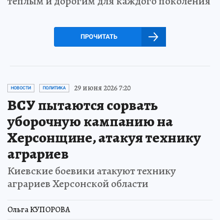
теплым и дорогим для каждого поколения
ПРОЧИТАТЬ
29 июня 2026 7:20
НОВОСТИ
ПОЛИТИКА
ВСУ пытаются сорвать
уборочную кампанию на
Херсонщине, атакуя технику
аграриев
Киевские боевики атакуют технику
аграриев Херсонской области
Ольга КУПОРОВА