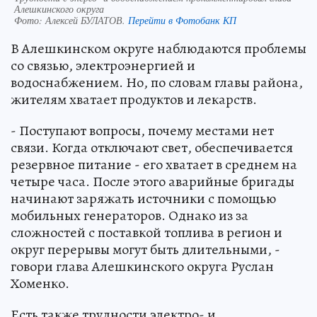
Алешкинского округа
Фото:
Алексей БУЛАТОВ.
Перейти в Фотобанк КП
В Алешкинском округе наблюдаются проблемы
со связью, электроэнергией и
водоснабжением. Но, по словам главы района,
жителям хватает продуктов и лекарств.
- Поступают вопросы, почему местами нет
связи. Когда отключают свет, обеспечивается
резервное питание - его хватает в среднем на
четыре часа. После этого аварийные бригады
начинают заряжать источники с помощью
мобильных генераторов. Однако из за
сложностей с поставкой топлива в регион и
округ перерывы могут быть длительными, -
говори глава Алешкинского округа Руслан
Хоменко.
Есть также трудности электро- и