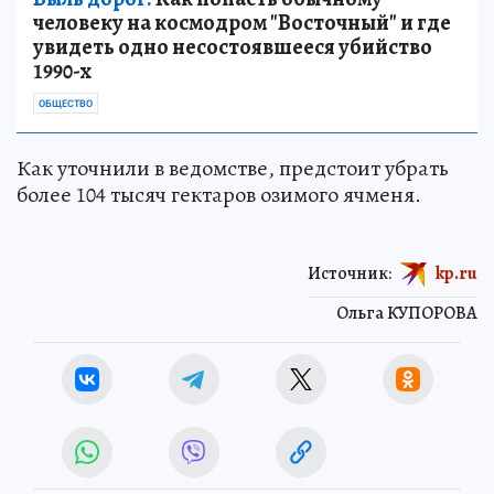
человеку на космодром "Восточный" и где
увидеть одно несостоявшееся убийство
1990-х
ОБЩЕСТВО
Как уточнили в ведомстве, предстоит убрать
более 104 тысяч гектаров озимого ячменя.
Источник:
kp.ru
Ольга КУПОРОВА