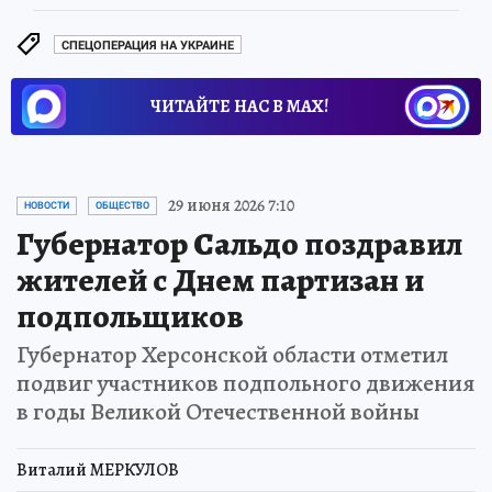
СПЕЦОПЕРАЦИЯ НА УКРАИНЕ
ЧИТАЙТЕ НАС В МАХ!
29 июня 2026 7:10
НОВОСТИ
ОБЩЕСТВО
Губернатор Сальдо поздравил
жителей с Днем партизан и
подпольщиков
Губернатор Херсонской области отметил
подвиг участников подпольного движения
в годы Великой Отечественной войны
Виталий МЕРКУЛОВ