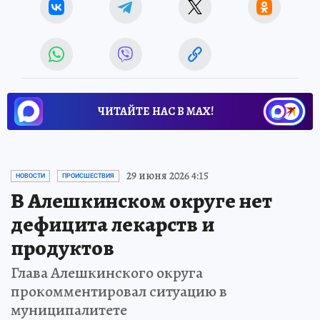
ЧИТАЙТЕ НАС В МАХ!
29 июня 2026 4:15
НОВОСТИ
ПРОИСШЕСТВИЯ
В Алешкинском округе нет
дефицита лекарств и
продуктов
Глава Алешкинского округа
прокомментировал ситуацию в
муниципалитете