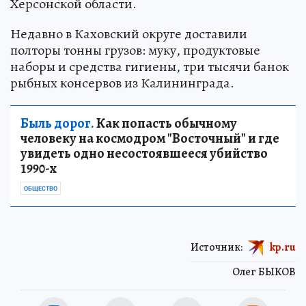
Херсонской области.
Недавно в Каховский округе доставили
полторы тонны грузов: муку, продуктовые
наборы и средства гигиены, три тысячи банок
рыбных консервов из Калининграда.
Быль дорог.
Как попасть обычному
человеку на космодром "Восточный" и где
увидеть одно несостоявшееся убийство
1990-х
ОБЩЕСТВО
Источник:
kp.ru
Олег БЫКОВ