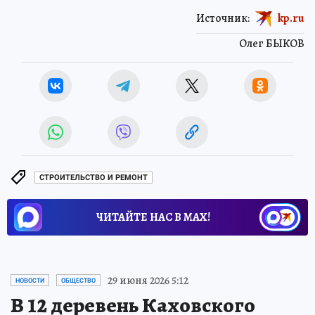
Источник:
kp.ru
Олег БЫКОВ
СТРОИТЕЛЬСТВО И РЕМОНТ
ЧИТАЙТЕ НАС В МАХ!
29 июня 2026 5:12
НОВОСТИ
ОБЩЕСТВО
В 12 деревень Каховского