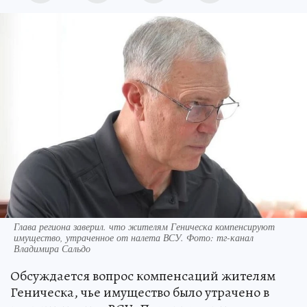
Глава региона заверил. что жителям Геническа компенсируют
имущество, утраченное от налета ВСУ. Фото: тг-канал
Владимира Сальдо
Обсуждается вопрос компенсаций жителям
Геническа, чье имущество было утрачено в