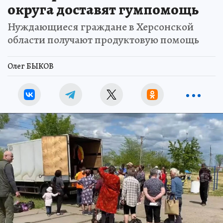
округа доставят гумпомощь
Нуждающиеся граждане в Херсонской
области получают продуктовую помощь
Олег БЫКОВ