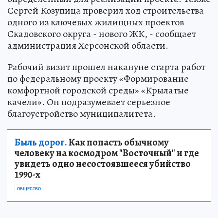
Сергей Козупица проверил ход строительства
одного из ключевых жилищных проектов
Скадовского округа - нового ЖК, - сообщает
администрация Херсонской области.
Рабочий визит прошел накануне старта работ
по федеральному проекту «Формирование
комфортной городской среды» «Крылатые
качели». Он подразумевает серьезное
благоустройство муниципалитета.
Быль дорог.
Как попасть обычному
человеку на космодром "Восточный" и где
увидеть одно несостоявшееся убийство
1990-х
ОБЩЕСТВО