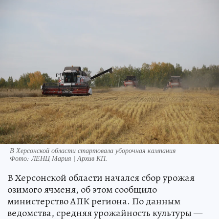
В Херсонской области стартовала уборочная кампания
Фото:
ЛЕНЦ Мария | Архив КП.
В Херсонской области начался сбор урожая
озимого ячменя, об этом сообщило
министерство АПК региона. По данным
ведомства, средняя урожайность культуры —