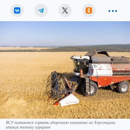
ВСУ пытаются сорвать уборочную кампанию на Херсонщине,
атакуя технику аграриев