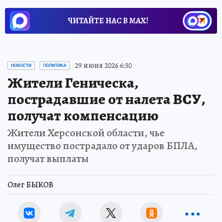
ЧИТАЙТЕ НАС В МАХ!
29 июня 2026 6:30
НОВОСТИ
ПОЛИТИКА
Жители Геническа,
пострадавшие от налета ВСУ,
получат компенсацию
Жители Херсонской области, чье
имущество пострадало от ударов БПЛА,
получат выплаты
Олег БЫКОВ