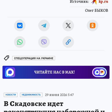
Источник:
kp.ru
Олег БЫКОВ
СПЕЦОПЕРАЦИЯ НА УКРАИНЕ
ЧИТАЙТЕ НАС В МАХ!
29 июня 2026 5:47
НОВОСТИ
НЕДВИЖИМОСТЬ
В Скадовске идет
реконструкция набережной и