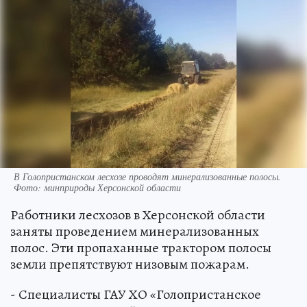
В Голопристанском лесхозе проводят минерализованные полосы.
Фото: минприроды Херсонской области
Работники лесхозов в Херсонской области
заняты проведением минерализованных
полос. Эти пропаханные трактором полосы
земли препятствуют низовым пожарам.
- Специалисты ГАУ ХО «Голопристанское