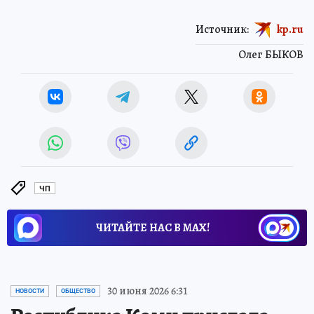
Источник:
kp.ru
Олег БЫКОВ
ЧП
ЧИТАЙТЕ НАС В МАХ!
30 июня 2026 6:31
НОВОСТИ
ОБЩЕСТВО