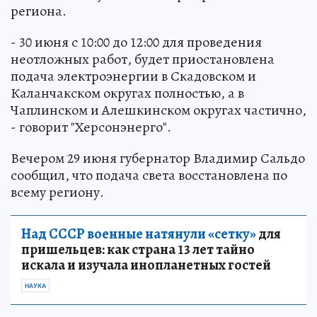
региона.
- 30 июня с 10:00 до 12:00 для проведения
неотложных работ, будет приостановлена
подача электроэнергии в Скадовском и
Каланчакском округах полностью, а в
Чаплинском и Алешкинском округах частично,
- говорит "Херсонэнерго".
Вечером 29 июня губернатор Владимир Сальдо
сообщил, что подача света восстановлена по
всему региону.
Над СССР военные натянули «сетку»
для
пришельцев: как страна 13 лет тайно
искала и изучала инопланетных гостей
НАУКА