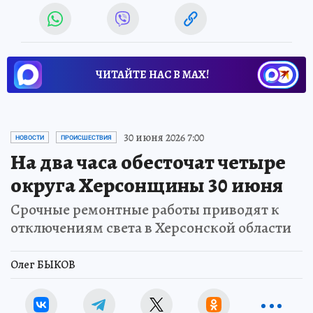
ЧИТАЙТЕ НАС В МАХ!
30 июня 2026 7:00
НОВОСТИ
ПРОИСШЕСТВИЯ
На два часа обесточат четыре
округа Херсонщины 30 июня
Срочные ремонтные работы приводят к
отключениям света в Херсонской области
Олег БЫКОВ