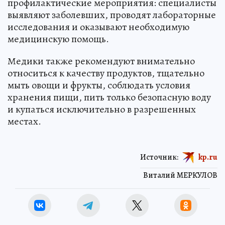
профилактические мероприятия: специалисты
выявляют заболевших, проводят лабораторные
исследования и оказывают необходимую
медицинскую помощь.
Медики также рекомендуют внимательно
относиться к качеству продуктов, тщательно
мыть овощи и фрукты, соблюдать условия
хранения пищи, пить только безопасную воду
и купаться исключительно в разрешенных
местах.
Источник:
kp.ru
Виталий МЕРКУЛОВ