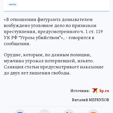
НАУКА
«В отношении фигуранта дознавателем
возбуждено уголовное дело по признакам
преступления, предусмотренного ч. 1 ст. 119
УК РФ “Угроза убийством”», - говорится в
сообщении.
Орудие, которым, по данным полиции,
мужчина угрожал потерпевшей, изъято.
Санкция статьи предусматривает наказание
до двух лет лишения свободы.
Источник:
kp.ru
Виталий МЕРКУЛОВ