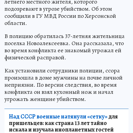
летнего местного жителя, которого
подозревают в угрозе убийством. Об этом
сообщили в ГУ МВД России по Херсонской
области.
В полицию обратилась 37-летняя жительница
поселка Новоалексеевка. Она рассказала, что
во время конфликта ее знакомый угрожал ей
физической расправой.
Как установили сотрудники полиции, ссора
произошла в доме мужчины на почве личной
неприязни. По версии следствия, во время
конфликта он взял кухонный нож и начал
угрожать женщине убийством.
Над СССР военные натянули «сетку»
для
пришельцев: как страна 13 лет тайно
искала и изучала инопланетных гостей