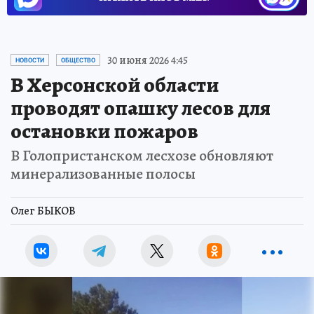
30 июня 2026 4:45
НОВОСТИ
ОБЩЕСТВО
В Херсонской области
проводят опашку лесов для
остановки пожаров
В Голопристанском лесхозе обновляют
минерализованные полосы
Олег БЫКОВ