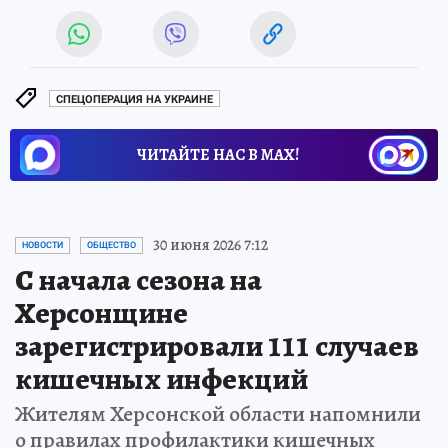
СПЕЦОПЕРАЦИЯ НА УКРАИНЕ
ЧИТАЙТЕ НАС В МАХ!
30 июня 2026 7:12
НОВОСТИ
ОБЩЕСТВО
С начала сезона на
Херсонщине
зарегистрировали 111 случаев
кишечных инфекций
Жителям Херсонской области напомнили
о правилах профилактики кишечных