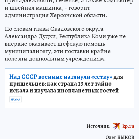
принадлежности, печенье, а также компьютер
и швейная машинка, - говорит
администрация Херсонской области.
По словам главы Скадовского округа
Александра Дудки, Республика Коми уже не
впервые оказывает шефскую помощь
муниципалитету, эти поставки крайне
полезны дошкольным учреждениям.
Над СССР военные натянули «сетку»
для
пришельцев: как страна 13 лет тайно
искала и изучала инопланетных гостей
НАУКА
Источник:
kp.ru
Олег БЫКОВ