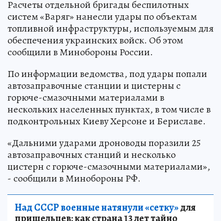
Расчеты отдельной бригады беспилотных
систем «Варяг» нанесли удары по объектам
топливной инфраструктуры, используемым для
обеспечения украинских войск. Об этом
сообщили в Минобороны России.
По информации ведомства, под удары попали
автозаправочные станции и цистерны с
горюче-смазочными материалами в
нескольких населенных пунктах, в том числе в
подконтрольных Киеву Херсоне и Бериславе.
«Дальними ударами дроноводы поразили 25
автозаправочных станций и несколько
цистерн с горюче-смазочными материалами»,
- сообщили в Минобороны РФ.
Над СССР военные натянули «сетку»
для
пришельцев: как страна 13 лет тайно