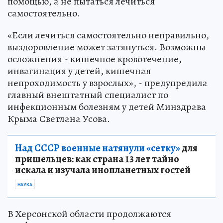
помощью, а не пытаться лечиться
самостоятельно.
«Если лечиться самостоятельно неправильно,
выздоровление может затянуться. Возможны
осложнения - кишечное кровотечение,
инвагинация у детей, кишечная
непроходимость у взрослых», - предупредила
главный внештатный специалист по
инфекционным болезням у детей Минздрава
Крыма Светлана Усова.
Над СССР военные натянули «сетку»
для
пришельцев: как страна 13 лет тайно
искала и изучала инопланетных гостей
НАУКА
В Херсонской области продолжаются