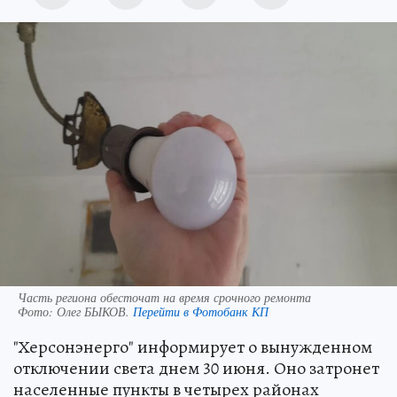
Часть региона обесточат на время срочного ремонта
Фото:
Олег БЫКОВ.
Перейти в Фотобанк КП
"Херсонэнерго" информирует о вынужденном
отключении света днем 30 июня. Оно затронет
населенные пункты в четырех районах