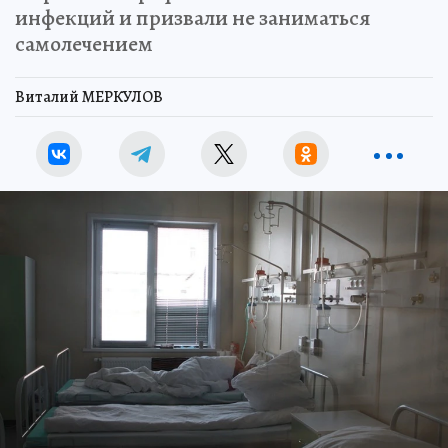
инфекций и призвали не заниматься
самолечением
Виталий МЕРКУЛОВ