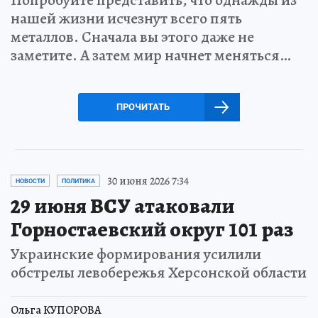
нашей жизни исчезнут всего пять
металлов. Сначала вы этого даже не
заметите. А затем мир начнет меняться…
ПРОЧИТАТЬ
30 июня 2026 7:34
НОВОСТИ
ПОЛИТИКА
29 июня ВСУ атаковали
Горностаевский округ 101 раз
Украинские формирования усилили
обстрелы левобережья Херсонской области
Ольга КУПОРОВА