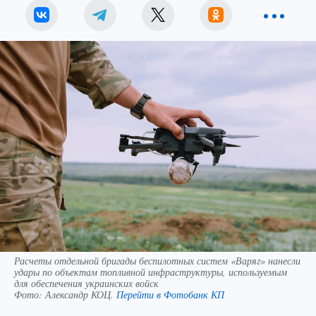
Расчеты отдельной бригады беспилотных систем «Варяг» нанесли
удары по объектам топливной инфраструктуры, используемым
для обеспечения украинских войск
Фото:
Александр КОЦ.
Перейти в Фотобанк КП