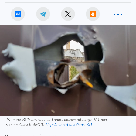
29 июня ВСУ атаковали Горностаевский округ 101 раз
Фото:
Олег БЫКОВ.
Перейти в Фотобанк КП