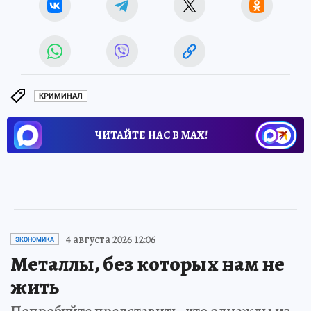
КРИМИНАЛ
ЧИТАЙТЕ НАС В МАХ!
4 августа 2026 12:06
ЭКОНОМИКА
Металлы, без которых нам не
жить
Попробуйте представить, что однажды из