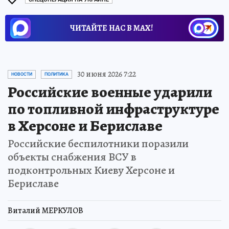
ЧИТАЙТЕ НАС В МАХ!
30 июня 2026 7:22
НОВОСТИ
ПОЛИТИКА
Российские военные ударили
по топливной инфраструктуре
в Херсоне и Бериславе
Российские беспилотники поразили
объекты снабжения ВСУ в
подконтрольных Киеву Херсоне и
Бериславе
Виталий МЕРКУЛОВ