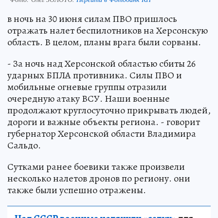
в ночь на 30 июня силам ПВО пришлось
отражать налет беспилотников на Херсонскую
область. В целом, планы врага были сорваны.
- За ночь над Херсонской областью сбиты 26
ударных БПЛА противника. Силы ПВО и
мобильные огневые группы отразили
очередную атаку ВСУ. Наши военные
продолжают круглосуточно прикрывать людей,
дороги и важные объекты региона. - говорит
губернатор Херсонской области Владимира
Сальдо.
Сутками ранее боевики также произвели
несколько налетов дронов по региону. они
также были успешно отражены.