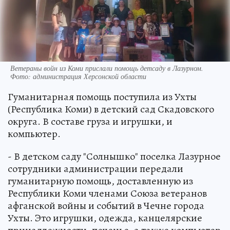
Ветераны войн из Коми прислали помощь детсаду в Лазурном.
Фото: администрация Херсонской области
Гуманитарная помощь поступила из Ухты
(Республика Коми) в детский сад Скадовского
округа. В составе груза и игрушки, и
компьютер.
- В детском саду "Солнышко" поселка Лазурное
сотрудники администрации передали
гуманитарную помощь, доставленную из
Республики Коми членами Союза ветеранов
афганской войны и событий в Чечне города
Ухты. Это игрушки, одежда, канцелярские