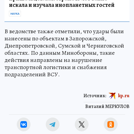
искала и изучала инопланетных гостей
НАУКА
В ведомстве также отметили, что удары были
нанесены по объектам в Запорожской,
Днепропетровской, Сумской и Черниговской
областях. По данным Минобороны, такие
действия направлены на нарушение
транспортной логистики и снабжения
подразделений ВСУ.
Источник:
kp.ru
Виталий МЕРКУЛОВ