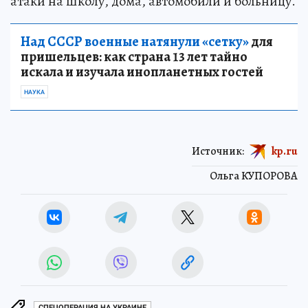
атаки на школу, дома, автомобили и больницу.
Над СССР военные натянули «сетку»
для
пришельцев: как страна 13 лет тайно
искала и изучала инопланетных гостей
НАУКА
Источник:
kp.ru
Ольга КУПОРОВА
СПЕЦОПЕРАЦИЯ НА УКРАИНЕ