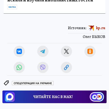
НАУКА
Источник:
kp.ru
Олег БЫКОВ
СПЕЦОПЕРАЦИЯ НА УКРАИНЕ
ЧИТАЙТЕ НАС В МАХ!