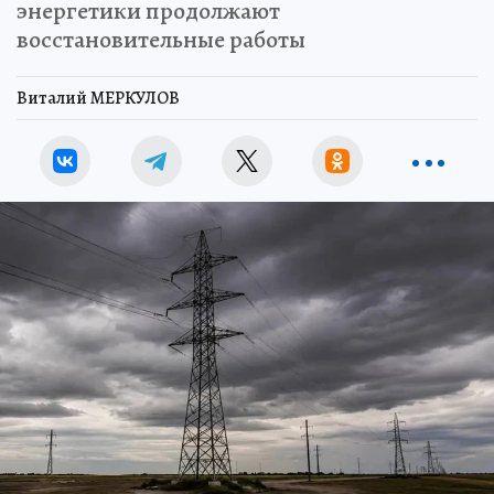
энергетики продолжают
восстановительные работы
Виталий МЕРКУЛОВ