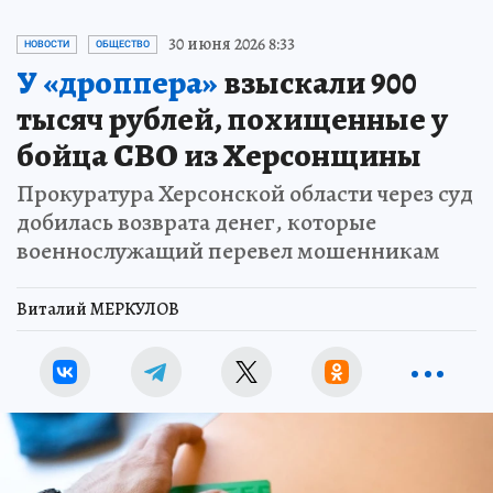
30 июня 2026 8:33
НОВОСТИ
ОБЩЕСТВО
У «дроппера»
взыскали 900
тысяч рублей, похищенные у
бойца СВО из Херсонщины
Прокуратура Херсонской области через суд
добилась возврата денег, которые
военнослужащий перевел мошенникам
Виталий МЕРКУЛОВ