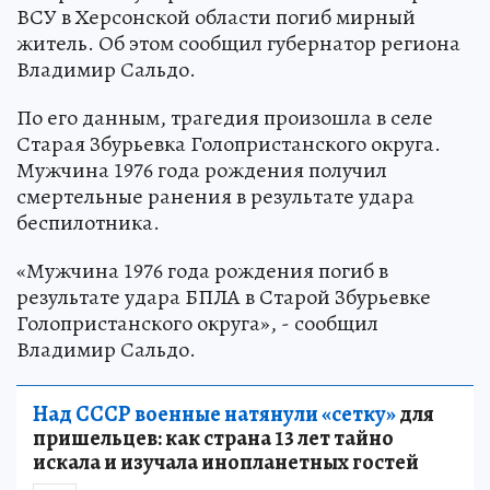
ВСУ в Херсонской области погиб мирный
житель. Об этом сообщил губернатор региона
Владимир Сальдо.
По его данным, трагедия произошла в селе
Старая Збурьевка Голопристанского округа.
Мужчина 1976 года рождения получил
смертельные ранения в результате удара
беспилотника.
«Мужчина 1976 года рождения погиб в
результате удара БПЛА в Старой Збурьевке
Голопристанского округа», - сообщил
Владимир Сальдо.
Над СССР военные натянули «сетку»
для
пришельцев: как страна 13 лет тайно
искала и изучала инопланетных гостей