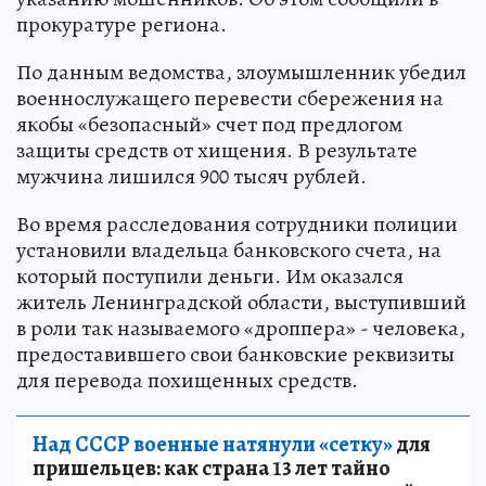
прокуратуре региона.
По данным ведомства, злоумышленник убедил
военнослужащего перевести сбережения на
якобы «безопасный» счет под предлогом
защиты средств от хищения. В результате
мужчина лишился 900 тысяч рублей.
Во время расследования сотрудники полиции
установили владельца банковского счета, на
который поступили деньги. Им оказался
житель Ленинградской области, выступивший
в роли так называемого «дроппера» - человека,
предоставившего свои банковские реквизиты
для перевода похищенных средств.
Над СССР военные натянули «сетку»
для
пришельцев: как страна 13 лет тайно