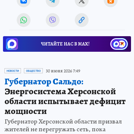
ЧИТАЙТЕ НАС В МАХ!
30 июня 2026 7:49
НОВОСТИ
ОБЩЕСТВО
Губернатор Сальдо:
Энергосистема Херсонской
области испытывает дефицит
мощности
Губернатор Херсонской области призвал
жителей не перегружать сеть, пока