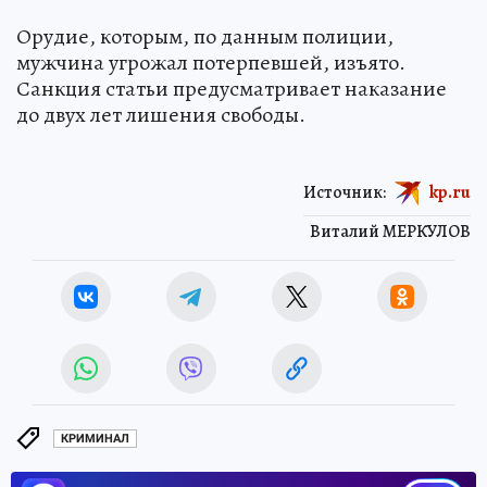
Орудие, которым, по данным полиции,
мужчина угрожал потерпевшей, изъято.
Санкция статьи предусматривает наказание
до двух лет лишения свободы.
Источник:
kp.ru
Виталий МЕРКУЛОВ
КРИМИНАЛ