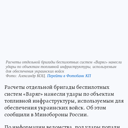
Расчеты отдельной бригады беспилотных систем «Варяг» нанесли
удары по объектам топливной инфраструктуры, используемым
для обеспечения украинских войск
Фото:
Александр КОЦ.
Перейти в Фотобанк КП
Расчеты отдельной бригады беспилотных
систем «Варяг» нанесли удары по объектам
топливной инфраструктуры, используемым для
обеспечения украинских войск. Об этом
сообщили в Минобороны России.
По информации ведомства, под удары попали