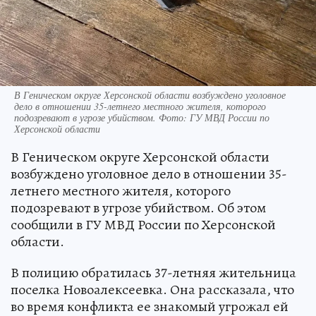
В Геническом округе Херсонской области возбуждено уголовное
дело в отношении 35-летнего местного жителя, которого
подозревают в угрозе убийством. Фото: ГУ МВД России по
Херсонской области
В Геническом округе Херсонской области
возбуждено уголовное дело в отношении 35-
летнего местного жителя, которого
подозревают в угрозе убийством. Об этом
сообщили в ГУ МВД России по Херсонской
области.
В полицию обратилась 37-летняя жительница
поселка Новоалексеевка. Она рассказала, что
во время конфликта ее знакомый угрожал ей