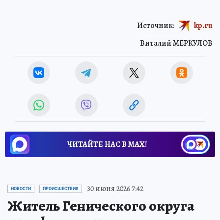
Источник:
kp.ru
Виталий МЕРКУЛОВ
ЧИТАЙТЕ НАС В МАХ!
30 июня 2026 7:42
НОВОСТИ
ПРОИСШЕСТВИЯ
Житель Генического округа