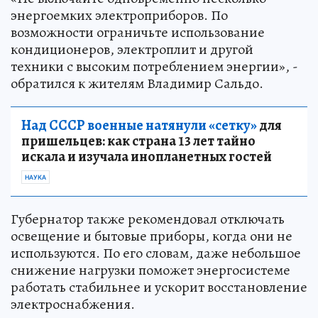
энергоемких электроприборов. По
возможности ограничьте использование
кондиционеров, электроплит и другой
техники с высоким потреблением энергии», -
обратился к жителям Владимир Сальдо.
Над СССР военные натянули «сетку»
для
пришельцев: как страна 13 лет тайно
искала и изучала инопланетных гостей
НАУКА
Губернатор также рекомендовал отключать
освещение и бытовые приборы, когда они не
используются. По его словам, даже небольшое
снижение нагрузки поможет энергосистеме
работать стабильнее и ускорит восстановление
электроснабжения.