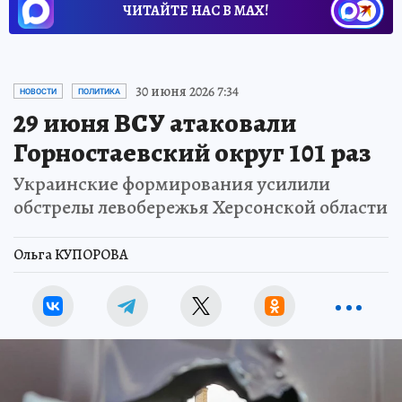
ЧИТАЙТЕ НАС В МАХ!
30 июня 2026 7:34
НОВОСТИ
ПОЛИТИКА
29 июня ВСУ атаковали
Горностаевский округ 101 раз
Украинские формирования усилили
обстрелы левобережья Херсонской области
Ольга КУПОРОВА