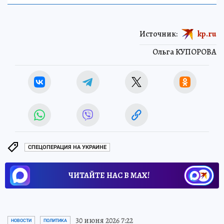
Источник:
kp.ru
Ольга КУПОРОВА
СПЕЦОПЕРАЦИЯ НА УКРАИНЕ
ЧИТАЙТЕ НАС В МАХ!
30 июня 2026 7:22
НОВОСТИ
ПОЛИТИКА