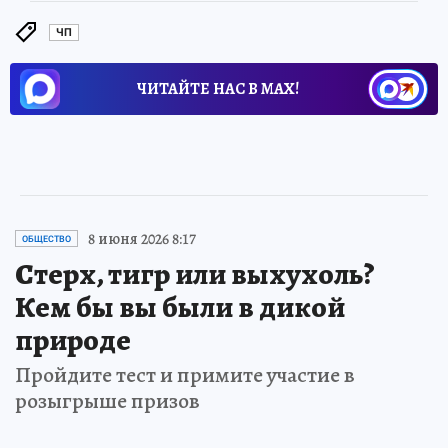
ЧП
ЧИТАЙТЕ НАС В МАХ!
8 июня 2026 8:17
ОБЩЕСТВО
Стерх, тигр или выхухоль?
Кем бы вы были в дикой
природе
Пройдите тест и примите участие в
розыгрыше призов