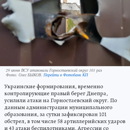
29 июня ВСУ атаковали Горностаевский округ 101 раз
Фото:
Олег БЫКОВ.
Перейти в Фотобанк КП
Украинские формирования, временно
контролирующие правый берег Днепра,
усилили атаки на Горностаевский округ. По
данным администрации муниципального
образования, за сутки зафиксирован 101
обстрел, в том числе 58 артиллерийских ударов
и 43 атаки беспилотниками. Агрессии со