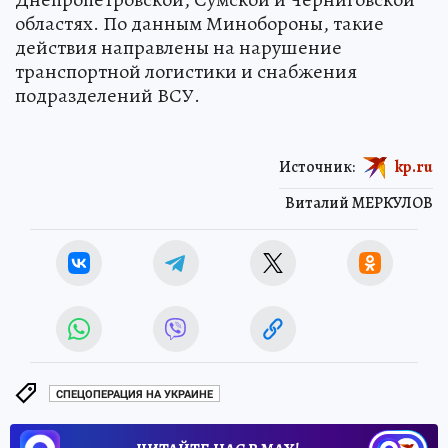
областях. По данным Минобороны, такие
действия направлены на нарушение
транспортной логистики и снабжения
подразделений ВСУ.
Источник:
kp.ru
Виталий МЕРКУЛОВ
СПЕЦОПЕРАЦИЯ НА УКРАИНЕ