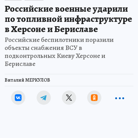
Российские военные ударили
по топливной инфраструктуре
в Херсоне и Бериславе
Российские беспилотники поразили
объекты снабжения ВСУ в
подконтрольных Киеву Херсоне и
Бериславе
Виталий МЕРКУЛОВ