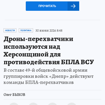
ПРОЧИТАТЬ
30 июня 2026 8:48
НОВОСТИ
ПОЛИТИКА
Дроны-перехватчики
используются над
Херсонщиной для
противодействия БПЛА ВСУ
В составе 49-й общевойсковой армии
группировки войск «Днепр» действуют
команды БПЛА-перехватчиков
Олег БЫКОВ