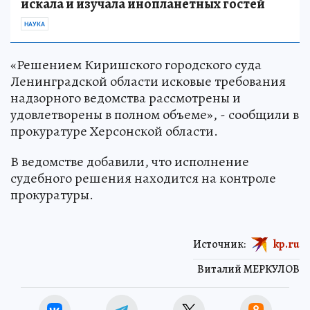
искала и изучала инопланетных гостей
НАУКА
«Решением Киришского городского суда
Ленинградской области исковые требования
надзорного ведомства рассмотрены и
удовлетворены в полном объеме», - сообщили в
прокуратуре Херсонской области.
В ведомстве добавили, что исполнение
судебного решения находится на контроле
прокуратуры.
Источник:
kp.ru
Виталий МЕРКУЛОВ