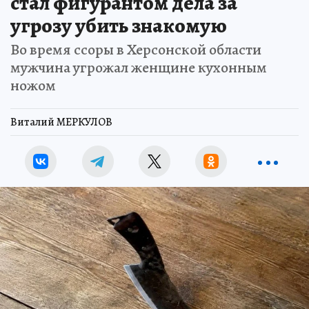
стал фигурантом дела за
угрозу убить знакомую
Во время ссоры в Херсонской области
мужчина угрожал женщине кухонным
ножом
Виталий МЕРКУЛОВ