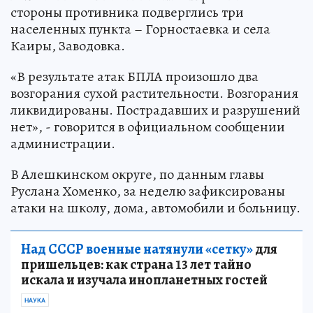
стороны противника подверглись три
населенных пункта – Горностаевка и села
Каиры, Заводовка.
«В результате атак БПЛА произошло два
возгорания сухой растительности. Возгорания
ликвидированы. Пострадавших и разрушений
нет», - говорится в официальном сообщении
администрации.
В Алешкинском округе, по данным главы
Руслана Хоменко, за неделю зафиксированы
атаки на школу, дома, автомобили и больницу.
Над СССР военные натянули «сетку»
для
пришельцев: как страна 13 лет тайно
искала и изучала инопланетных гостей
НАУКА