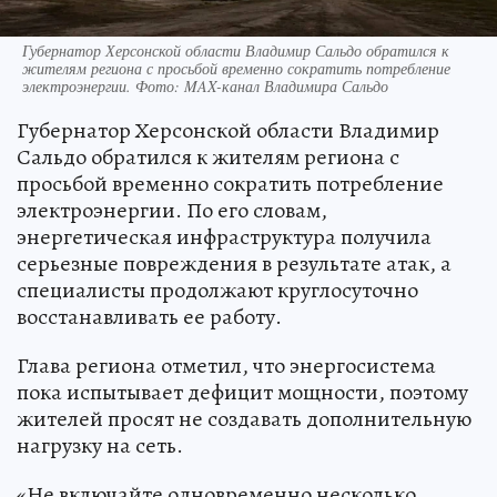
Губернатор Херсонской области Владимир Сальдо обратился к
жителям региона с просьбой временно сократить потребление
электроэнергии. Фото: MAX-канал Владимира Сальдо
Губернатор Херсонской области Владимир
Сальдо обратился к жителям региона с
просьбой временно сократить потребление
электроэнергии. По его словам,
энергетическая инфраструктура получила
серьезные повреждения в результате атак, а
специалисты продолжают круглосуточно
восстанавливать ее работу.
Глава региона отметил, что энергосистема
пока испытывает дефицит мощности, поэтому
жителей просят не создавать дополнительную
нагрузку на сеть.
«Не включайте одновременно несколько