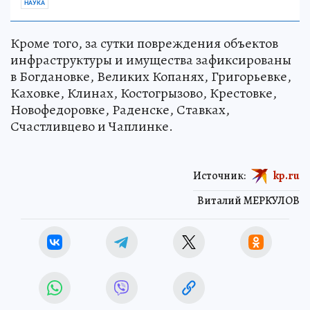
НАУКА
Кроме того, за сутки повреждения объектов
инфраструктуры и имущества зафиксированы
в Богдановке, Великих Копанях, Григорьевке,
Каховке, Клинах, Костогрызово, Крестовке,
Новофедоровке, Раденске, Ставках,
Счастливцево и Чаплинке.
Источник:
kp.ru
Виталий МЕРКУЛОВ