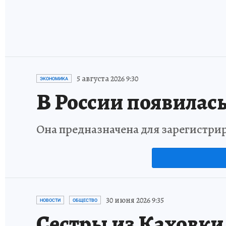
5 августа 2026 9:30
ЭКОНОМИКА
В России появилась
Она предназначена для зарегистри
30 июня 2026 9:35
НОВОСТИ
ОБЩЕСТВО
Сестры из Каховки