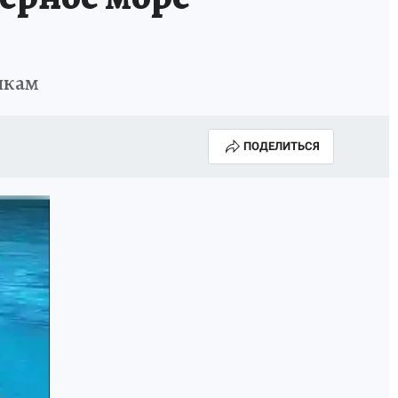
чкам
ПОДЕЛИТЬСЯ