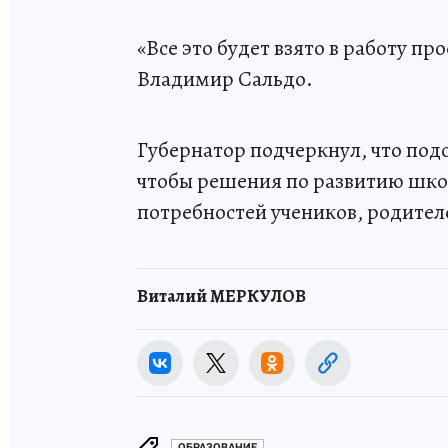
«Все это будет взято в работу п
Владимир Сальдо.
Губернатор подчеркнул, что по
чтобы решения по развитию шко
потребностей учеников, родителе
Виталий МЕРКУЛОВ
ОБРАЗОВАНИЕ