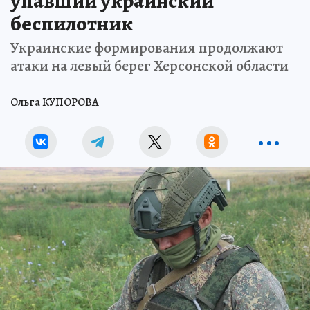
упавший украинский
беспилотник
Украинские формирования продолжают
атаки на левый берег Херсонской области
Ольга КУПОРОВА