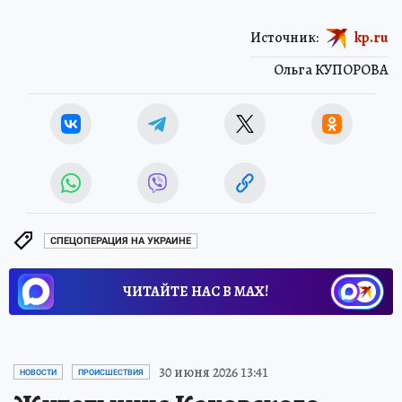
Источник:
kp.ru
Ольга КУПОРОВА
СПЕЦОПЕРАЦИЯ НА УКРАИНЕ
ЧИТАЙТЕ НАС В МАХ!
30 июня 2026 13:41
НОВОСТИ
ПРОИСШЕСТВИЯ