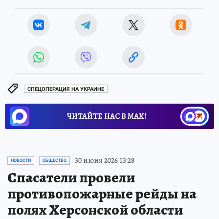
СПЕЦОПЕРАЦИЯ НА УКРАИНЕ
ЧИТАЙТЕ НАС В МАХ!
30 июня 2026 13:28
НОВОСТИ
ОБЩЕСТВО
Спасатели провели
противопожарные рейды на
полях Херсонской области