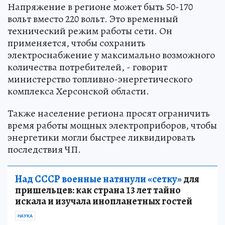
Напряжение в регионе может быть 50-170
вольт вместо 220 вольт. Это временный
технический режим работы сети. Он
применяется, чтобы сохранить
электроснабжение у максимально возможного
количества потребителей, - говорит
министерство топливно-энергетического
комплекса Херсонской области.
Также население региона просят ограничить
время работы мощных электроприборов, чтобы
энергетики могли быстрее ликвидировать
последствия ЧП.
Над СССР военные натянули «сетку»
для
пришельцев: как страна 13 лет тайно
искала и изучала инопланетных гостей
НАУКА