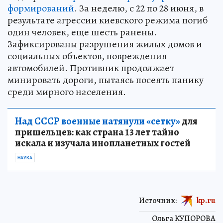
формирований
. За неделю, с 22 по 28 июня, в
результате агрессии киевского режима погиб
один человек, еще шесть ранены.
Зафиксированы разрушения жилых домов и
социальных объектов, повреждения
автомобилей. Противник продолжает
минировать дороги, пытаясь посеять панику
среди мирного населения.
Над СССР военные натянули «сетку»
для
пришельцев: как страна 13 лет тайно
искала и изучала инопланетных гостей
НАУКА
Источник:
kp.ru
Ольга КУПОРОВА