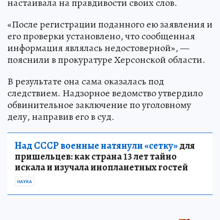
настаивала на правдивости своих слов.
«После регистрации поданного ею заявления и
его проверки установлено, что сообщенная
информация являлась недостоверной», —
пояснили в прокуратуре Херсонской области.
В результате она сама оказалась под
следствием. Надзорное ведомство утвердило
обвинительное заключение по уголовному
делу, направив его в суд.
Над СССР военные натянули «сетку»
для
пришельцев: как страна 13 лет тайно
искала и изучала инопланетных гостей
НАУКА