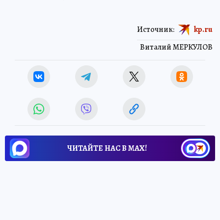
Источник:
kp.ru
Виталий МЕРКУЛОВ
ЧИТАЙТЕ НАС В МАХ!
30 июня 2026 13:17
НОВОСТИ
ОБЩЕСТВО
Пространство для поддержки