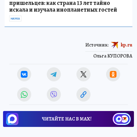
пришельцев: как страна 13 лет тайно
искала и изучала инопланетных гостей
НАУКА
Источник:
kp.ru
Ольга КУПОРОВА
ЧИТАЙТЕ НАС В МАХ!