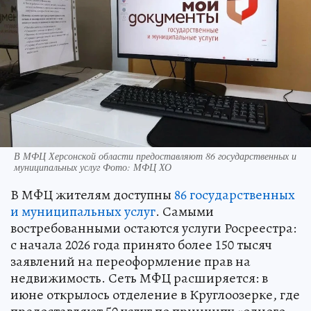
В МФЦ Херсонской области предоставляют 86 государственных и
муниципальных услуг Фото: МФЦ ХО
В МФЦ жителям доступны
86 государственных
и муниципальных услуг
. Самыми
востребованными остаются услуги Росреестра:
с начала 2026 года принято более 150 тысяч
заявлений на переоформление прав на
недвижимость. Сеть МФЦ расширяется: в
июне открылось отделение в Круглоозерке, где