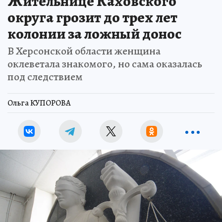
Жительнице Каховского
округа грозит до трех лет
колонии за ложный донос
В Херсонской области женщина
оклеветала знакомого, но сама оказалась
под следствием
Ольга КУПОРОВА