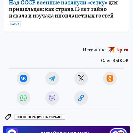
Над СССР военные натянули «сетку»
для
пришельцев: как страна 13 лет тайно
искала и изучала инопланетных гостей
НАУКА
Источник:
kp.ru
Олег БЫКОВ
СПЕЦОПЕРАЦИЯ НА УКРАИНЕ