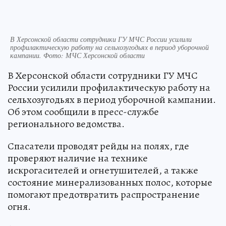
В Херсонской области сотрудники ГУ МЧС России усилили
профилактическую работу на сельхозугодьях в период уборочной
кампании. Фото: МЧС Херсонской области
В Херсонской области сотрудники ГУ МЧС
России усилили профилактическую работу на
сельхозугодьях в период уборочной кампании.
Об этом сообщили в пресс-службе
регионального ведомства.
Спасатели проводят рейды на полях, где
проверяют наличие на технике
искрогасителей и огнетушителей, а также
состояние минерализованных полос, которые
помогают предотвратить распространение
огня.