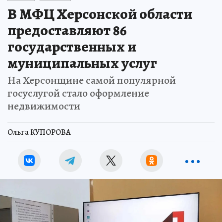
В МФЦ Херсонской области
предоставляют 86
государственных и
муниципальных услуг
На Херсонщине самой популярной
госуслугой стало оформление
недвижимости
Ольга КУПОРОВА