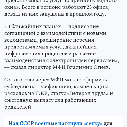
предоставляют 50 услуг по принципу «одного
окна». Всего в регионе работают 23 офиса,
девять из них запущены в прошлом году.
«В ближайших планах — подписание
соглашений о взаимодействии с новыми
ведомствами, расширение перечня
предоставляемых услуг, дальнейшая
цифровизация процессов и развитие
взаимодействия с электронными сервисами»,
— сказал директор МФЦ Владимир Огнев.
С этого года через МФЦ можно оформить
субсидию на газификацию, компенсацию
расходов на ЖКУ, статус «Ветеран труда» и
ежегодную выплату для работающих
родителей.
Над СССР военные натянули «сетку»
для