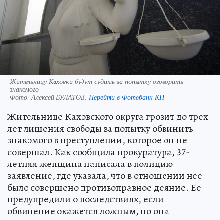
Жительницу Каховки будут судить за попытку оговорить
знакомого
Фото:
Алексей БУЛАТОВ.
Перейти в Фотобанк КП
Жительнице Каховского округа грозит до трех
лет лишения свободы за попытку обвинить
знакомого в преступлении, которое он не
совершал. Как сообщила прокуратура, 37-
летняя женщина написала в полицию
заявление, где указала, что в отношении нее
было совершено противоправное деяние. Ее
предупредили о последствиях, если
обвинение окажется ложным, но она