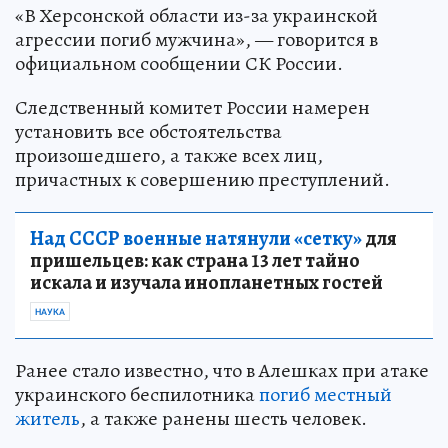
«В Херсонской области из-за украинской
агрессии погиб мужчина», — говорится в
официальном сообщении СК России.
Следственный комитет России намерен
установить все обстоятельства
произошедшего, а также всех лиц,
причастных к совершению преступлений.
Над СССР военные натянули «сетку»
для
пришельцев: как страна 13 лет тайно
искала и изучала инопланетных гостей
НАУКА
Ранее стало известно, что в Алешках при атаке
украинского беспилотника
погиб местный
житель
, а также ранены шесть человек.