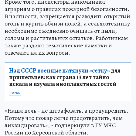
Кроме того, инспекторы напоминают
аграриям о правилах пожарной безопасности.
В частности, запрещается разводить открытый
огонь и курить вблизи полей, а сельхозтехнику
необходимо ежедневно очищать от пыли,
соломы и растительных остатков. Работникам
также раздают тематические памятки и
отвечают на их вопросы.
Над СССР военные натянули «сетку»
для
пришельцев: как страна 13 лет тайно
искала и изучала инопланетных гостей
НАУКА
«Наша цель - не штрафовать, а предупредить.
Потому что пожар легче предотвратить, чем
ликвидировать», - подчеркнули в ГУ МЧС
России по Херсонской области.