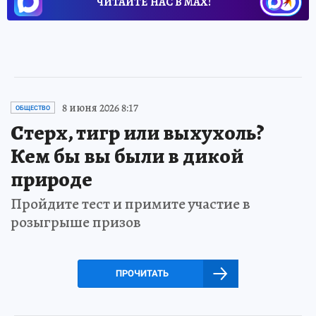
ЧИТАЙТЕ НАС В МАХ!
8 июня 2026 8:17
ОБЩЕСТВО
Стерх, тигр или выхухоль?
Кем бы вы были в дикой
природе
Пройдите тест и примите участие в
розыгрыше призов
ПРОЧИТАТЬ