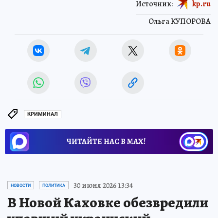
Источник:
kp.ru
Ольга КУПОРОВА
КРИМИНАЛ
ЧИТАЙТЕ НАС В МАХ!
30 июня 2026 13:34
НОВОСТИ
ПОЛИТИКА
В Новой Каховке обезвредили