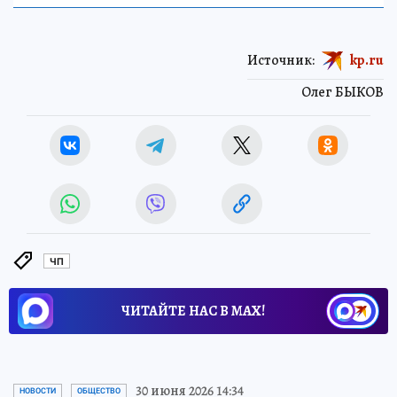
Источник:
kp.ru
Олег БЫКОВ
ЧП
ЧИТАЙТЕ НАС В МАХ!
30 июня 2026 14:34
НОВОСТИ
ОБЩЕСТВО