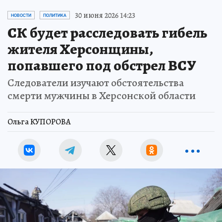
30 июня 2026 14:23
НОВОСТИ
ПОЛИТИКА
СК будет расследовать гибель
жителя Херсонщины,
попавшего под обстрел ВСУ
Следователи изучают обстоятельства
смерти мужчины в Херсонской области
Ольга КУПОРОВА