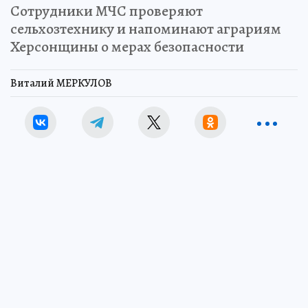
Сотрудники МЧС проверяют
сельхозтехнику и напоминают аграриям
Херсонщины о мерах безопасности
Виталий МЕРКУЛОВ