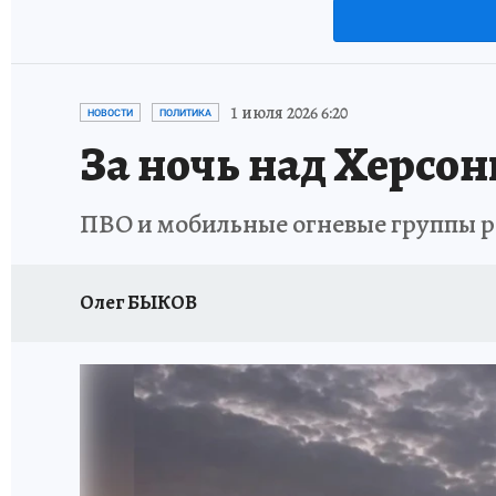
1 июля 2026 6:20
НОВОСТИ
ПОЛИТИКА
За ночь над Херсо
ПВО и мобильные огневые группы р
Олег БЫКОВ