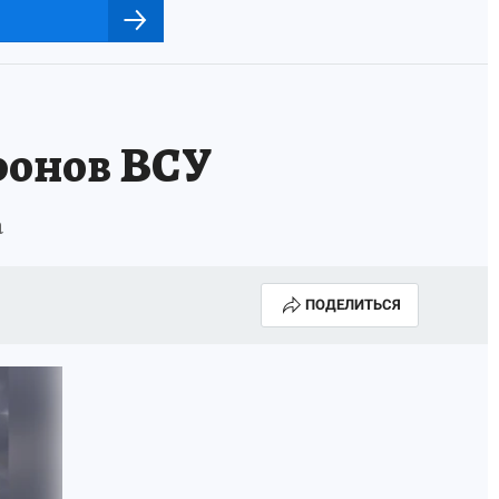
ронов ВСУ
а
ПОДЕЛИТЬСЯ