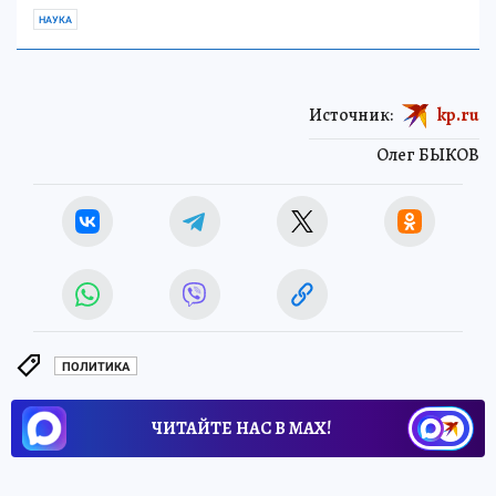
НАУКА
Источник:
kp.ru
Олег БЫКОВ
ПОЛИТИКА
ЧИТАЙТЕ НАС В МАХ!