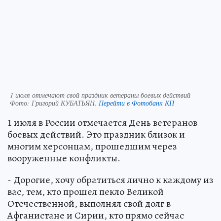
1 июля отмечают свой праздник ветераны боевых действий
Фото:
Григорий КУБАТЬЯН.
Перейти в Фотобанк КП
1 июля в России отмечается День ветеранов
боевых действий. Это праздник близок и
многим херсонцам, прошедшим через
вооруженные конфликты.
- Дорогие, хочу обратиться лично к каждому из
вас, тем, кто прошел пекло Великой
Отечественной, выполнял свой долг в
Афганистане и Сирии, кто прямо сейчас