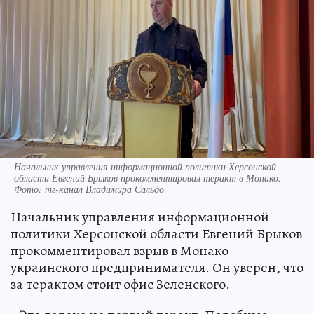
Начальник управления информационной политики Херсонской
области Евгений Брыков прокомментировал теракт в Монако.
Фото: тг-канал Владимира Сальдо
Начальник управления информационной
политики Херсонской области Евгений Брыков
прокомментировал взрыв в Монако
украинского предпринимателя. Он уверен, что
за терактом стоит офис Зеленского.