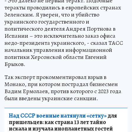
- Это далеко не первый теракт. Подобные
теракты проводились в европейских странах
Зеленским. Я уверен, что и убийство
украинского государственного и
политического деятеля Андрея Портнова в
Испании – это исключительно заказ офиса
недо-президента украинского, - сказал ТАСС
начальник управления информационной
политики Херсонской области Евгений
Брыков.
Так эксперт прокомментировал взрыв в
Монако, при котором пострадал бизнесмен
Вадим Ермолаев, против которого с 2023 года
были введены украинские санкции.
Над СССР военные натянули «сетку»
для
пришельцев: как страна 13 лет тайно
искала и изучала инопланетных гостей