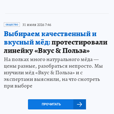
31 июля 2026 7:46
ОБЩЕСТВО
Выбираем качественный и
вкусный мёд:
протестировали
линейку «Вкус & Польза»
На полках много натурального мёда —
цены разные, разобраться непросто. Мы
изучили мёд «Вкус & Польза» и с
экспертами выяснили, на что смотреть
при выборе
ПРОЧИТАТЬ