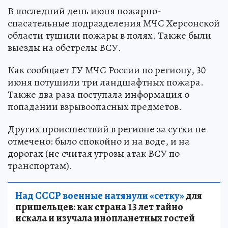
В последний день июня пожарно-
спасательные подразделения МЧС Херсонской
области тушили пожары в полях. Также были
выезды на обстрелы ВСУ.
Как сообщает ГУ МЧС России по региону, 30
июня потушили три ландшафтных пожара.
Также два раза поступала информация о
попадании взрывоопасных предметов.
Других происшествий в регионе за сутки не
отмечено: было спокойно и на воде, и на
дорогах (не считая угрозы атак ВСУ по
транспортам).
Над СССР военные натянули «сетку»
для
пришельцев: как страна 13 лет тайно
искала и изучала инопланетных гостей