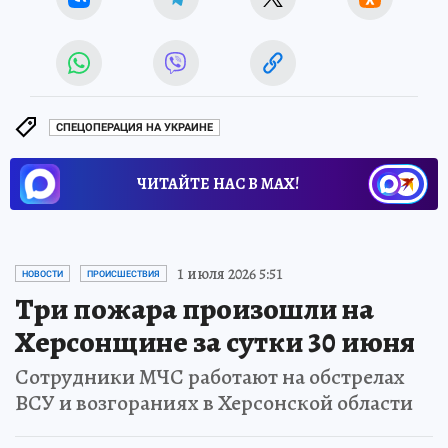
СПЕЦОПЕРАЦИЯ НА УКРАИНЕ
ЧИТАЙТЕ НАС В МАХ!
1 июля 2026 5:51
НОВОСТИ
ПРОИСШЕСТВИЯ
Три пожара произошли на
Херсонщине за сутки 30 июня
Сотрудники МЧС работают на обстрелах
ВСУ и возгораниях в Херсонской области