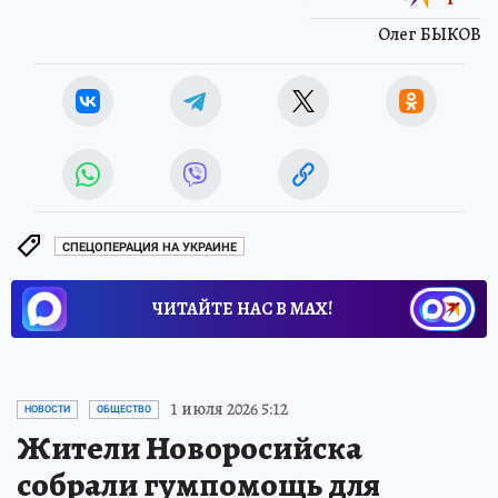
Олег БЫКОВ
СПЕЦОПЕРАЦИЯ НА УКРАИНЕ
ЧИТАЙТЕ НАС В МАХ!
1 июля 2026 5:12
НОВОСТИ
ОБЩЕСТВО
Жители Новоросийска
собрали гумпомощь для