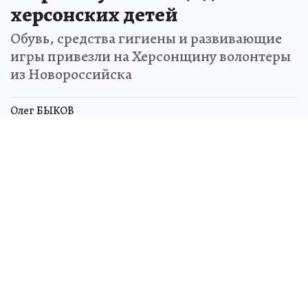
херсонских детей
Обувь, средства гигиены и развивающие
игры привезли на Херсонщину волонтеры
из Новороссийска
Олег БЫКОВ