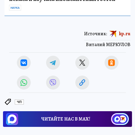
НАУКА
Источник:
kp.ru
Виталий МЕРКУЛОВ
ЧП
ЧИТАЙТЕ НАС В МАХ!