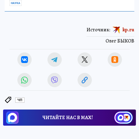
НАУКА
Источник:
kp.ru
Олег БЫКОВ
ЧП
ЧИТАЙТЕ НАС В МАХ!