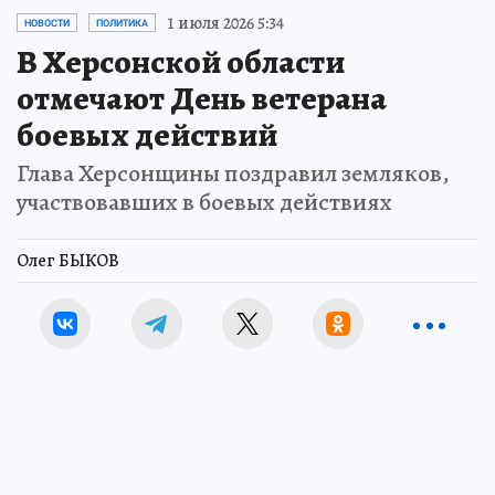
1 июля 2026 5:34
НОВОСТИ
ПОЛИТИКА
В Херсонской области
отмечают День ветерана
боевых действий
Глава Херсонщины поздравил земляков,
участвовавших в боевых действиях
Олег БЫКОВ