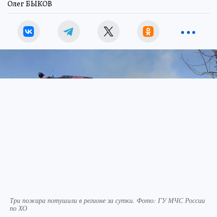
Олег БЫКОВ
Три пожара потушили в регионе за сутки. Фото: ГУ МЧС России
по ХО