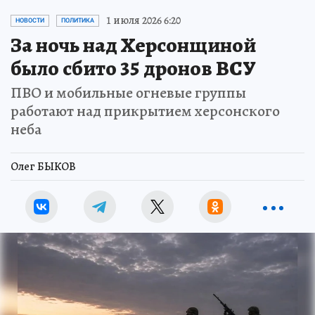
1 июля 2026 6:20
НОВОСТИ
ПОЛИТИКА
За ночь над Херсонщиной
было сбито 35 дронов ВСУ
ПВО и мобильные огневые группы
работают над прикрытием херсонского
неба
Олег БЫКОВ