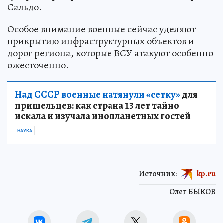
Сальдо.
Особое внимание военные сейчас уделяют
прикрытию инфраструктурных объектов и
дорог региона, которые ВСУ атакуют особенно
ожесточенно.
Над СССР военные натянули «сетку»
для
пришельцев: как страна 13 лет тайно
искала и изучала инопланетных гостей
НАУКА
Источник:
kp.ru
Олег БЫКОВ