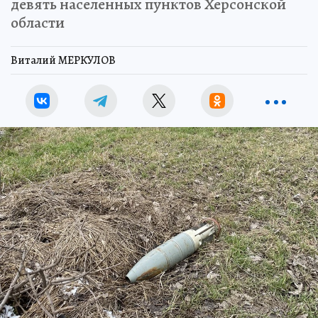
девять населенных пунктов Херсонской
области
Виталий МЕРКУЛОВ