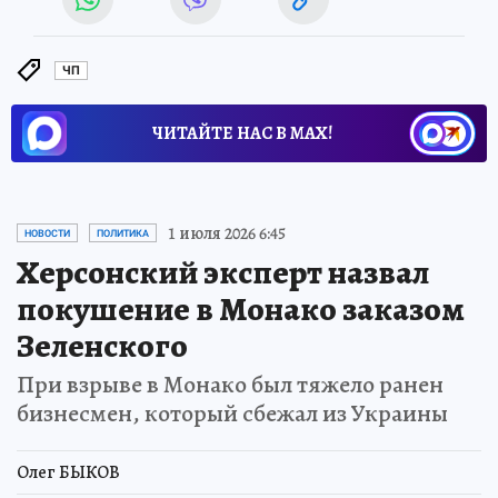
ЧП
ЧИТАЙТЕ НАС В МАХ!
1 июля 2026 6:45
НОВОСТИ
ПОЛИТИКА
Херсонский эксперт назвал
покушение в Монако заказом
Зеленского
При взрыве в Монако был тяжело ранен
бизнесмен, который сбежал из Украины
Олег БЫКОВ