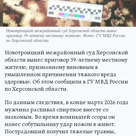
Новотроицкий межрайонный суд Херсонской области вынес
приговор 39-летнему местному жителю. Фото: ГУ МВД России
по Херсонской области
Новотроицкий межрайонный суд Херсонской
области вынес приговор 39-летнему местному
жителю, признанному виновным в
умышленном причинении тяжкого вреда
здоровью. Об этом сообщили в ГУ МВД России
по Херсонской области.
По данным следствия, в конце марта 2026 года
мужчина распивал спиртное вместе со
знакомым. Во время возникшей ссоры он
нанес собутыльнику удар ножом в живот.
Пострадавший получил тяжелые травмы,