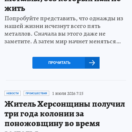
жить
Попробуйте представить, что однажды из
нашей жизни исчезнут всего пять
металлов. Сначала вы этого даже не
заметите. А затем мир начнет меняться…
ПРОЧИТАТЬ
1 июля 2026 7:15
НОВОСТИ
ПРОИСШЕСТВИЯ
Житель Херсонщины получил
три года колонии за
поножовщину во время