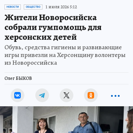
1 июля 2026 5:12
НОВОСТИ
ОБЩЕСТВО
Жители Новоросийска
собрали гумпомощь для
херсонских детей
Обувь, средства гигиены и развивающие
игры привезли на Херсонщину волонтеры
из Новороссийска
Олег БЫКОВ