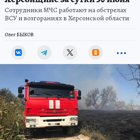
Сотрудники МЧС работают на обстрелах
ВСУ и возгораниях в Херсонской области
Олег БЫКОВ