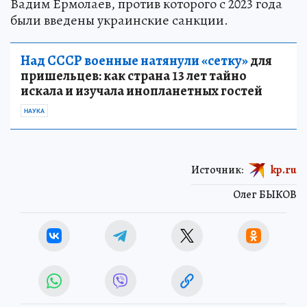
Вадим Ермолаев, против которого с 2023 года
были введены украинские санкции.
Над СССР военные натянули «сетку»
для
пришельцев: как страна 13 лет тайно
искала и изучала инопланетных гостей
НАУКА
Источник:
kp.ru
Олег БЫКОВ