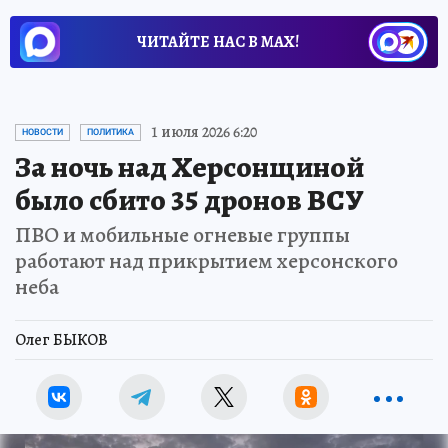
ЧИТАЙТЕ НАС В МАХ!
1 июля 2026 6:20
НОВОСТИ
ПОЛИТИКА
За ночь над Херсонщиной
было сбито 35 дронов ВСУ
ПВО и мобильные огневые группы
работают над прикрытием херсонского
неба
Олег БЫКОВ