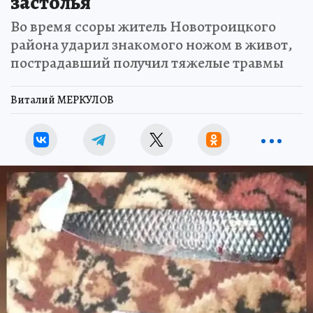
застолья
Во время ссоры житель Новотроицкого
района ударил знакомого ножом в живот,
пострадавший получил тяжелые травмы
Виталий МЕРКУЛОВ