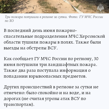
Три пожара потушили в регионе за сутки. Фото: ГУ МЧС России
по ХО
В последний день июня пожарно-
спасательные подразделения МЧС Херсонской
области тушили пожары в полях. Также были
выезды на обстрелы ВСУ.
Как сообщает ГУ МЧС России по региону, 30
июня потушили три ландшафтных пожара.
Также два раза поступала информация о
попадании взрывоопасных предметов.
Других происшествий в регионе за сутки не
отмечено: было спокойно и на воде, и на
дорогах (не считая угрозы атак ВСУ по
транспортам).