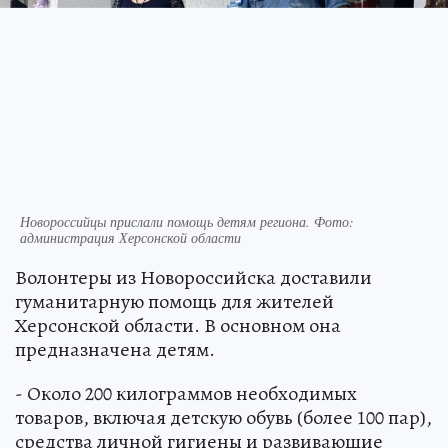
Новороссийцы прислали помощь детям региона. Фото:
администрация Херсонской области
Волонтеры из Новороссийска доставили
гуманитарную помощь для жителей
Херсонской области. В основном она
предназначена детям.
- Около 200 килограммов необходимых
товаров, включая детскую обувь (более 100 пар),
средства личной гигиены и развивающие