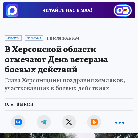
ЧИТАЙТЕ НАС В МАХ!
1 июля 2026 5:34
НОВОСТИ
ПОЛИТИКА
В Херсонской области
отмечают День ветерана
боевых действий
Глава Херсонщины поздравил земляков,
участвовавших в боевых действиях
Олег БЫКОВ