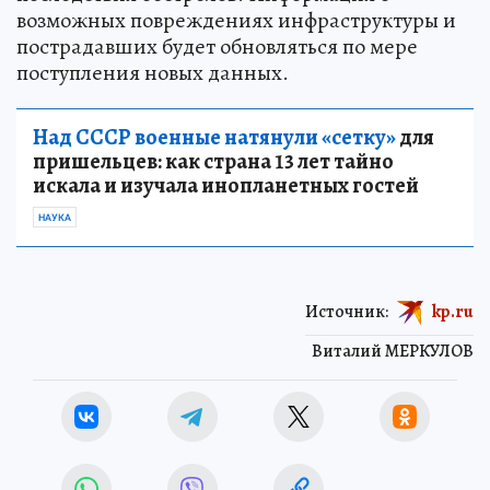
возможных повреждениях инфраструктуры и
пострадавших будет обновляться по мере
поступления новых данных.
Над СССР военные натянули «сетку»
для
пришельцев: как страна 13 лет тайно
искала и изучала инопланетных гостей
НАУКА
Источник:
kp.ru
Виталий МЕРКУЛОВ