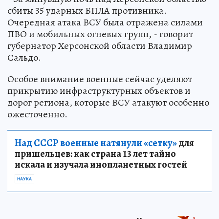
сбиты 35 ударных БПЛА противника.
Очередная атака ВСУ была отражена силами
ПВО и мобильных огневых групп, - говорит
губернатор Херсонской области Владимир
Сальдо.
Особое внимание военные сейчас уделяют
прикрытию инфраструктурных объектов и
дорог региона, которые ВСУ атакуют особенно
ожесточенно.
Над СССР военные натянули «сетку»
для
пришельцев: как страна 13 лет тайно
искала и изучала инопланетных гостей
НАУКА