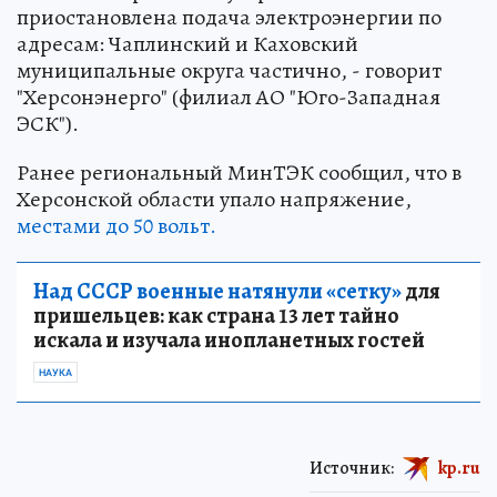
приостановлена подача электроэнергии по
адресам: Чаплинский и Каховский
муниципальные округа частично, - говорит
"Херсонэнерго" (филиал АО "Юго-Западная
ЭСК").
Ранее региональный МинТЭК сообщил, что в
Херсонской области упало напряжение,
местами до 50 вольт.
Над СССР военные натянули «сетку»
для
пришельцев: как страна 13 лет тайно
искала и изучала инопланетных гостей
НАУКА
Источник:
kp.ru