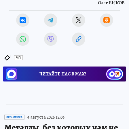
Олег БЫКОВ
ЧП
ЧИТАЙТЕ НАС В МАХ!
4 августа 2026 12:06
ЭКОНОМИКА
Металлы, без которых нам не