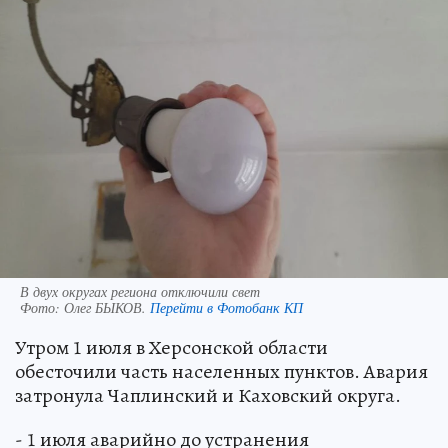
В двух округах региона отключили свет
Фото:
Олег БЫКОВ.
Перейти в Фотобанк КП
Утром 1 июля в Херсонской области
обесточили часть населенных пунктов. Авария
затронула Чаплинский и Каховский округа.
- 1 июля аварийно до устранения