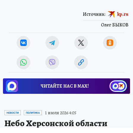
Источник:
kp.ru
Олег БЫКОВ
ЧИТАЙТЕ НАС В МАХ!
1 июля 2026 4:05
НОВОСТИ
ПОЛИТИКА
Небо Херсонской области
защищают мобильные