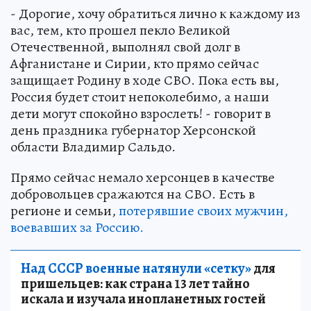
- Дорогие, хочу обратиться лично к каждому из
вас, тем, кто прошел пекло Великой
Отечественной, выполнял свой долг в
Афганистане и Сирии, кто прямо сейчас
защищает Родину в ходе СВО. Пока есть вы,
Россия будет стоит непоколебимо, а наши
дети могут спокойно взрослеть! - говорит в
день праздника губернатор Херсонской
области Владимир Сальдо.
Прямо сейчас немало херсонцев в качестве
добровольцев сражаются на СВО. Есть в
регионе и семьи,
потерявшие своих мужчин,
воевавших за Россию.
Над СССР военные натянули «сетку»
для
пришельцев: как страна 13 лет тайно
искала и изучала инопланетных гостей