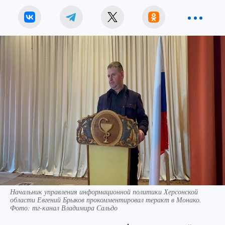
Начальник управления информационной политики Херсонской
области Евгений Брыков прокомментировал теракт в Монако.
Фото: тг-канал Владимира Сальдо