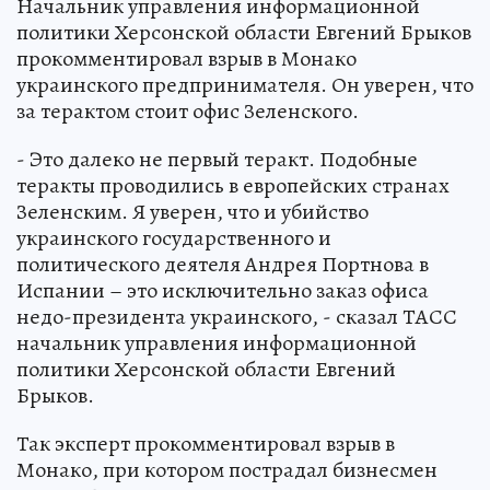
Начальник управления информационной
политики Херсонской области Евгений Брыков
прокомментировал взрыв в Монако
украинского предпринимателя. Он уверен, что
за терактом стоит офис Зеленского.
- Это далеко не первый теракт. Подобные
теракты проводились в европейских странах
Зеленским. Я уверен, что и убийство
украинского государственного и
политического деятеля Андрея Портнова в
Испании – это исключительно заказ офиса
недо-президента украинского, - сказал ТАСС
начальник управления информационной
политики Херсонской области Евгений
Брыков.
Так эксперт прокомментировал взрыв в
Монако, при котором пострадал бизнесмен