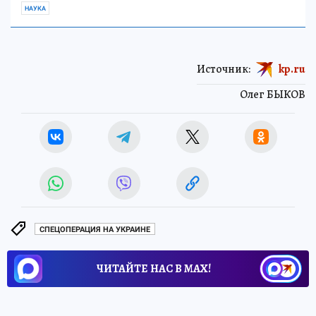
НАУКА
Источник:
kp.ru
Олег БЫКОВ
СПЕЦОПЕРАЦИЯ НА УКРАИНЕ
ЧИТАЙТЕ НАС В МАХ!