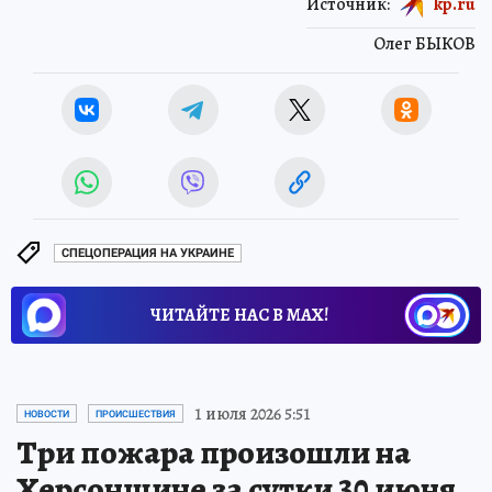
Источник:
kp.ru
Олег БЫКОВ
СПЕЦОПЕРАЦИЯ НА УКРАИНЕ
ЧИТАЙТЕ НАС В МАХ!
1 июля 2026 5:51
НОВОСТИ
ПРОИСШЕСТВИЯ
Три пожара произошли на
Херсонщине за сутки 30 июня