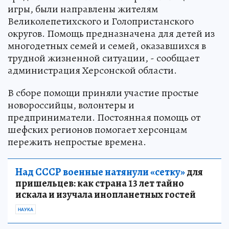
игры, были направлены жителям
Великолепетихского и Голопристанского
округов. Помощь предназначена для детей из
многодетных семей и семей, оказавшихся в
трудной жизненной ситуации, - сообщает
администрация Херсонской области.
В сборе помощи приняли участие простые
новороссийцы, волонтеры и
предприниматели. Постоянная помощь от
шефских регионов помогает херсонцам
пережить непростые времена.
Над СССР военные натянули «сетку»
для
пришельцев: как страна 13 лет тайно
искала и изучала инопланетных гостей
НАУКА