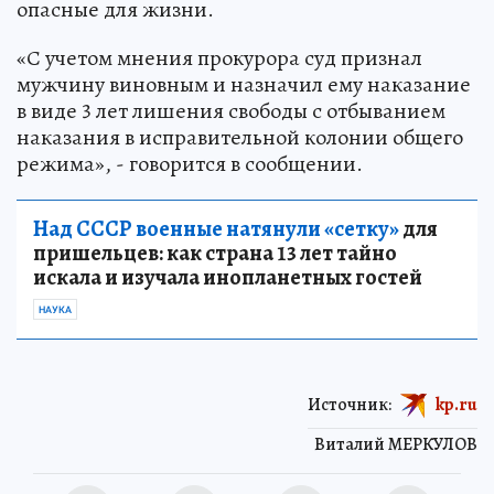
опасные для жизни.
«С учетом мнения прокурора суд признал
мужчину виновным и назначил ему наказание
в виде 3 лет лишения свободы с отбыванием
наказания в исправительной колонии общего
режима», - говорится в сообщении.
Над СССР военные натянули «сетку»
для
пришельцев: как страна 13 лет тайно
искала и изучала инопланетных гостей
НАУКА
Источник:
kp.ru
Виталий МЕРКУЛОВ