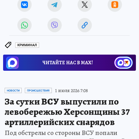
КРИМИНАЛ
ЧИТАЙТЕ НАС В МАХ!
1 июля 2026 7:08
НОВОСТИ
ПРОИСШЕСТВИЯ
За сутки ВСУ выпустили по
левобережью Херсонщины 37
артиллерийских снарядов
Под обстрелы со стороны ВСУ попали