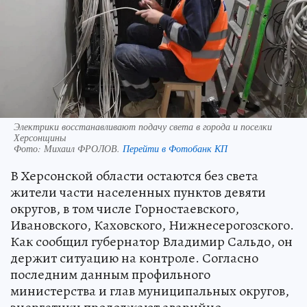
Электрики восстанавливают подачу света в города и поселки
Херсонщины
Фото:
Михаил ФРОЛОВ.
Перейти в Фотобанк КП
В Херсонской области остаются без света
жители части населенных пунктов девяти
округов, в том числе Горностаевского,
Ивановского, Каховского, Нижнесерогозского.
Как сообщил губернатор Владимир Сальдо, он
держит ситуацию на контроле. Согласно
последним данным профильного
министерства и глав муниципальных округов,