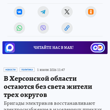
ЧИТАЙТЕ НАС В МАХ!
1 июля 2026 11:47
НОВОСТИ
ПОЛИТИКА
В Херсонской области
остаются без света жители
трех округов
Бригады электриков восстанавливают
электроснабжение в населенных пунктах