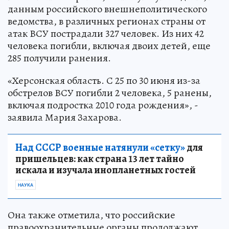
данным российского внешнеполитического
ведомства, в различных регионах страны от
атак ВСУ пострадали 327 человек. Из них 42
человека погибли, включая двоих детей, еще
285 получили ранения.
«Херсонская область. С 25 по 30 июня из-за
обстрелов ВСУ погибли 2 человека, 5 ранены,
включая подростка 2010 года рождения», -
заявила Мария Захарова.
Над СССР военные натянули «сетку»
для
пришельцев: как страна 13 лет тайно
искала и изучала инопланетных гостей
НАУКА
Она также отметила, что российские
правоохранительные органы продолжают