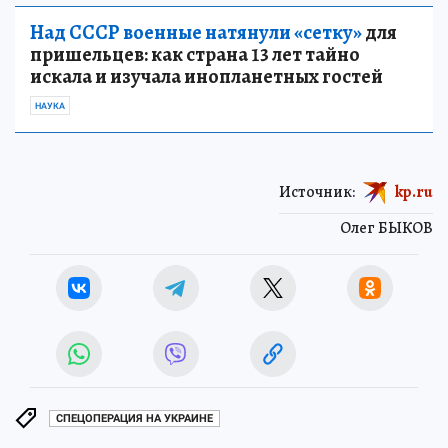
Над СССР военные натянули «сетку»
для
пришельцев: как страна 13 лет тайно
искала и изучала инопланетных гостей
НАУКА
Источник:
kp.ru
Олег БЫКОВ
СПЕЦОПЕРАЦИЯ НА УКРАИНЕ