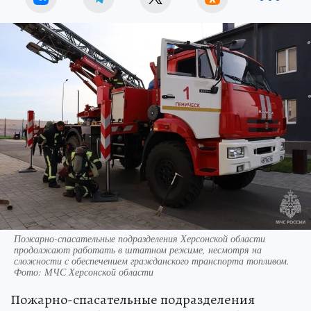
Пожарно-спасательные подразделения Херсонской области
продолжают работать в штатном режиме, несмотря на
сложности с обеспечением гражданского транспорта топливом.
Фото: МЧС Херсонской области
Пожарно-спасательные подразделения