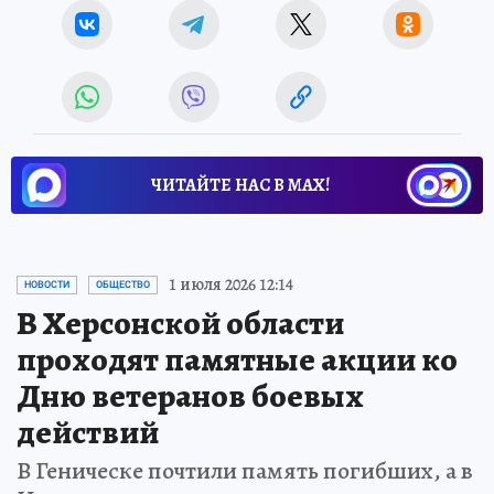
ЧИТАЙТЕ НАС В МАХ!
1 июля 2026 12:14
НОВОСТИ
ОБЩЕСТВО
В Херсонской области
проходят памятные акции ко
Дню ветеранов боевых
действий
В Геническе почтили память погибших, а в