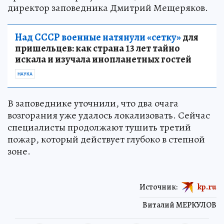
директор заповедника Дмитрий Мещеряков.
Над СССР военные натянули «сетку»
для
пришельцев: как страна 13 лет тайно
искала и изучала инопланетных гостей
НАУКА
В заповеднике уточнили, что два очага
возгорания уже удалось локализовать. Сейчас
специалисты продолжают тушить третий
пожар, который действует глубоко в степной
зоне.
Источник:
kp.ru
Виталий МЕРКУЛОВ