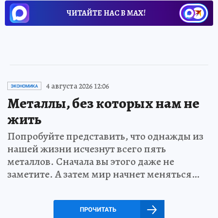
ЧИТАЙТЕ НАС В МАХ!
4 августа 2026 12:06
ЭКОНОМИКА
Металлы, без которых нам не
жить
Попробуйте представить, что однажды из
нашей жизни исчезнут всего пять
металлов. Сначала вы этого даже не
заметите. А затем мир начнет меняться…
ПРОЧИТАТЬ