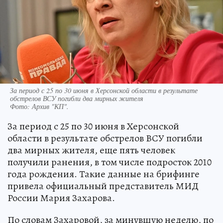
За период с 25 по 30 июня в Херсонской области в результате
обстрелов ВСУ погибли два мирных жителя
Фото:
Архив "КП".
За период с 25 по 30 июня в Херсонской
области в результате обстрелов ВСУ погибли
два мирных жителя, еще пять человек
получили ранения, в том числе подросток 2010
года рождения. Такие данные на брифинге
привела официальный представитель МИД
России Мария Захарова.
По словам Захаровой, за минувшую неделю, по