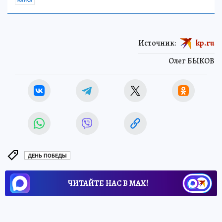
НАУКА
Источник:
kp.ru
Олег БЫКОВ
ДЕНЬ ПОБЕДЫ
ЧИТАЙТЕ НАС В МАХ!