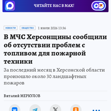
ЧИТАЙТЕ НАС В МАХ!
1 июля 2026 13:36
НОВОСТИ
ОБЩЕСТВО
В МЧС Херсонщины сообщили
об отсутствии проблем с
топливом для пожарной
техники
За последний месяц в Херсонской области
произошло около 30 ландшафтных
пожаров
Виталий МЕРКУЛОВ