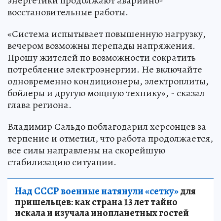
энергетики продолжают аварийно-
восстановительные работы.
«Система испытывает повышенную нагрузку,
вечером возможны перепады напряжения.
Прошу жителей по возможности сократить
потребление электроэнергии. Не включайте
одновременно кондиционеры, электроплиты,
бойлеры и другую мощную технику», - сказал
глава региона.
Владимир Сальдо поблагодарил херсонцев за
терпение и отметил, что работа продолжается,
все силы направлены на скорейшую
стабилизацию ситуации.
Над СССР военные натянули «сетку»
для
пришельцев: как страна 13 лет тайно
искала и изучала инопланетных гостей