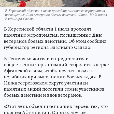
В Херсонской области 1 июля проходят памятные мероприятия,
посвященные Дню ветеранов боевых действий. Фото: MAX-канал
Владимира Сальдо
В Херсонской области 1 июля проходят
памятные мероприятия, посвященные Дню
ветеранов боевых действий. Об этом сообщил
губернатор региона Владимир Сальдо.
В Геническе жители и представители
общественных организаций собрались в парке
Афганской славы, чтобы почтить память
погибших при выполнении боевых задач. В
Нижнесерогозском округе участники
памятных акций посетили семьи участников
боевых действий и вдов ветеранов.
«Этот день объединяет наших героев: тех, кто
прошел Афганистан, Сирию, другие