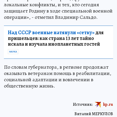
локальные конфликты, и тех, кто сегодня
защищает Родину в ходе специальной военной
операции», - отметил Владимир Сальдо.
Над СССР военные натянули «сетку»
для
пришельцев: как страна 13 лет тайно
искала и изучала инопланетных гостей
НАУКА
По словам губернатора, в регионе продолжат
оказывать ветеранам помощь в реабилитации,
социальной адаптации и вовлечении в
общественную жизнь.
Источник:
kp.ru
Виталий МЕРКУЛОВ