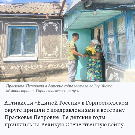
Прасковья Петровна в детские годы застала войну. Фото:
администрация Горностаевского округа
Активисты «Единой России» в Горностаевском
округе пришли с поздравлениями к ветерану
Прасковье Петровне. Ее детские годы
пришлись на Великую Отечественную войну.