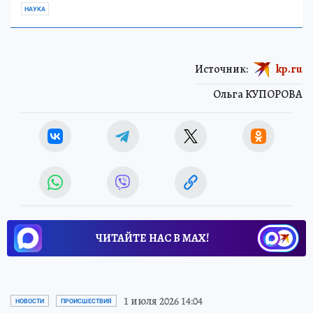
НАУКА
Источник:
kp.ru
Ольга КУПОРОВА
ЧИТАЙТЕ НАС В МАХ!
1 июля 2026 14:04
НОВОСТИ
ПРОИСШЕСТВИЯ