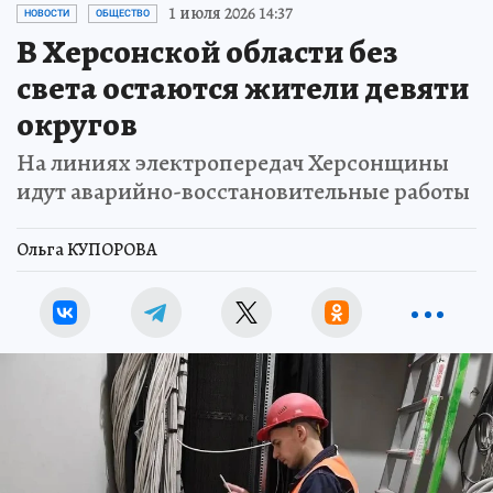
1 июля 2026 14:37
НОВОСТИ
ОБЩЕСТВО
В Херсонской области без
света остаются жители девяти
округов
На линиях электропередач Херсонщины
идут аварийно-восстановительные работы
Ольга КУПОРОВА