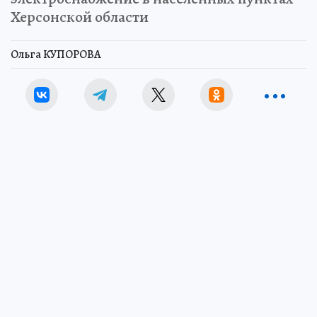
Херсонской области
Ольга КУПОРОВА