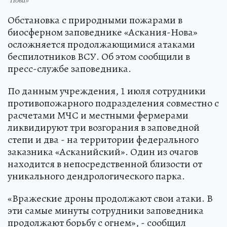
Обстановка с природными пожарами в
биосферном заповеднике «Аскания-Нова»
осложняется продолжающимися атаками
беспилотников ВСУ. Об этом сообщили в
пресс-службе заповедника.
По данным учреждения, 1 июля сотрудники
противопожарного подразделения совместно с
расчетами МЧС и местными фермерами
ликвидируют три возгорания в заповедной
степи и два - на территории федерального
заказника «Асканийский». Один из очагов
находится в непосредственной близости от
уникального дендрологического парка.
«Вражеские дроны продолжают свои атаки. В
эти самые минуты сотрудники заповедника
продолжают борьбу с огнем», - сообщил