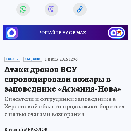
ЧИТАЙТЕ НАС В МАХ!
1 июля 2026 12:45
НОВОСТИ
ОБЩЕСТВО
Атаки дронов ВСУ
спровоцировали пожары в
заповеднике «Аскания-Нова»
Спасатели и сотрудники заповедника в
Херсонской области продолжают бороться
с пятью очагами возгорания
Виталий МЕРКУЛОВ