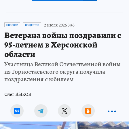
2 июля 2026 3:43
НОВОСТИ
ОБЩЕСТВО
Ветерана войны поздравили с
95-летием в Херсонской
области
Участница Великой Отечественной войны
из Горностаевского округа получила
поздравления с юбилеем
Олег БЫКОВ