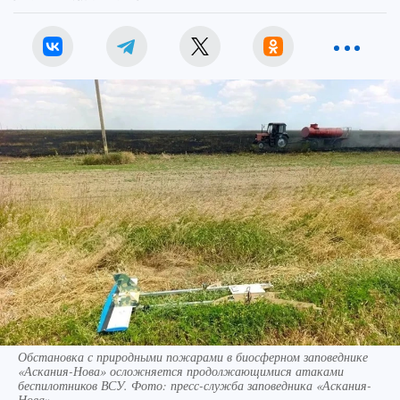
Обстановка с природными пожарами в биосферном заповеднике
«Аскания-Нова» осложняется продолжающимися атаками
беспилотников ВСУ. Фото: пресс-служба заповедника «Аскания-
Нова»