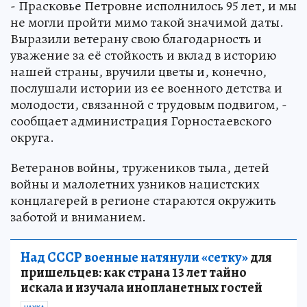
- Прасковье Петровне исполнилось 95 лет, и мы
не могли пройти мимо такой значимой даты.
Выразили ветерану свою благодарность и
уважение за её стойкость и вклад в историю
нашей страны, вручили цветы и, конечно,
послушали истории из ее военного детства и
молодости, связанной с трудовым подвигом, -
сообщает администрация Горностаевского
округа.
Ветеранов войны, тружеников тыла, детей
войны и малолетних узников нацистских
концлагерей в регионе стараются окружить
заботой и вниманием.
Над СССР военные натянули «сетку»
для
пришельцев: как страна 13 лет тайно
искала и изучала инопланетных гостей