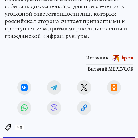
собирать доказательства для привлечения к
уголовной ответственности лиц, которых
российская сторона считает причастными к
преступлениям против мирного населения и
гражданской инфраструктуры.
Источник:
kp.ru
Виталий МЕРКУЛОВ
ЧП