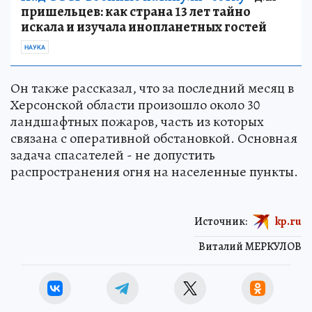
пришельцев: как страна 13 лет тайно
искала и изучала инопланетных гостей
НАУКА
Он также рассказал, что за последний месяц в
Херсонской области произошло около 30
ландшафтных пожаров, часть из которых
связана с оперативной обстановкой. Основная
задача спасателей - не допустить
распространения огня на населенные пункты.
Источник:
kp.ru
Виталий МЕРКУЛОВ