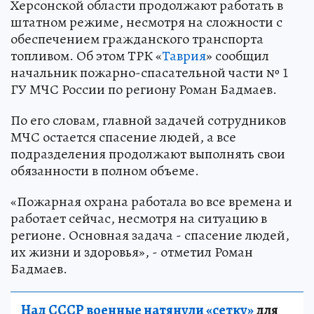
Херсонской области продолжают работать в
штатном режиме, несмотря на сложности с
обеспечением гражданского транспорта
топливом. Об этом ТРК «
Таврия
» сообщил
начальник пожарно-спасательной части № 1
ГУ МЧС России по региону Роман Бадмаев.
По его словам, главной задачей сотрудников
МЧС остается спасение людей, а все
подразделения продолжают выполнять свои
обязанности в полном объеме.
«Пожарная охрана работала во все времена и
работает сейчас, несмотря на ситуацию в
регионе. Основная задача - спасение людей,
их жизни и здоровья», - отметил Роман
Бадмаев.
Над СССР военные натянули «сетку»
для