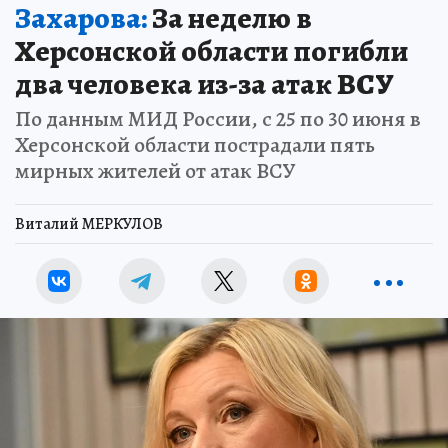
Захарова:
За неделю в
Херсонской области погибли
два человека из-за атак ВСУ
По данным МИД России, с 25 по 30 июня в
Херсонской области пострадали пять
мирных жителей от атак ВСУ
Виталий МЕРКУЛОВ