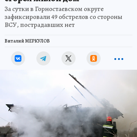
За сутки в Горностаевском округе
зафиксировали 49 обстрелов со стороны
ВСУ, пострадавших нет
Виталий МЕРКУЛОВ