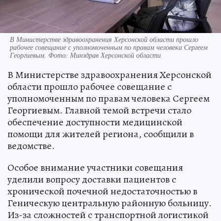
В Министерстве здравоохранения Херсонской области прошло
рабочее совещание с уполномоченным по правам человека Сергеем
Георгиевым. Фото: Минздрав Херсонской области
В Министерстве здравоохранения Херсонской
области прошло рабочее совещание с
уполномоченным по правам человека Сергеем
Георгиевым. Главной темой встречи стало
обеспечение доступности медицинской
помощи для жителей региона, сообщили в
ведомстве.
Особое внимание участники совещания
уделили вопросу доставки пациентов с
хронической почечной недостаточностью в
Геническую центральную районную больницу.
Из-за сложностей с транспортной логистикой