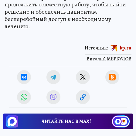
продолжить совместную работу, чтобы найти
решение и обеспечить пациентам
бесперебойный доступ к необходимому
лечению.
Источник:
kp.ru
Виталий МЕРКУЛОВ
ЧИТАЙТЕ НАС В МАХ!