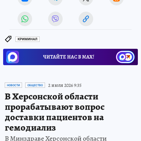
КРИМИНАЛ
ЧИТАЙТЕ НАС В МАХ!
2 июля 2026 9:35
НОВОСТИ
ОБЩЕСТВО
В Херсонской области
прорабатывают вопрос
доставки пациентов на
гемодиализ
В Минздраве Херсонской области