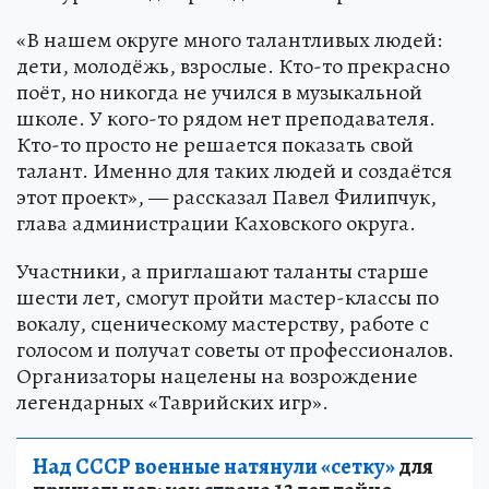
«В нашем округе много талантливых людей:
дети, молодёжь, взрослые. Кто-то прекрасно
поёт, но никогда не учился в музыкальной
школе. У кого-то рядом нет преподавателя.
Кто-то просто не решается показать свой
талант. Именно для таких людей и создаётся
этот проект», — рассказал Павел Филипчук,
глава администрации Каховского округа.
Участники, а приглашают таланты старше
шести лет, смогут пройти мастер-классы по
вокалу, сценическому мастерству, работе с
голосом и получат советы от профессионалов.
Организаторы нацелены на возрождение
легендарных «Таврийских игр».
Над СССР военные натянули «сетку»
для