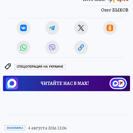
Олег БЫКОВ
СПЕЦОПЕРАЦИЯ НА УКРАИНЕ
ЧИТАЙТЕ НАС В МАХ!
4 августа 2026 12:06
ЭКОНОМИКА