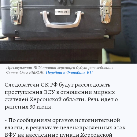
Преступления ВСУ против херсонцев будут расследованы
Фото:
Олег БЫКОВ.
Перейти в Фотобанк КП
Следователи СК РФ будут расследовать
преступления ВСУ в отношении мирных
жителей Херсонской области. Речь идет о
раненых 30 июня.
- По сообщениям органов исполнительной
власти, в результате целенаправленных атак
ВФУ на населенные пункты Херсонской