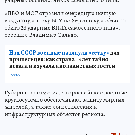
«ПВО и МОГ отразили очередную ночную
воздушную атаку ВСУ на Херсонскую область:
сбито 26 ударных БПЛА самолетного типа», -
сообщил Владимир Сальдо.
Над СССР военные натянули «сетку»
для
пришельцев: как страна 13 лет тайно
искала и изучала инопланетных гостей
НАУКА
Губернатор отметил, что российские военные
круглосуточно обеспечивают защиту мирных
жителей, а также логистических и
инфраструктурных объектов региона.