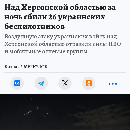
Над Херсонской областью за
ночь сбили 26 украинских
беспилотников
Воздушную атаку украинских войск над
Херсонской областью отразили силы ПВО
и мобильные огневые группы
Виталий МЕРКУЛОВ