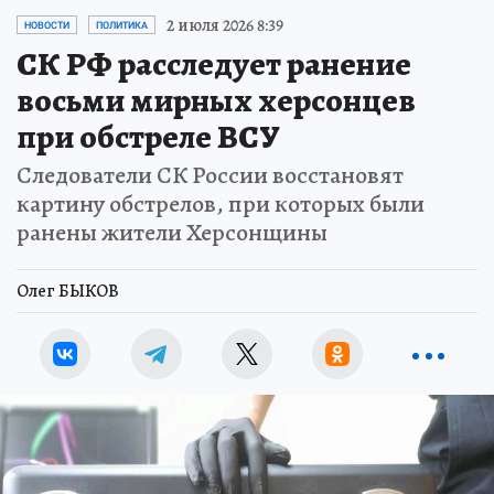
2 июля 2026 8:39
НОВОСТИ
ПОЛИТИКА
СК РФ расследует ранение
восьми мирных херсонцев
при обстреле ВСУ
Следователи СК России восстановят
картину обстрелов, при которых были
ранены жители Херсонщины
Олег БЫКОВ