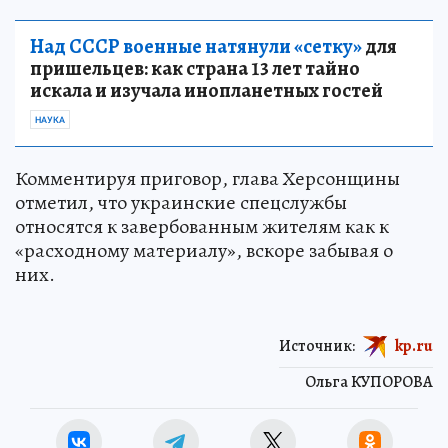
Над СССР военные натянули «сетку»
для
пришельцев: как страна 13 лет тайно
искала и изучала инопланетных гостей
НАУКА
Комментируя приговор, глава Херсонщины
отметил, что украинские спецслужбы
относятся к завербованным жителям как к
«расходному материалу», вскоре забывая о
них.
Источник:
kp.ru
Ольга КУПОРОВА