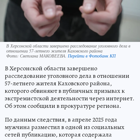
В Херсонской области завершено расследование уголовного дела в
отношении 57-летнего жителя Каховского района
Фото:
Светлана МАКОВЕЕВА.
Перейти в Фотобанк КП
В Херсонской области завершено
расследование уголовного дела в отношении
57-летнего жителя Каховского района,
которого обвиняют в публичных призывах к
экстремистской деятельности через интернет.
Об этом сообщили в прокуратуре региона.
По данным следствия, в апреле 2025 года
мужчина разместил в одной из социальных
сетей публикацию, которая содержала