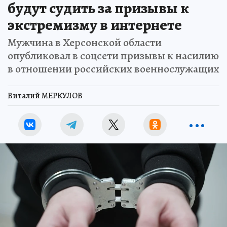
будут судить за призывы к
экстремизму в интернете
Мужчина в Херсонской области
опубликовал в соцсети призывы к насилию
в отношении российских военнослужащих
Виталий МЕРКУЛОВ