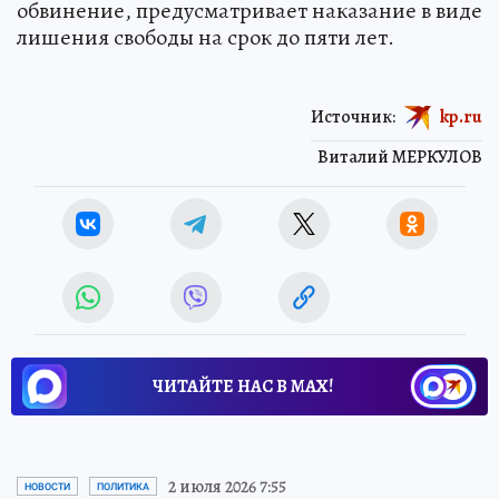
обвинение, предусматривает наказание в виде
лишения свободы на срок до пяти лет.
Источник:
kp.ru
Виталий МЕРКУЛОВ
ЧИТАЙТЕ НАС В МАХ!
2 июля 2026 7:55
НОВОСТИ
ПОЛИТИКА