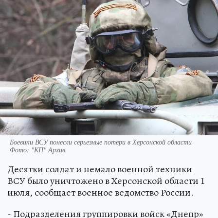
Боевики ВСУ понесли серьезные потери в Херсонской области
Фото:
"КП" Архив.
Десятки солдат и немало военной техники
ВСУ было уничтожено в Херсонской области 1
июля, сообщает военное ведомство России.
- Подразделения группировки войск «Днепр»