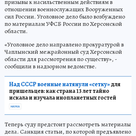
призывы к насильственным действиям в
отношении военнослужащих Вооруженных
сил России. Уголовное дело было возбуждено
по материалам УФСБ России по Херсонской
области.
«Уголовное дело направлено прокуратурой в
Чаплынский межрайонный суд Херсонской
области для рассмотрения по существу», -
сообщили в надзорном ведомстве.
Над СССР военные натянули «сетку»
для
пришельцев: как страна 13 лет тайно
искала и изучала инопланетных гостей
НАУКА
Теперь суду предстоит рассмотреть материалы
дела. Санкция статьи, по которой предъявлено