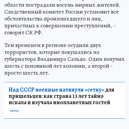
области пострадали восемь мирных жителей.
Следственный комитет России установит все
обстоятельства произошедшего и лиц,
причастных к совершению преступлений, -
говорит СК РФ.
Тем временем в регионе осудили двух
террористов, которые покушались на
губернатора Владимира Сальдо. Один получил
шесть с половиной лет колонии, а второй -
просто шесть лет.
Над СССР военные натянули «сетку»
для
пришельцев: как страна 13 лет тайно
искала и изучала инопланетных гостей
НАУКА