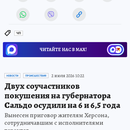
ЧП
ЧИТАЙТЕ НАС В МАХ!
2 июля 2026 10:22
НОВОСТИ
ПРОИСШЕСТВИЯ
Двух соучастников
покушения на губернатора
Сальдо осудили на 6 и 6,5 года
Вынесен приговор жителям Херсона,
сотрудничавшим с исполнителями