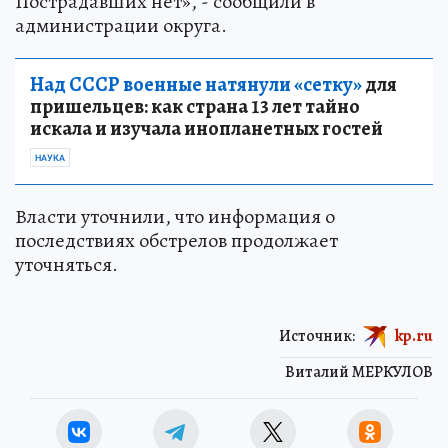
Пострадавших нет», - сообщили в
администрации округа.
Над СССР военные натянули «сетку»
для
пришельцев: как страна 13 лет тайно
искала и изучала инопланетных гостей
НАУКА
Власти уточнили, что информация о
последствиях обстрелов продолжает
уточняться.
Источник:
kp.ru
Виталий МЕРКУЛОВ