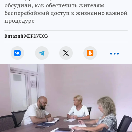
обсудили, как обеспечить жителям
бесперебойный доступ к жизненно важной
процедуре
Виталий МЕРКУЛОВ