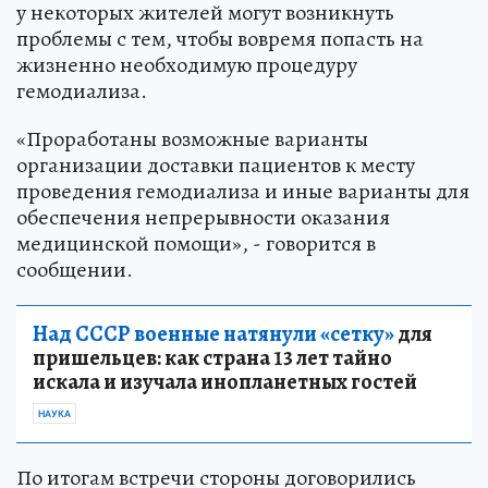
у некоторых жителей могут возникнуть
проблемы с тем, чтобы вовремя попасть на
жизненно необходимую процедуру
гемодиализа.
«Проработаны возможные варианты
организации доставки пациентов к месту
проведения гемодиализа и иные варианты для
обеспечения непрерывности оказания
медицинской помощи», - говорится в
сообщении.
Над СССР военные натянули «сетку»
для
пришельцев: как страна 13 лет тайно
искала и изучала инопланетных гостей
НАУКА
По итогам встречи стороны договорились