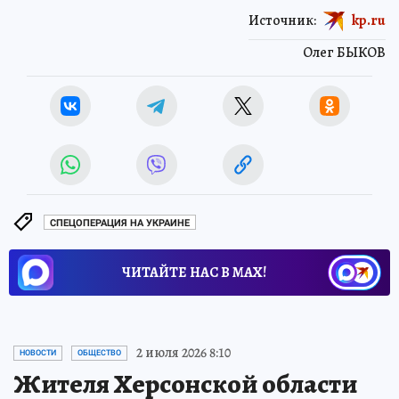
Источник:
kp.ru
Олег БЫКОВ
СПЕЦОПЕРАЦИЯ НА УКРАИНЕ
ЧИТАЙТЕ НАС В МАХ!
2 июля 2026 8:10
НОВОСТИ
ОБЩЕСТВО
Жителя Херсонской области