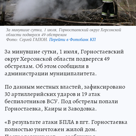
За минувшие сутки, 1 июля, Горностаевский округ Херсонской
области подвергся 49 обстрелам
Фото:
Сергей ГАПОН.
Перейти в Фотобанк КП
За минувшие сутки, 1 июля, Горностаевский
округ Херсонской области подвергся 49
обстрелам. Об этом сообщили в
администрации муниципалитета.
По данным местных властей, зафиксировано
30 артиллерийских ударов и 19 атак
беспилотников ВСУ. Под обстрелы попали
Горностаевка, Каиры и Заводовка.
«В результате атаки БПЛА в пгт. Горностаевка
полностью уничтожен жилой дом.