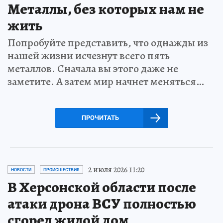
Металлы, без которых нам не
жить
Попробуйте представить, что однажды из
нашей жизни исчезнут всего пять
металлов. Сначала вы этого даже не
заметите. А затем мир начнет меняться…
ПРОЧИТАТЬ
2 июля 2026 11:20
НОВОСТИ
ПРОИСШЕСТВИЯ
В Херсонской области после
атаки дрона ВСУ полностью
сгорел жилой дом