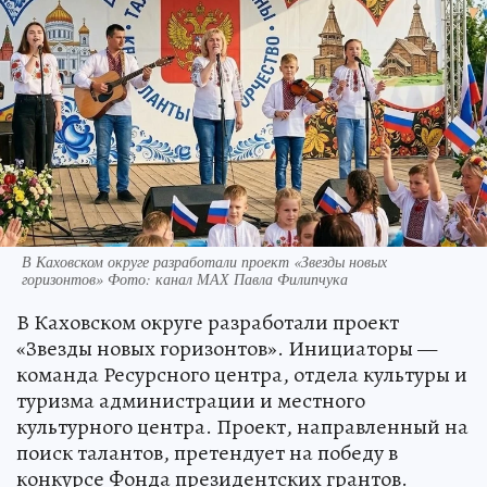
В Каховском округе разработали проект «Звезды новых
горизонтов» Фото: канал МАХ Павла Филипчука
В Каховском округе разработали проект
«Звезды новых горизонтов». Инициаторы —
команда Ресурсного центра, отдела культуры и
туризма администрации и местного
культурного центра. Проект, направленный на
поиск талантов, претендует на победу в
конкурсе Фонда президентских грантов.