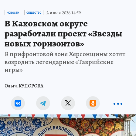
2 июля 2026 14:59
НОВОСТИ
ОБЩЕСТВО
В Каховском округе
разработали проект «Звезды
новых горизонтов»
В прифронтовой зоне Херсонщины хотят
возродить легендарные «Таврийские
игры»
Ольга КУПОРОВА