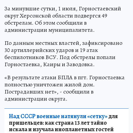
За минувшие сутки, 1 июля, Горностаевский
округ Херсонской области подвергся 49
обстрелам. Об этом сообщили в
администрации муниципалитета.
По данным местных властей, зафиксировано
30 артиллерийских ударов и 19 атак
беспилотников ВСУ. Под обстрелы попали
Горностаевка, Каиры и Заводовка.
«В результате атаки БПЛА в пгт. Горностаевка
полностью уничтожен жилой дом.
Пострадавших нет», - сообщили в
администрации округа.
Над СССР военные натянули «сетку»
для
пришельцев: как страна 13 лет тайно
искала и изучала инопланетных гостей