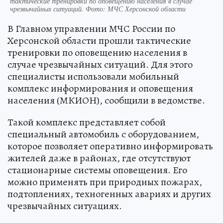
тактические тренировки по оповещению населения в случае
чрезвычайных ситуаций. Фото: МЧС Херсонской области
В Главном управлении МЧС России по
Херсонской области прошли тактические
тренировки по оповещению населения в
случае чрезвычайных ситуаций. Для этого
специалисты использовали мобильный
комплекс информирования и оповещения
населения (МКИОН), сообщили в ведомстве.
Такой комплекс представляет собой
специальный автомобиль с оборудованием,
которое позволяет оперативно информировать
жителей даже в районах, где отсутствуют
стационарные системы оповещения. Его
можно применять при природных пожарах,
подтоплениях, техногенных авариях и других
чрезвычайных ситуациях.