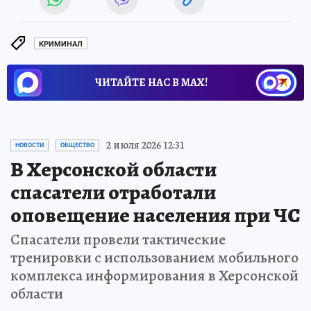
КРИМИНАЛ
ЧИТАЙТЕ НАС В МАХ!
2 июля 2026 12:31
НОВОСТИ
ОБЩЕСТВО
В Херсонской области
спасатели отработали
оповещение населения при ЧС
Спасатели провели тактические
тренировки с использованием мобильного
комплекса информирования в Херсонской
области