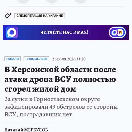
СПЕЦОПЕРАЦИЯ НА УКРАИНЕ
ЧИТАЙТЕ НАС В МАХ!
2 июля 2026 11:20
НОВОСТИ
ПРОИСШЕСТВИЯ
В Херсонской области после
атаки дрона ВСУ полностью
сгорел жилой дом
За сутки в Горностаевском округе
зафиксировали 49 обстрелов со стороны
ВСУ, пострадавших нет
Виталий МЕРКУЛОВ