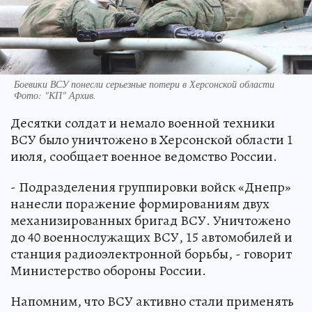
Боевики ВСУ понесли серьезные потери в Херсонской области
Фото:
"КП" Архив.
Десятки солдат и немало военной техники
ВСУ было уничтожено в Херсонской области 1
июля, сообщает военное ведомство России.
- Подразделения группировки войск «Днепр»
нанесли поражение формированиям двух
механизированных бригад ВСУ. Уничтожено
до 40 военнослужащих ВСУ, 15 автомобилей и
станция радиоэлектронной борьбы, - говорит
Министерство обороны России.
Напомним, что ВСУ активно стали применять