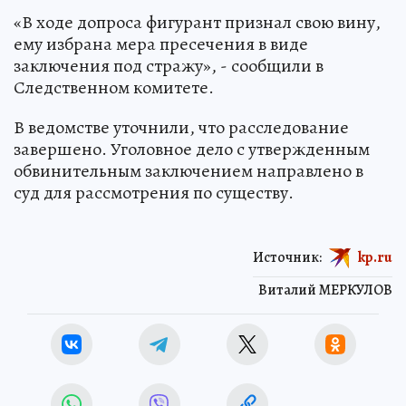
«В ходе допроса фигурант признал свою вину,
ему избрана мера пресечения в виде
заключения под стражу», - сообщили в
Следственном комитете.
В ведомстве уточнили, что расследование
завершено. Уголовное дело с утвержденным
обвинительным заключением направлено в
суд для рассмотрения по существу.
Источник:
kp.ru
Виталий МЕРКУЛОВ