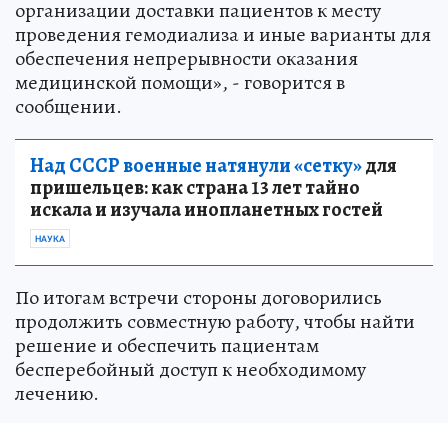
организации доставки пациентов к месту
проведения гемодиализа и иные варианты для
обеспечения непрерывности оказания
медицинской помощи», - говорится в
сообщении.
Над СССР военные натянули «сетку»
для
пришельцев: как страна 13 лет тайно
искала и изучала инопланетных гостей
НАУКА
По итогам встречи стороны договорились
продолжить совместную работу, чтобы найти
решение и обеспечить пациентам
бесперебойный доступ к необходимому
лечению.