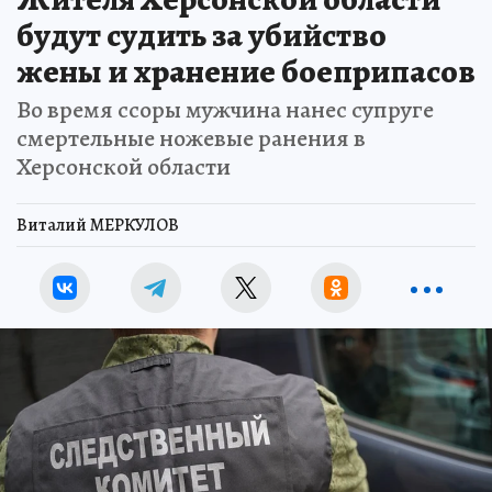
будут судить за убийство
жены и хранение боеприпасов
Во время ссоры мужчина нанес супруге
смертельные ножевые ранения в
Херсонской области
Виталий МЕРКУЛОВ