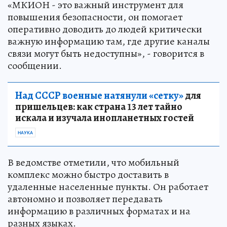
«МКИОН - это важный инструмент для
повышения безопасности, он помогает
оперативно доводить до людей критически
важную информацию там, где другие каналы
связи могут быть недоступны», - говорится в
сообщении.
Над СССР военные натянули «сетку»
для
пришельцев: как страна 13 лет тайно
искала и изучала инопланетных гостей
НАУКА
В ведомстве отметили, что мобильный
комплекс можно быстро доставить в
удаленные населенные пункты. Он работает
автономно и позволяет передавать
информацию в различных форматах и на
разных языках.