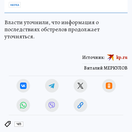
НАУКА
Власти уточнили, что информация о
последствиях обстрелов продолжает
уточняться.
Источник:
kp.ru
Виталий МЕРКУЛОВ
ЧП