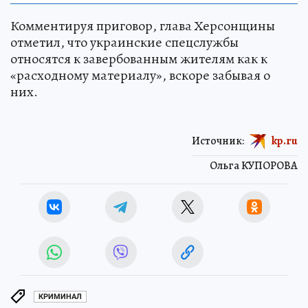
Комментируя приговор, глава Херсонщины
отметил, что украинские спецслужбы
относятся к завербованным жителям как к
«расходному материалу», вскоре забывая о
них.
Источник:
kp.ru
Ольга КУПОРОВА
КРИМИНАЛ