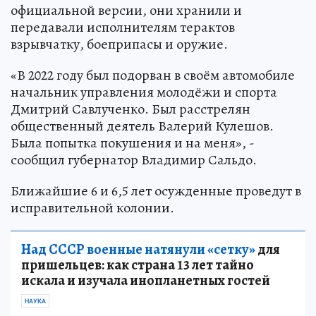
официальной версии, они хранили и
передавали исполнителям терактов
взрывчатку, боеприпасы и оружие.
«В 2022 году был подорван в своём автомобиле
начальник управления молодёжи и спорта
Дмитрий Савлученко. Был расстрелян
общественный деятель Валерий Кулешов.
Была попытка покушения и на меня», -
сообщил губернатор Владимир Сальдо.
Ближайшие 6 и 6,5 лет осужденные проведут в
исправительной колонии.
Над СССР военные натянули «сетку»
для
пришельцев: как страна 13 лет тайно
искала и изучала инопланетных гостей
НАУКА