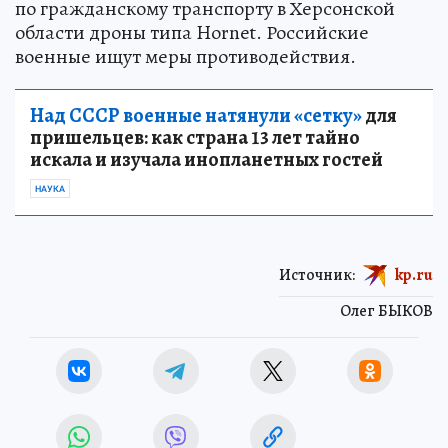
по гражданскому транспорту в Херсонской
области дроны типа Hornet. Российские
военные ищут меры противодействия.
Над СССР военные натянули «сетку»
для
пришельцев: как страна 13 лет тайно
искала и изучала инопланетных гостей
НАУКА
Источник:
kp.ru
Олег БЫКОВ