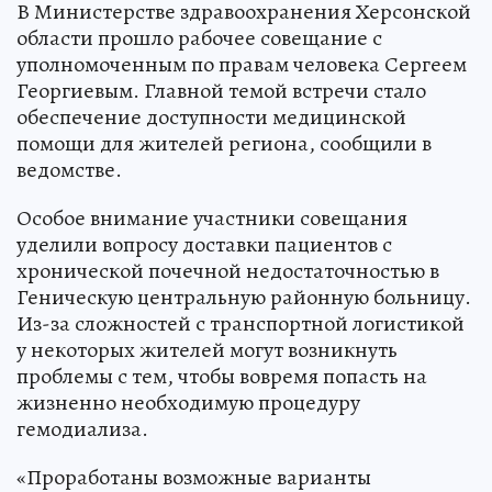
В Министерстве здравоохранения Херсонской
области прошло рабочее совещание с
уполномоченным по правам человека Сергеем
Георгиевым. Главной темой встречи стало
обеспечение доступности медицинской
помощи для жителей региона, сообщили в
ведомстве.
Особое внимание участники совещания
уделили вопросу доставки пациентов с
хронической почечной недостаточностью в
Геническую центральную районную больницу.
Из-за сложностей с транспортной логистикой
у некоторых жителей могут возникнуть
проблемы с тем, чтобы вовремя попасть на
жизненно необходимую процедуру
гемодиализа.
«Проработаны возможные варианты