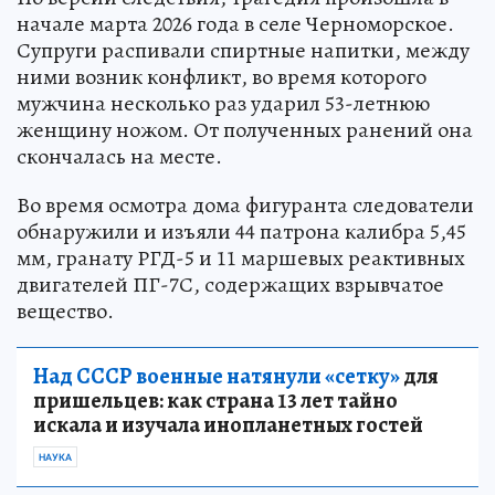
начале марта 2026 года в селе Черноморское.
Супруги распивали спиртные напитки, между
ними возник конфликт, во время которого
мужчина несколько раз ударил 53-летнюю
женщину ножом. От полученных ранений она
скончалась на месте.
Во время осмотра дома фигуранта следователи
обнаружили и изъяли 44 патрона калибра 5,45
мм, гранату РГД-5 и 11 маршевых реактивных
двигателей ПГ-7С, содержащих взрывчатое
вещество.
Над СССР военные натянули «сетку»
для
пришельцев: как страна 13 лет тайно
искала и изучала инопланетных гостей
НАУКА