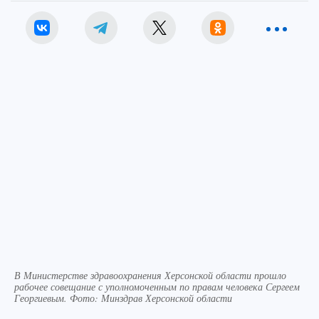
В Министерстве здравоохранения Херсонской области прошло
рабочее совещание с уполномоченным по правам человека Сергеем
Георгиевым. Фото: Минздрав Херсонской области