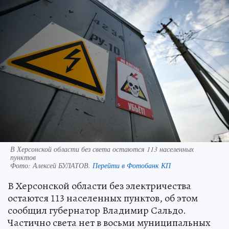
В Херсонской области без света остаются 113 населенных
пунктов
Фото:
Алексей БУЛАТОВ.
Перейти в Фотобанк КП
В Херсонской области без электричества
остаются 113 населенных пунктов, об этом
сообщил губернатор Владимир Сальдо.
Частично света нет в восьми муниципальных