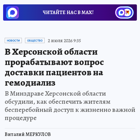
ЧИТАЙТЕ НАС В МАХ!
2 июля 2026 9:35
НОВОСТИ
ОБЩЕСТВО
В Херсонской области
прорабатывают вопрос
доставки пациентов на
гемодиализ
В Минздраве Херсонской области
обсудили, как обеспечить жителям
бесперебойный доступ к жизненно важной
процедуре
Виталий МЕРКУЛОВ