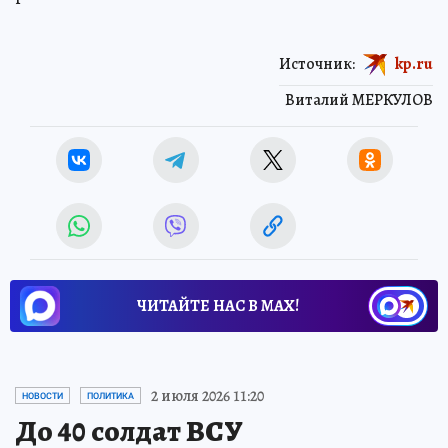
Источник:
kp.ru
Виталий МЕРКУЛОВ
ЧИТАЙТЕ НАС В МАХ!
2 июля 2026 11:20
НОВОСТИ
ПОЛИТИКА
До 40 солдат ВСУ