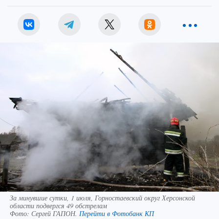
За минувшие сутки, 1 июля, Горностаевский округ Херсонской
области подвергся 49 обстрелам
Фото:
Сергей ГАПОН.
Перейти в Фотобанк КП