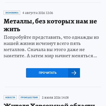
4 августа 2026 12:06
ЭКОНОМИКА
Металлы, без которых нам не
жить
Попробуйте представить, что однажды из
нашей жизни исчезнут всего пять
металлов. Сначала вы этого даже не
заметите. А затем мир начнет меняться…
ПРОЧИТАТЬ
2 июля 2026 14:08
НОВОСТИ
ПРОИСШЕСТВИЯ
Жителя Херсонской области