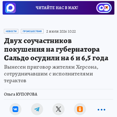
ЧИТАЙТЕ НАС В МАХ!
2 июля 2026 10:22
НОВОСТИ
ПРОИСШЕСТВИЯ
Двух соучастников
покушения на губернатора
Сальдо осудили на 6 и 6,5 года
Вынесен приговор жителям Херсона,
сотрудничавшим с исполнителями
терактов
Ольга КУПОРОВА