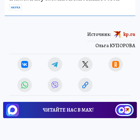
НАУКА
Источник:
kp.ru
Ольга КУПОРОВА
ЧИТАЙТЕ НАС В МАХ!