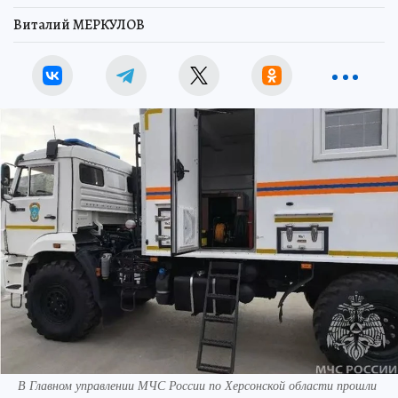
Виталий МЕРКУЛОВ
В Главном управлении МЧС России по Херсонской области прошли