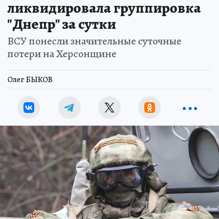
ликвидировала группировка
"Днепр" за сутки
ВСУ понесли значительные суточные
потери на Херсонщине
Олег БЫКОВ