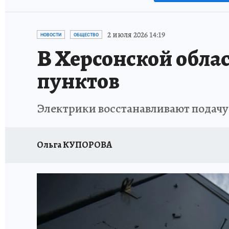
2 июля 2026 14:19
НОВОСТИ
ОБЩЕСТВО
В Херсонской облас
пунктов
Электрики восстанавливают подачу
Ольга КУПОРОВА