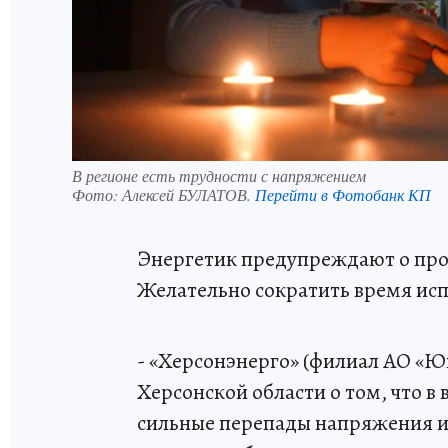
В регионе есть трудности с напряжением
Фото:
Алексей БУЛАТОВ.
Перейти в Фотобанк КП
Энергетик предупреждают о пр
Желательно сократить время ис
- «Херсонэнерго» (филиал АО «
Херсонской области о том, что в
сильные перепады напряжения из