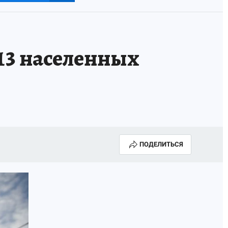
113 населенных
ПОДЕЛИТЬСЯ