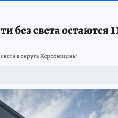
ти без света остаются 
 света в округа Херсонщины