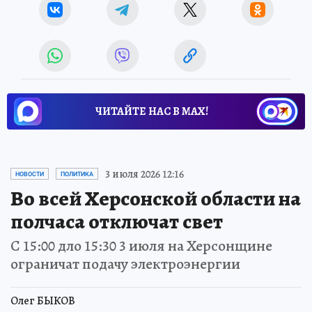
ЧИТАЙТЕ НАС В МАХ!
3 июля 2026 12:16
НОВОСТИ
ПОЛИТИКА
Во всей Херсонской области на
полчаса отключат свет
С 15:00 дло 15:30 3 июля на Херсонщине
ограничат подачу электроэнергии
Олег БЫКОВ