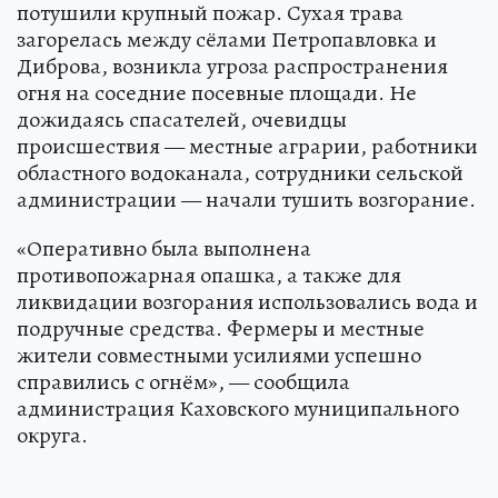
потушили крупный пожар. Сухая трава
загорелась между сёлами Петропавловка и
Диброва, возникла угроза распространения
огня на соседние посевные площади. Не
дожидаясь спасателей, очевидцы
происшествия — местные аграрии, работники
областного водоканала, сотрудники сельской
администрации — начали тушить возгорание.
«Оперативно была выполнена
противопожарная опашка, а также для
ликвидации возгорания использовались вода и
подручные средства. Фермеры и местные
жители совместными усилиями успешно
справились с огнём», — сообщила
администрация Каховского муниципального
округа.