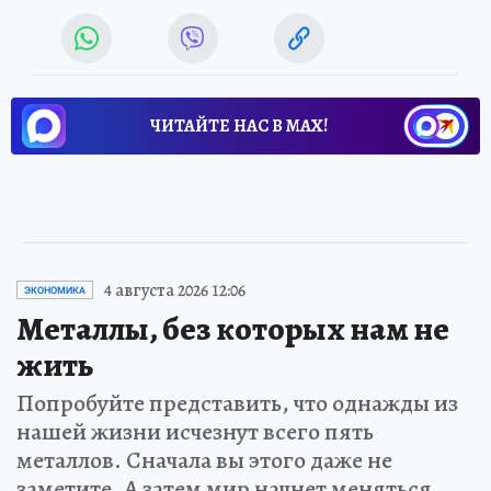
ЧИТАЙТЕ НАС В МАХ!
4 августа 2026 12:06
ЭКОНОМИКА
Металлы, без которых нам не
жить
Попробуйте представить, что однажды из
нашей жизни исчезнут всего пять
металлов. Сначала вы этого даже не
заметите. А затем мир начнет меняться…