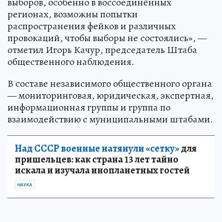
выборов, особенно в воссоединённых
регионах, возможны попытки
распространения фейков и различных
провокаций, чтобы выборы не состоялись», —
отметил Игорь Качур, председатель Штаба
общественного наблюдения.
В составе независимого общественного органа
— мониторинговая, юридическая, экспертная,
информационная группы и группа по
взаимодействию с муниципальными штабами.
Над СССР военные натянули «сетку»
для
пришельцев: как страна 13 лет тайно
искала и изучала инопланетных гостей
НАУКА