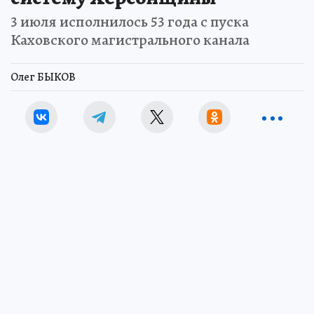
3 июля исполнилось 53 года с пуска
Каховского магистрального канала
Олег БЫКОВ