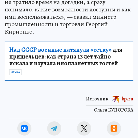
не тратило время на догадки, а сразу
понимало, какие возможности доступны и как
ими воспользоваться», — сказал министр
промышленности и торговли Георгий
Кириенко.
Над СССР военные натянули «сетку»
для
пришельцев: как страна 13 лет тайно
искала и изучала инопланетных гостей
НАУКА
Источник:
kp.ru
Ольга КУПОРОВА