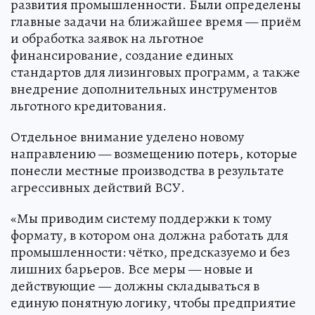
развития промышленности. Были определены
главные задачи на ближайшее время — приём
и обработка заявок на льготное
финансирование, создание единых
стандартов для лизинговых программ, а также
внедрение дополнительных инструментов
льготного кредитования.
Отдельное внимание уделено новому
направлению — возмещению потерь, которые
понесли местные производства в результате
агрессивных действий ВСУ.
«Мы приводим систему поддержки к тому
формату, в котором она должна работать для
промышленности: чётко, предсказуемо и без
лишних барьеров. Все меры — новые и
действующие — должны складываться в
единую понятную логику, чтобы предприятие