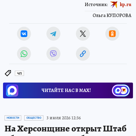
Источник:
kp.ru
Ольга КУПОРОВА
ЧП
ЧИТАЙТЕ НАС В МАХ!
3 июля 2026 12:36
НОВОСТИ
ОБЩЕСТВО
На Херсонщине открыт Штаб