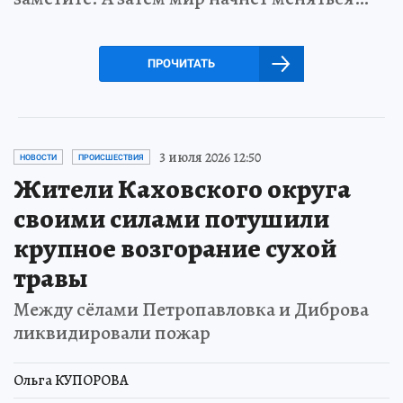
ПРОЧИТАТЬ
3 июля 2026 12:50
НОВОСТИ
ПРОИСШЕСТВИЯ
Жители Каховского округа
своими силами потушили
крупное возгорание сухой
травы
Между сёлами Петропавловка и Диброва
ликвидировали пожар
Ольга КУПОРОВА