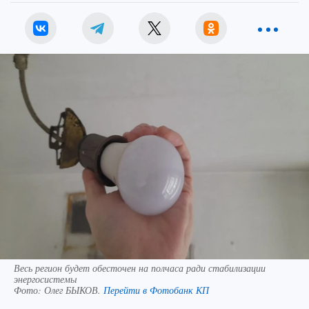
Весь регион будет обесточен на полчаса ради стабилизации
энергосистемы
Фото:
Олег БЫКОВ.
Перейти в Фотобанк КП