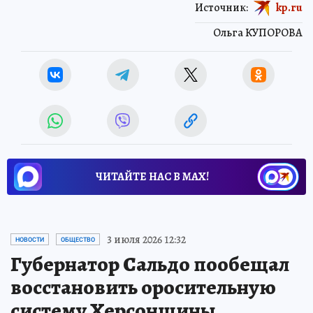
Источник:
kp.ru
Ольга КУПОРОВА
ЧИТАЙТЕ НАС В МАХ!
3 июля 2026 12:32
НОВОСТИ
ОБЩЕСТВО
Губернатор Сальдо пообещал
восстановить оросительную
систему Херсонщины