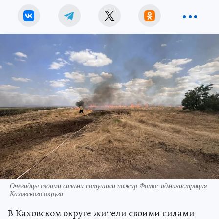
Очевидцы своими силами потушили пожар Фото: администрация
Каховского округа
В Каховском округе жители своими силами