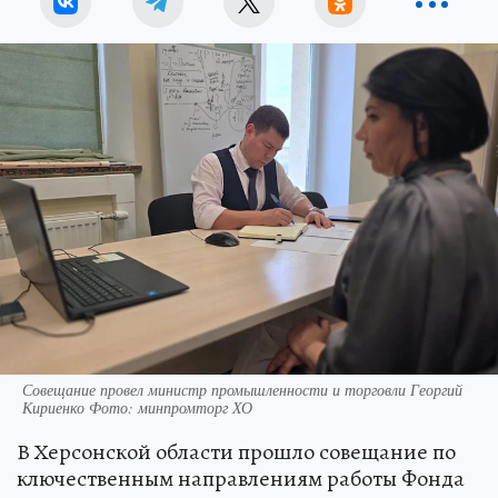
Совещание провел министр промышленности и торговли Георгий
Кириенко Фото: минпромторг ХО
В Херсонской области прошло совещание по
ключественным направлениям работы Фонда