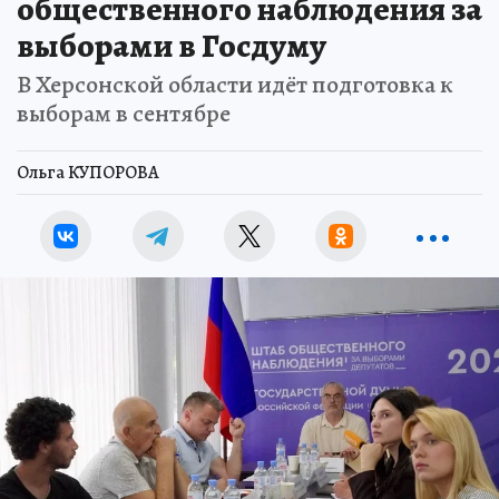
общественного наблюдения за
выборами в Госдуму
В Херсонской области идёт подготовка к
выборам в сентябре
Ольга КУПОРОВА