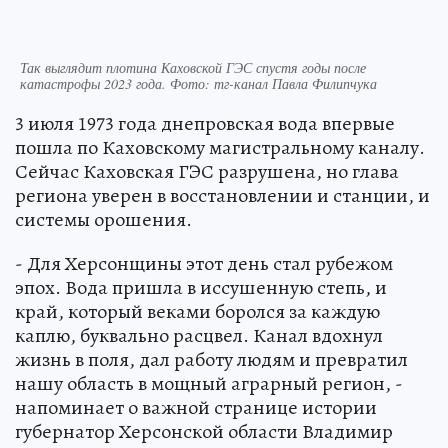
Так выглядит плотина Каховской ГЭС спустя годы после
катастрофы 2023 года. Фото: тг-канал Павла Филипчука
3 июля 1973 года днепровская вода впервые
пошла по Каховскому магистральному каналу.
Сейчас Каховская ГЭС разрушена, но глава
региона уверен в восстановлении и станции, и
системы орошения.
- Для Херсонщины этот день стал рубежом
эпох. Вода пришла в иссушенную степь, и
край, который веками боролся за каждую
каплю, буквально расцвел. Канал вдохнул
жизнь в поля, дал работу людям и превратил
нашу область в мощный аграрный регион, -
напоминает о важной странице истории
губернатор Херсонской области Владимир