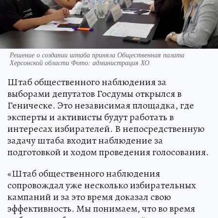
Решение о создании штаба приняла Общественная палата
Херсонской области Фото: администрация ХО
Штаб общественного наблюдения за
выборами депутатов Госдумы открылся в
Геническе. Это независимая площадка, где
эксперты и активисты будут работать в
интересах избирателей. В непосредственную
задачу штаба входит наблюдение за
подготовкой и ходом проведения голосования.
«Штаб общественного наблюдения
сопровождал уже несколько избирательных
кампаний и за это время доказал свою
эффективность. Мы понимаем, что во время