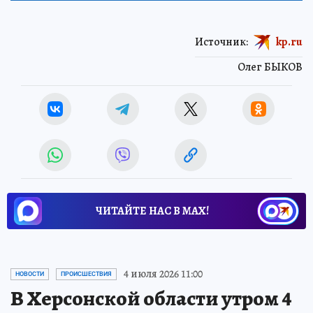
Источник:
kp.ru
Олег БЫКОВ
ЧИТАЙТЕ НАС В МАХ!
4 июля 2026 11:00
НОВОСТИ
ПРОИСШЕСТВИЯ
В Херсонской области утром 4