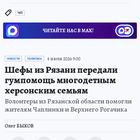
ЧП
ЧИТАЙТЕ НАС В МАХ!
4 июля 2026 9:00
НОВОСТИ
ПОЛИТИКА
Шефы из Рязани передали
гумпомощь многодетным
херсонским семьям
Волонтеры из Рязанской области помогли
жителям Чаплинки и Верхнего Рогачика
Олег БЫКОВ