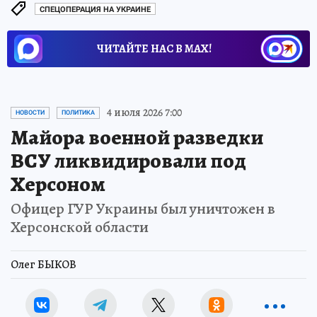
СПЕЦОПЕРАЦИЯ НА УКРАИНЕ
ЧИТАЙТЕ НАС В МАХ!
4 июля 2026 7:00
НОВОСТИ
ПОЛИТИКА
Майора военной разведки
ВСУ ликвидировали под
Херсоном
Офицер ГУР Украины был уничтожен в
Херсонской области
Олег БЫКОВ