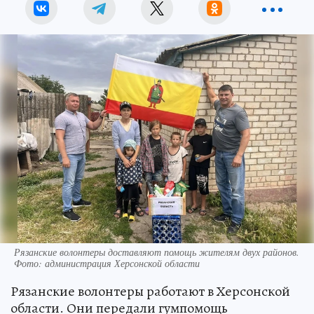
Рязанские волонтеры доставляют помощь жителям двух районов.
Фото: администрация Херсонской области
Рязанские волонтеры работают в Херсонской
области. Они передали гумпомощь