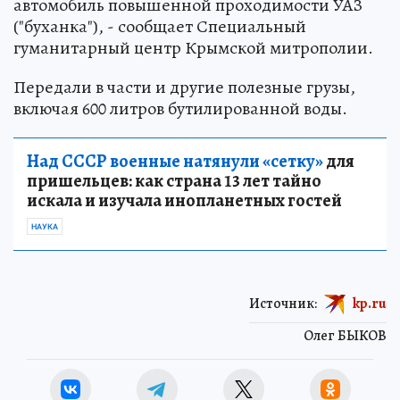
автомобиль повышенной проходимости УАЗ
("буханка"), - сообщает Специальный
гуманитарный центр Крымской митрополии.
Передали в части и другие полезные грузы,
включая 600 литров бутилированной воды.
Над СССР военные натянули «сетку»
для
пришельцев: как страна 13 лет тайно
искала и изучала инопланетных гостей
НАУКА
Источник:
kp.ru
Олег БЫКОВ