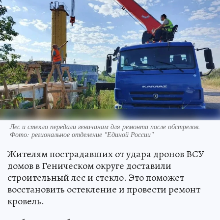
Лес и стекло передали геничанам для ремонта после обстрелов.
Фото: региональное отделение "Единой России"
Жителям пострадавших от удара дронов ВСУ
домов в Геническом округе доставили
строительный лес и стекло. Это поможет
восстановить остекление и провести ремонт
кровель.