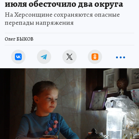
июля обесточило два округа
На Херсонщине сохраняются опасные
перепады напряжения
Олег БЫКОВ