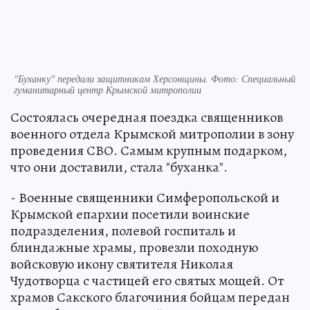
"Буханку" передали защитникам Херсонщины. Фото: Специальный
гуманитарный центр Крымской митрополии
Состоялась очередная поездка священников
военного отдела Крымской митрополии в зону
проведения СВО. Самым крупным подарком,
что они доставили, стала "буханка".
- Военные священники Симферопольской и
Крымской епархии посетили воинские
подразделения, полевой госпиталь и
блиндажные храмы, провезли походную
войсковую икону святителя Николая
Чудотворца с частицей его святых мощей. От
храмов Сакского благочиния бойцам передан