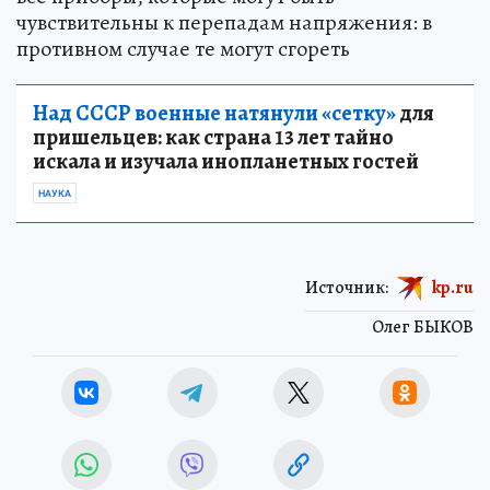
чувствительны к перепадам напряжения: в
противном случае те могут сгореть
Над СССР военные натянули «сетку»
для
пришельцев: как страна 13 лет тайно
искала и изучала инопланетных гостей
НАУКА
Источник:
kp.ru
Олег БЫКОВ