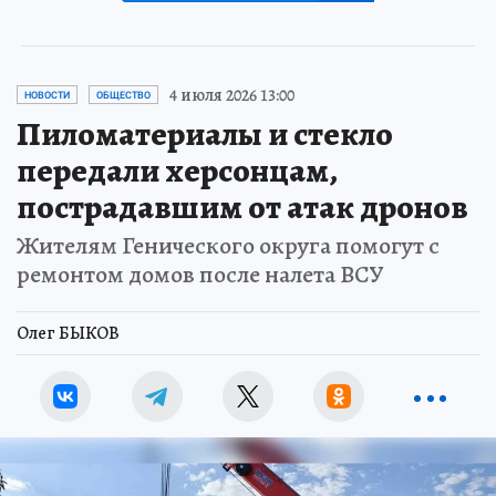
4 июля 2026 13:00
НОВОСТИ
ОБЩЕСТВО
Пиломатериалы и стекло
передали херсонцам,
пострадавшим от атак дронов
Жителям Генического округа помогут с
ремонтом домов после налета ВСУ
Олег БЫКОВ