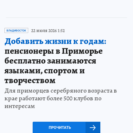
22 июля 2026 1:52
ВЛАДИВОСТОК
Добавить жизни к годам:
пенсионеры в Приморье
бесплатно занимаются
языками, спортом и
творчеством
Для приморцев серебряного возраста в
крае работают более 500 клубов по
интересам
ПРОЧИТАТЬ