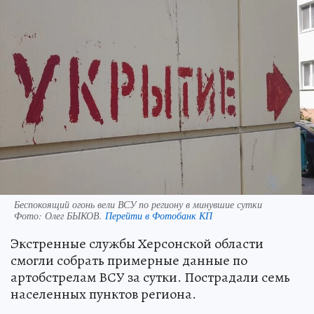
Беспокоящий огонь вели ВСУ по региону в минувшие сутки
Фото:
Олег БЫКОВ.
Перейти в Фотобанк КП
Экстренные службы Херсонской области
смогли собрать примерные данные по
артобстрелам ВСУ за сутки. Пострадали семь
населенных пунктов региона.