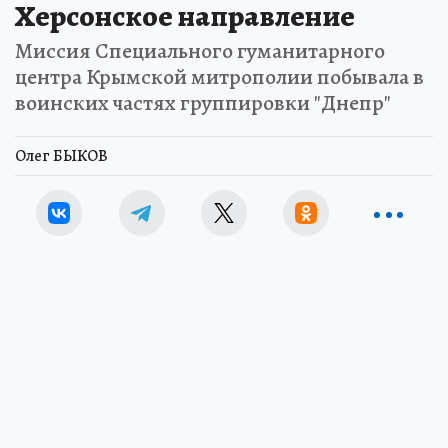
Херсонское направление
Миссия Специального гуманитарного
центра Крымской митрополии побывала в
воинских частях группировки "Днепр"
Олег БЫКОВ