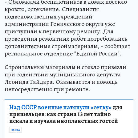
- Обломками беспилотников в домах посекло
кровлю, остекление. Специалисты
подведомственных учреждений
администрации Генического округа уже
приступили к первичному ремонту. Для
проведения ремонтных работ потребовались
дополнительные стройматериалы, - сообщает
региональное отделение "Единой России".
Строительные материалы и стекло привезли
при содействии муниципального депутата
Леонида Гайдара. Оказывается и помощь
непосредственно при ремонте.
Над СССР военные натянули «сетку»
для
пришельцев: как страна 13 лет тайно
искала и изучала инопланетных гостей
НАУКА