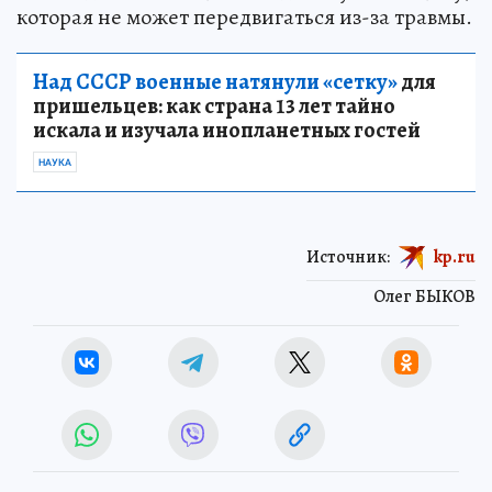
которая не может передвигаться из-за травмы.
Над СССР военные натянули «сетку»
для
пришельцев: как страна 13 лет тайно
искала и изучала инопланетных гостей
НАУКА
Источник:
kp.ru
Олег БЫКОВ