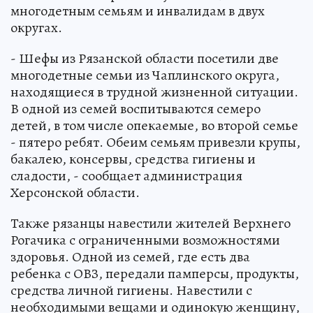
многодетным семьям и инвалидам в двух
округах.
- Шефы из Рязанской области посетили две
многодетные семьи из Чаплинского округа,
находящиеся в трудной жизненной ситуации.
В одной из семей воспитываются семеро
детей, в том числе опекаемые, во второй семье
- пятеро ребят. Обеим семьям привезли крупы,
бакалею, консервы, средства гигиены и
сладости, - сообщает администрация
Херсонской области.
Также рязанцы навестили жителей Верхнего
Рогачика с ограниченными возможностями
здоровья. Одной из семей, где есть два
ребенка с ОВЗ, передали памперсы, продукты,
средства личной гигиены. Навестили с
необходимыми вещами и одинокую женщину,