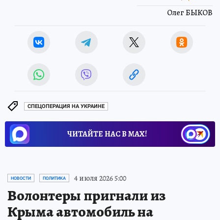
Олег БЫКОВ
СПЕЦОПЕРАЦИЯ НА УКРАИНЕ
ЧИТАЙТЕ НАС В МАХ!
4 июля 2026 5:00
НОВОСТИ
ПОЛИТИКА
Волонтеры пригнали из
Крыма автомобиль на