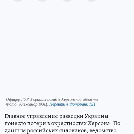
Офицер ГУР Украины погиб в Херсонской области
Фото:
Александр КОЦ.
Перейти в Фотобанк КП
Главное управление разведки Украины
понесло потери в окрестностях Херсона. По
данным российских силовиков, ведомство