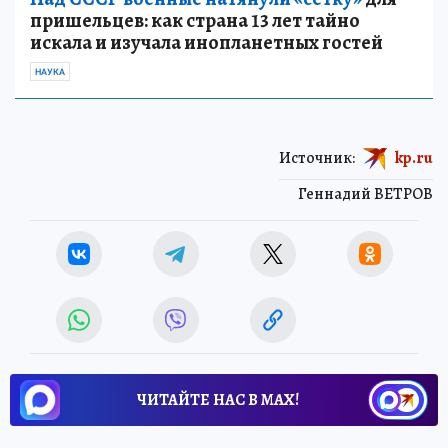
пришельцев: как страна 13 лет тайно
искала и изучала инопланетных гостей
НАУКА
Источник:
kp.ru
Геннадий ВЕТРОВ
ЧИТАЙТЕ НАС В МАХ!