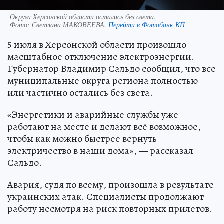
Округа Херсонской области остались без света.
Фото:
Светлана МАКОВЕЕВА.
Перейти в Фотобанк КП
5 июля в Херсонской области произошло
масштабное отключение электроэнергии.
Губернатор Владимир Сальдо сообщил, что все
муниципальные округа региона полностью
или частично остались без света.
«Энергетики и аварийные службы уже
работают на месте и делают всё возможное,
чтобы как можно быстрее вернуть
электричество в наши дома», — рассказал
Сальдо.
Авария, судя по всему, произошла в результате
украинских атак. Специалисты продолжают
работу несмотря на риск повторных прилетов.