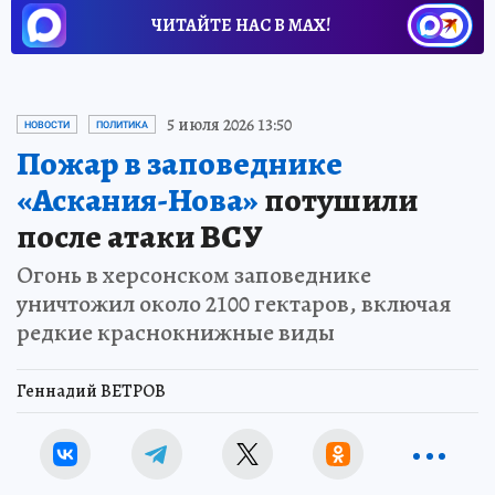
ЧИТАЙТЕ НАС В МАХ!
5 июля 2026 13:50
НОВОСТИ
ПОЛИТИКА
Пожар в заповеднике
«Аскания-Нова»
потушили
после атаки ВСУ
Огонь в херсонском заповеднике
уничтожил около 2100 гектаров, включая
редкие краснокнижные виды
Геннадий ВЕТРОВ