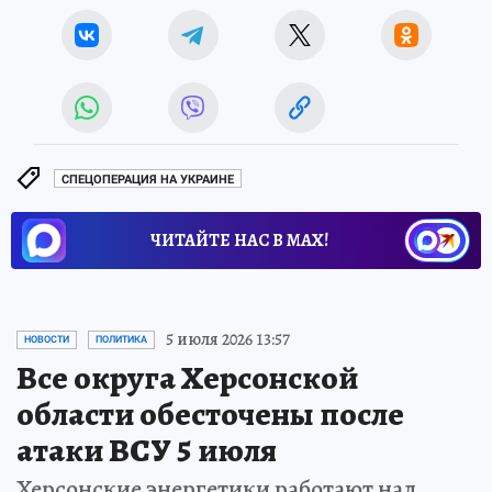
СПЕЦОПЕРАЦИЯ НА УКРАИНЕ
ЧИТАЙТЕ НАС В МАХ!
5 июля 2026 13:57
НОВОСТИ
ПОЛИТИКА
Все округа Херсонской
области обесточены после
атаки ВСУ 5 июля
Херсонские энергетики работают над