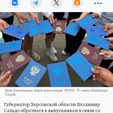
Вузы Херсонщины ждут выпускников. ФОТО: ТГ-канал Владимира
Сальдо.
Губернатор Херсонской области Владимир
Сальдо обратился к выпускникам в связи со