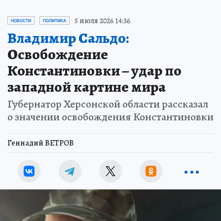
5 июля 2026 14:36
НОВОСТИ
ПОЛИТИКА
Владимир Сальдо:
Освобождение
Константиновки – удар по
западной картине мира
Губернатор Херсонской области рассказал
о значении освобождения Константиновки
Геннадий ВЕТРОВ