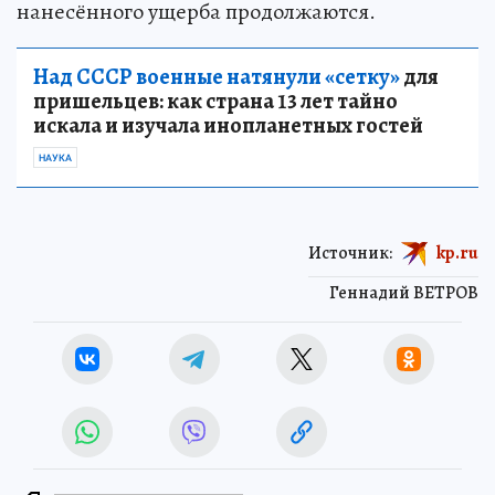
нанесённого ущерба продолжаются.
Над СССР военные натянули «сетку»
для
пришельцев: как страна 13 лет тайно
искала и изучала инопланетных гостей
НАУКА
Источник:
kp.ru
Геннадий ВЕТРОВ