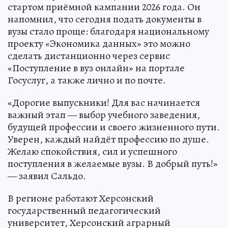
стартом приёмной кампании 2026 года. Он
напомнил, что сегодня подать документы в
вузы стало проще: благодаря национальному
проекту «Экономика данных» это можно
сделать дистанционно через сервис
«Поступление в вуз онлайн» на портале
Госуслуг, а также лично и по почте.
«Дорогие выпускники! Для вас начинается
важный этап — выбор учебного заведения,
будущей профессии и своего жизненного пути.
Уверен, каждый найдёт профессию по душе.
Желаю спокойствия, сил и успешного
поступления в желаемые вузы. В добрый путь!»
— заявил Сальдо.
В регионе работают Херсонский
государственный педагогический
университет, Херсонский аграрный