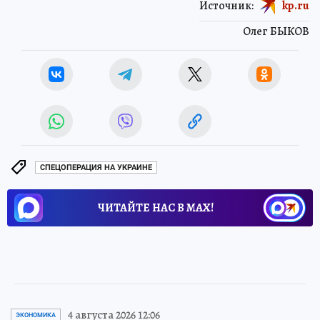
Источник:
kp.ru
Олег БЫКОВ
СПЕЦОПЕРАЦИЯ НА УКРАИНЕ
ЧИТАЙТЕ НАС В МАХ!
4 августа 2026 12:06
ЭКОНОМИКА