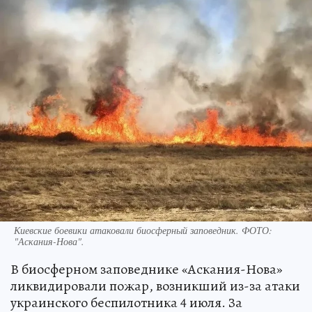
Киевские боевики атаковали биосферный заповедник. ФОТО:
"Аскания-Нова".
В биосферном заповеднике «Аскания-Нова»
ликвидировали пожар, возникший из-за атаки
украинского беспилотника 4 июля. За