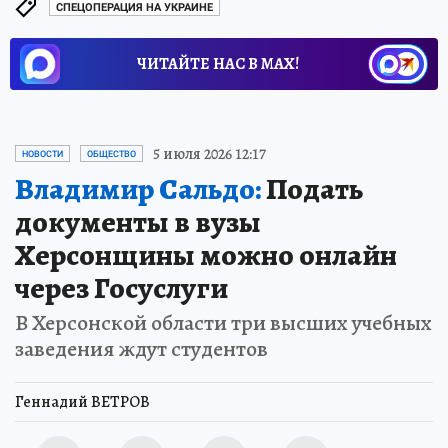
СПЕЦОПЕРАЦИЯ НА УКРАИНЕ
ЧИТАЙТЕ НАС В МАХ!
5 июля 2026 12:17
НОВОСТИ
ОБЩЕСТВО
Владимир Сальдо:
Подать
документы в вузы
Херсонщины можно онлайн
через Госуслуги
В Херсонской области три высших учебных
заведения ждут студентов
Геннадий ВЕТРОВ