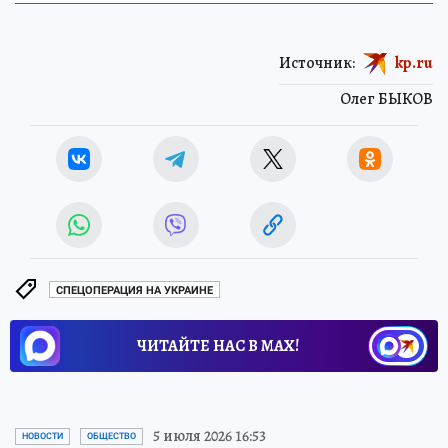
Источник:
kp.ru
Олег БЫКОВ
СПЕЦОПЕРАЦИЯ НА УКРАИНЕ
ЧИТАЙТЕ НАС В МАХ!
5 июля 2026 16:53
НОВОСТИ
ОБЩЕСТВО