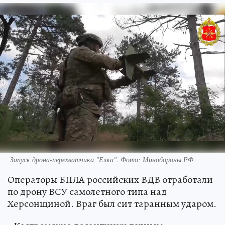
Запуск дрона-перехватчика "Елка". Фото: Минобороны РФ
Операторы БПЛА российских ВДВ отработали
по дрону ВСУ самолетного типа над
Херсонщиной. Враг был сит таранным ударом.