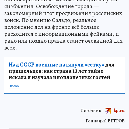
снабжения. Освобождение города —
закономерный итог продвижения российских
войск. По мнению Сальдо, реальное
положение дел на фронте всё больше
расходится с информационными фейками, и
рано или поздно правда станет очевидной для
всех.
Над СССР военные натянули «сетку»
для
пришельцев: как страна 13 лет тайно
искала и изучала инопланетных гостей
НАУКА
Источник:
kp.ru
Геннадий ВЕТРОВ