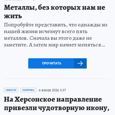
Металлы, без которых нам не
жить
Попробуйте представить, что однажды из
нашей жизни исчезнут всего пять
металлов. Сначала вы этого даже не
заметите. А затем мир начнет меняться…
ПРОЧИТАТЬ
6 июля 2026 3:37
НОВОСТИ
ПОЛИТИКА
На Херсонское направление
привезли чудотворную икону,