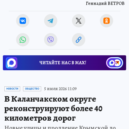
Геннадий ВЕТРОВ
ЧИТАЙТЕ НАС В МАХ!
5 июля 2026 11:09
НОВОСТИ
ОБЩЕСТВО
В Каланчакском округе
реконструируют более 40
километров дорог
Новые улицы и продление Крымской до