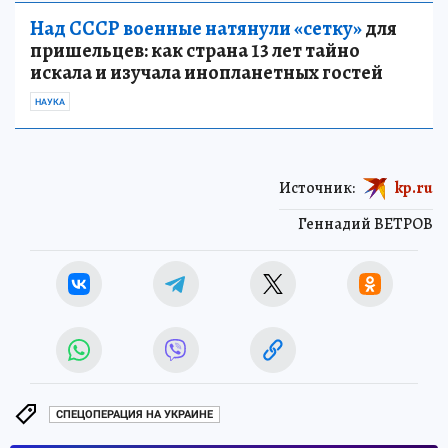
Над СССР военные натянули «сетку»
для
пришельцев: как страна 13 лет тайно
искала и изучала инопланетных гостей
НАУКА
Источник:
kp.ru
Геннадий ВЕТРОВ
СПЕЦОПЕРАЦИЯ НА УКРАИНЕ