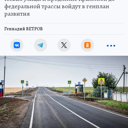
федеральной трассы войдут в генплан
развития
Геннадий ВЕТРОВ