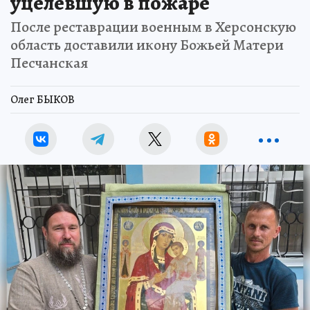
уцелевшую в пожаре
После реставрации военным в Херсонскую
область доставили икону Божьей Матери
Песчанская
Олег БЫКОВ