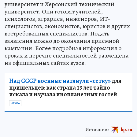
университет и Херсонский технический
университет. Они готовят учителей,
психологов, аграриев, инженеров, ИТ-
специалистов, экономистов, юристов и других
востребованных специалистов. Подать
заявления можно до окончания приёмной
кампании. Более подробная информация о
сроках и перечне специальностей размещена
на официальных сайтах вузов.
Над СССР военные натянули «сетку»
для
пришельцев: как страна 13 лет тайно
искала и изучала инопланетных гостей
НАУКА
Источник:
kp.ru