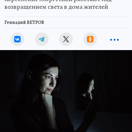
возвращением света в дома жителей
Геннадий ВЕТРОВ