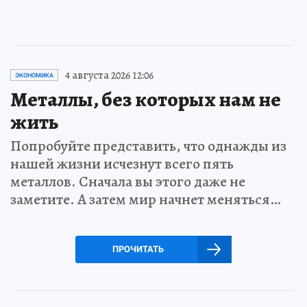
4 августа 2026 12:06
ЭКОНОМИКА
Металлы, без которых нам не
жить
Попробуйте представить, что однажды из
нашей жизни исчезнут всего пять
металлов. Сначала вы этого даже не
заметите. А затем мир начнет меняться…
ПРОЧИТАТЬ