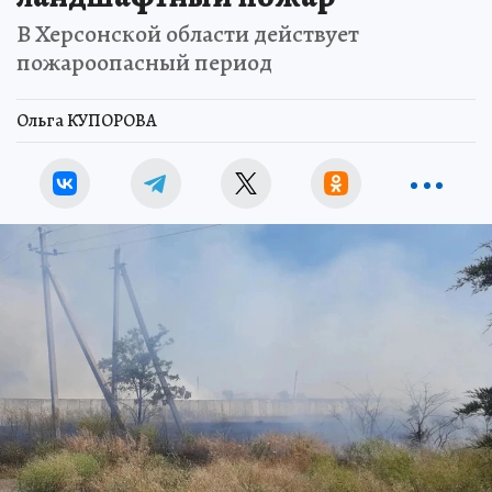
В Херсонской области действует
пожароопасный период
Ольга КУПОРОВА