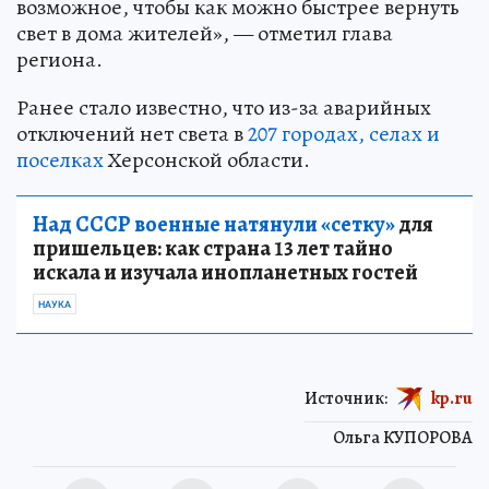
возможное, чтобы как можно быстрее вернуть
свет в дома жителей», — отметил глава
региона.
Ранее стало известно, что из-за аварийных
отключений нет света в
207 городах, селах и
поселках
Херсонской области.
Над СССР военные натянули «сетку»
для
пришельцев: как страна 13 лет тайно
искала и изучала инопланетных гостей
НАУКА
Источник:
kp.ru
Ольга КУПОРОВА