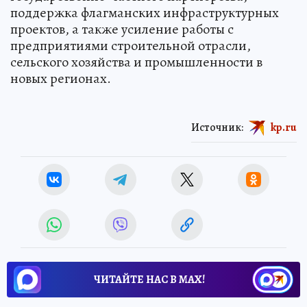
поддержка флагманских инфраструктурных
проектов, а также усиление работы с
предприятиями строительной отрасли,
сельского хозяйства и промышленности в
новых регионах.
Источник:
kp.ru
ЧИТАЙТЕ НАС В МАХ!