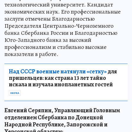
технологический университет. Кандидат
экономических наук. Его профессиональные
заслуги отмечены Благодарностью
Председателя Центрально-Черноземного
банка Сбербанка России и Благодарностью
Юго-Западного банка за высокий
профессионализм и стабильно высокие
показатели в работе.
Над СССР военные натянули «сетку»
для
пришельцев: как страна 13 лет тайно
искала и изучала инопланетных гостей
НАУКА
Евгений Серяпин, Управляющий Головным
отделением Сбербанка по Донецкой
Народной Республике, Запорожской и
Херсонской областям: