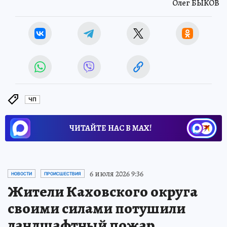
Олег БЫКОВ
ЧП
ЧИТАЙТЕ НАС В МАХ!
6 июля 2026 9:36
НОВОСТИ
ПРОИСШЕСТВИЯ
Жители Каховского округа
своими силами потушили
ландшафтный пожар