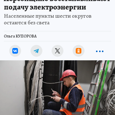
подачу электроэнергии
Населенные пункты шести округов
остаются без света
Ольга КУПОРОВА