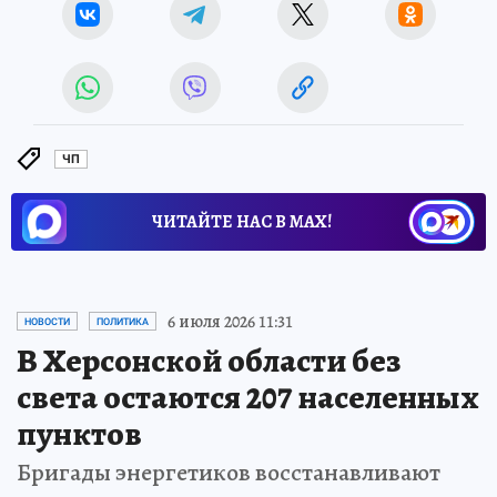
ЧП
ЧИТАЙТЕ НАС В МАХ!
6 июля 2026 11:31
НОВОСТИ
ПОЛИТИКА
В Херсонской области без
света остаются 207 населенных
пунктов
Бригады энергетиков восстанавливают