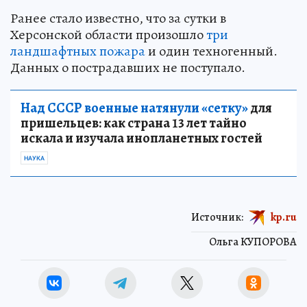
Ранее стало известно, что за сутки в
Херсонской области произошло
три
ландшафтных пожара
и один техногенный.
Данных о пострадавших не поступало.
Над СССР военные натянули «сетку»
для
пришельцев: как страна 13 лет тайно
искала и изучала инопланетных гостей
НАУКА
Источник:
kp.ru
Ольга КУПОРОВА