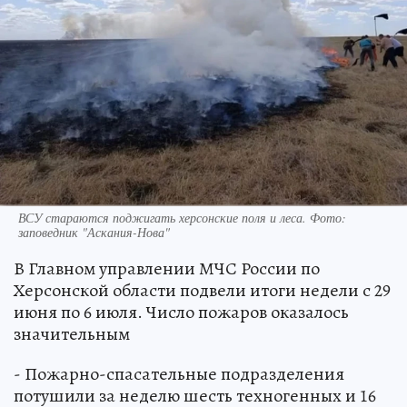
ВСУ стараются поджигать херсонские поля и леса. Фото:
заповедник "Аскания-Нова"
В Главном управлении МЧС России по
Херсонской области подвели итоги недели с 29
июня по 6 июля. Число пожаров оказалось
значительным
- Пожарно-спасательные подразделения
потушили за неделю шесть техногенных и 16