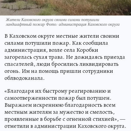
Жители Каховского округа своими силами потушили
ландшафтный пожар Фото: администрация Каховского округа
В Каховском округе местные жители своими
силами потушили пожар. Как сообщила
администрация, возле села Коробки
загорелась сухая трава. Не дожидаясь приезда
спасателей, люди бросились ликвидировать
огонь. Им на помощь пришли сотрудники
облводоканала.
«Благодаря их быстрому реагированию и
самоотверженности пожар был потушен.
Выражаем искреннюю благодарность всем
местным жителям за мужество и смелость,
проявленные в борьбе с огненной стихией», —
отметили в администрации Каховского округа.