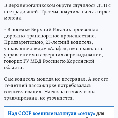
В Верхнерогачикском округе случилось ДТП с
пострадавшей. Травмы получила пассажирка
мопеда.
- В поселке Верхний Рогачик произошло
дорожно-транспортное происшествие.
Предварительно, 21-летний водитель,
управляя мопедом «Альфа», не справился с
управлением и совершил опрокидывание, -
говорит ГУ МВД России по Херсонской
области.
Сам водитель мопеда не пострадал. А вот его
19-летней пассажирке потребовалась
госпитализация. Насколько тяжело она
травмирована, не уточняется.
Над СССР военные натянули «сетку»
для