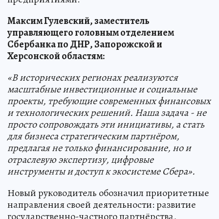
Максим Гулевский, заместитель
управляющего головным отделением
Сбербанка по ДНР, Запорожской и
Херсонской областям:
«В исторических регионах реализуются
масштабные инвестиционные и социальные
проекты, требующие современных финансовых
и технологических решений. Наша задача - не
просто сопровождать эти инициативы, а стать
для бизнеса стратегическим партнёром,
предлагая не только финансирование, но и
отраслевую экспертизу, цифровые
инструменты и доступ к экосистеме Сбера».
Новый руководитель обозначил приоритетные
направления своей деятельности: развитие
государственно-частного партнёрства,