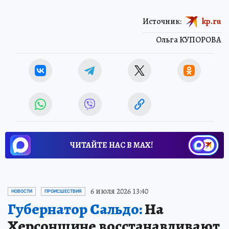
Источник:
kp.ru
Ольга КУПОРОВА
ЧИТАЙТЕ НАС В МАХ!
6 июля 2026 13:40
НОВОСТИ
ПРОИСШЕСТВИЯ
Губернатор Сальдо:
На
Херсонщине восстанавливают