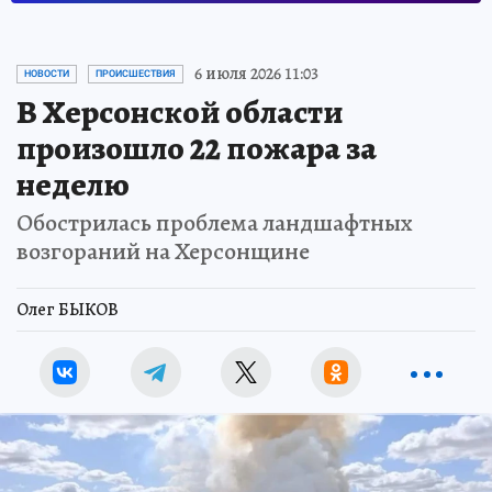
6 июля 2026 11:03
НОВОСТИ
ПРОИСШЕСТВИЯ
В Херсонской области
произошло 22 пожара за
неделю
Обострилась проблема ландшафтных
возгораний на Херсонщине
Олег БЫКОВ