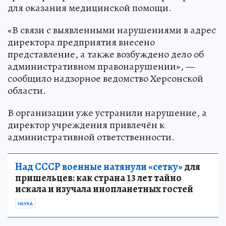
для оказания медицинской помощи.
«В связи с выявленными нарушениями в адрес
директора предприятия внесено
представление, а также возбуждено дело об
административном правонарушении», —
сообщило надзорное ведомство Херсонской
области.
В организации уже устранили нарушение, а
директор учреждения привлечён к
административной ответственности.
Над СССР военные натянули «сетку»
для
пришельцев: как страна 13 лет тайно
искала и изучала инопланетных гостей
НАУКА