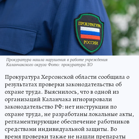
Прокуратура нашла нарушения в работе учреждения
Каланчакского округа Фото: прокуратура ХО
Прокуратура Херсонской области сообщила о
результатах проверки законодательства об
охране труда. Выяснилось, что в одной из
организаций Каланчака игнорировали
законодательство РФ: нет инструкции по
охране труда, не разработаны локальные акты,
регламентирующие обеспечение работников
средствами индивидуальной защиты. Во
время проверки также не нашли препараты