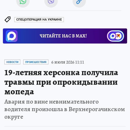
СПЕЦОПЕРАЦИЯ НА УКРАИНЕ
ЧИТАЙТЕ НАС В МАХ!
6 июля 2026 11:11
НОВОСТИ
ПРОИСШЕСТВИЯ
19-летняя херсонка получила
травмы при опрокидывании
мопеда
Авария по вине невнимательного
водителя произошла в Верхнерогачикском
округе