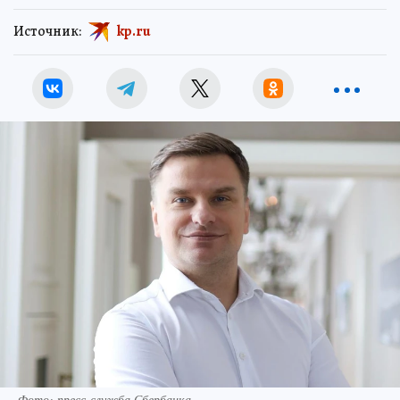
Источник:
kp.ru
Фото: пресс-служба Сбербанка