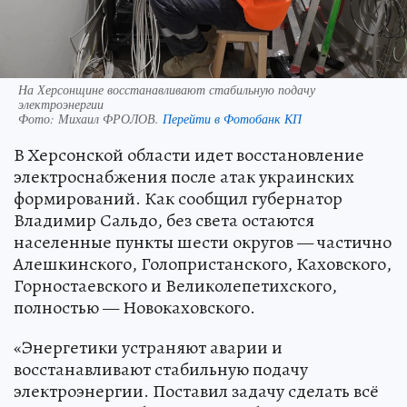
На Херсонщине восстанавливают стабильную подачу
электроэнергии
Фото:
Михаил ФРОЛОВ.
Перейти в Фотобанк КП
В Херсонской области идет восстановление
электроснабжения после атак украинских
формирований. Как сообщил губернатор
Владимир Сальдо, без света остаются
населенные пункты шести округов — частично
Алешкинского, Голопристанского, Каховского,
Горностаевского и Великолепетихского,
полностью — Новокаховского.
«Энергетики устраняют аварии и
восстанавливают стабильную подачу
электроэнергии. Поставил задачу сделать всё