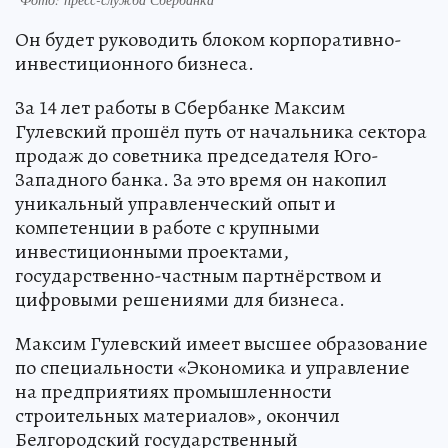
Он будет руководить блоком корпоративно-
инвестиционного бизнеса.
За 14 лет работы в Сбербанке Максим
Гулевский прошёл путь от начальника сектора
продаж до советника председателя Юго-
Западного банка. За это время он накопил
уникальный управленческий опыт и
компетенции в работе с крупными
инвестиционными проектами,
государственно-частным партнёрством и
цифровыми решениями для бизнеса.
Максим Гулевский имеет высшее образование
по специальности «Экономика и управление
на предприятиях промышленности
строительных материалов», окончил
Белгородский государственный