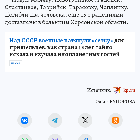
Счастливое, Таврийск, Тарасовку, Чаплинку.
Погибли два человека, ещё 15 с ранениями
доставлены в больницы Херсонской области.
Над СССР военные натянули «сетку»
для
пришельцев: как страна 13 лет тайно
искала и изучала инопланетных гостей
НАУКА
Источник:
kp.ru
Ольга КУПОРОВА