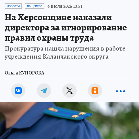
6 июля 2026 13:51
НОВОСТИ
ОБЩЕСТВО
На Херсонщине наказали
директора за игнорирование
правил охраны труда
Прокуратура нашла нарушения в работе
учреждения Каланчакского округа
Ольга КУПОРОВА