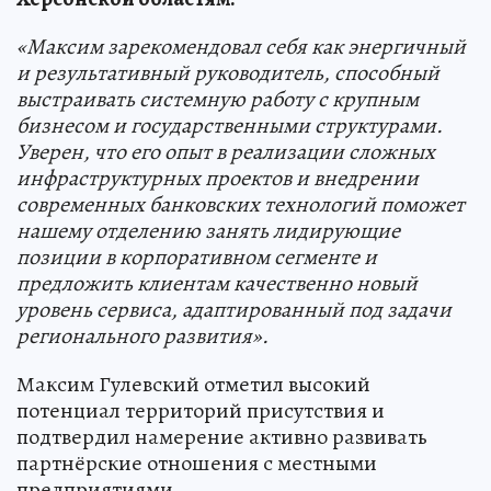
«Максим зарекомендовал себя как энергичный
и результативный руководитель, способный
выстраивать системную работу с крупным
бизнесом и государственными структурами.
Уверен, что его опыт в реализации сложных
инфраструктурных проектов и внедрении
современных банковских технологий поможет
нашему отделению занять лидирующие
позиции в корпоративном сегменте и
предложить клиентам качественно новый
уровень сервиса, адаптированный под задачи
регионального развития».
Максим Гулевский отметил высокий
потенциал территорий присутствия и
подтвердил намерение активно развивать
партнёрские отношения с местными
предприятиями.