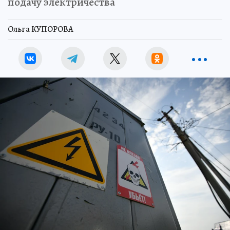
подачу электричества
Ольга КУПОРОВА