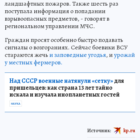
ландшафтных пожаров. Также шесть раз
поступала информация о попадании
взрывоопасных предметов, - говорят в
региональном управлении МЧС.
Граждан просят особенно быстро подавать
сигналы о возгораниях. Сейчас боевики ВСУ
стараются жечь
и заповедные угодья
, и
урожай
у местных фермеров.
Над СССР военные натянули «сетку»
для
пришельцев: как страна 13 лет тайно
искала и изучала инопланетных гостей
НАУКА
Источник:
kp.ru