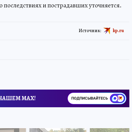
 последствиях и пострадавших уточняется.
Источник:
kp.ru
 НАШЕМ MAX!
ПОДПИСЫВАЙТЕСЬ