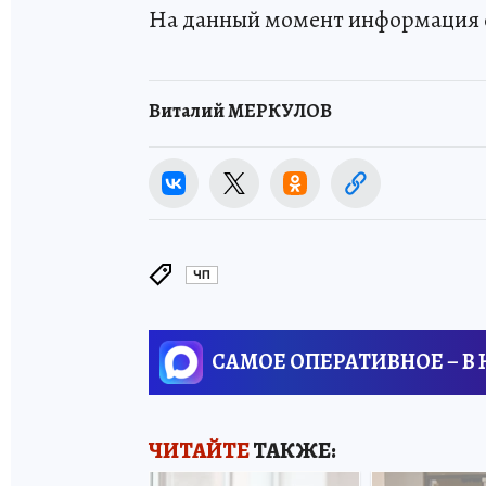
На данный момент информация о
Виталий МЕРКУЛОВ
ЧП
САМОЕ ОПЕРАТИВНОЕ – В
ЧИТАЙТЕ
ТАКЖЕ: