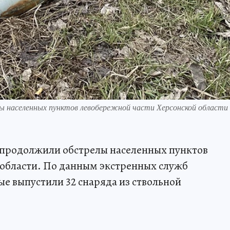
ы населенных пунктов левобережной части Херсонской области
У продолжили обстрелы населенных пунктов
 области. По данным экстренных служб
ые выпустили 32 снаряда из ствольной