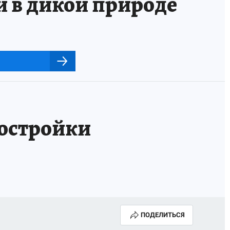
и в дикой природе
остройки
ПОДЕЛИТЬСЯ