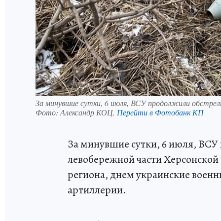
За минувшие сутки, 6 июля, ВСУ продолжили обстрел
Фото:
Александр КОЦ.
Перейти в Фотобанк КП
За минувшие сутки, 6 июля, ВС
левобережной части Херсонской
региона, днем украинские военн
артиллерии.