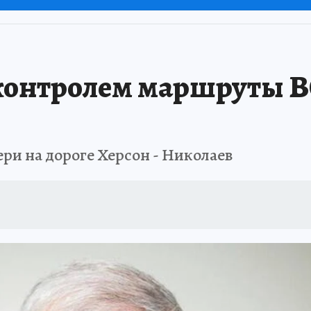
контролем маршруты В
ри на дороге Херсон - Николаев