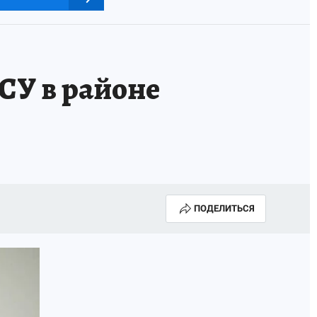
СУ в районе
ПОДЕЛИТЬСЯ