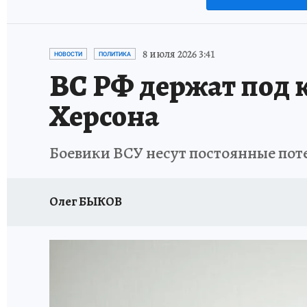
8 июля 2026 3:41
НОВОСТИ
ПОЛИТИКА
ВС РФ держат под 
Херсона
Боевики ВСУ несут постоянные поте
Олег БЫКОВ