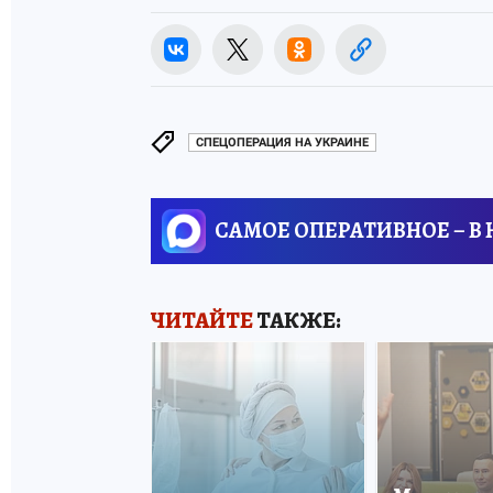
СПЕЦОПЕРАЦИЯ НА УКРАИНЕ
САМОЕ ОПЕРАТИВНОЕ – В
ЧИТАЙТЕ
ТАКЖЕ: