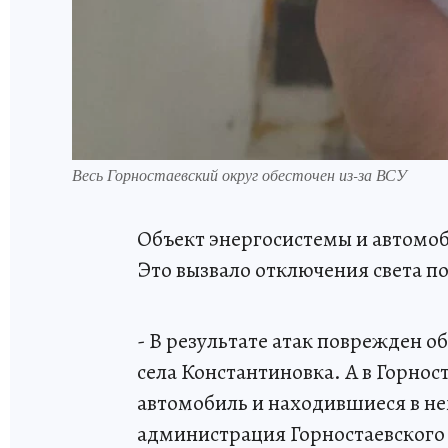
Весь Горностаевский округ обесточен из-за ВСУ
Объект энергосистемы и автомоб
Это вызвало отключения света по
- В результате атак поврежден 
села Константиновка. А в Горно
автомобиль и находившиеся в не
администрация Горностаевского 