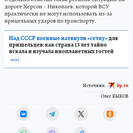
дороге Херсон - Николаев. которой ВСУ
практически не могут использовать из-за
прицельных ударов по транспорту.
Над СССР военные натянули «сетку»
для
пришельцев: как страна 13 лет тайно
искала и изучала инопланетных гостей
НАУКА
Источник:
kp.ru
Олег БЫКОВ