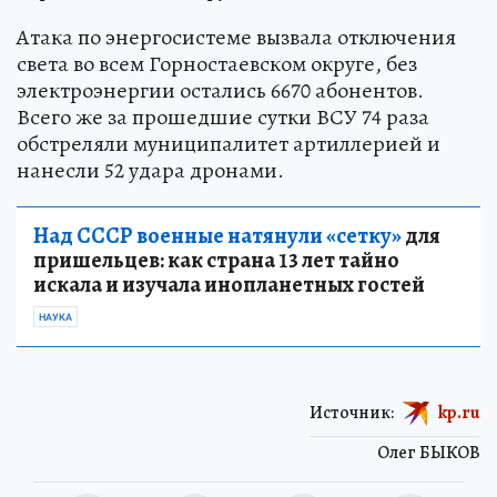
Атака по энергосистеме вызвала отключения
света во всем Горностаевском округе, без
электроэнергии остались 6670 абонентов.
Всего же за прошедшие сутки ВСУ 74 раза
обстреляли муниципалитет артиллерией и
нанесли 52 удара дронами.
Над СССР военные натянули «сетку»
для
пришельцев: как страна 13 лет тайно
искала и изучала инопланетных гостей
НАУКА
Источник:
kp.ru
Олег БЫКОВ