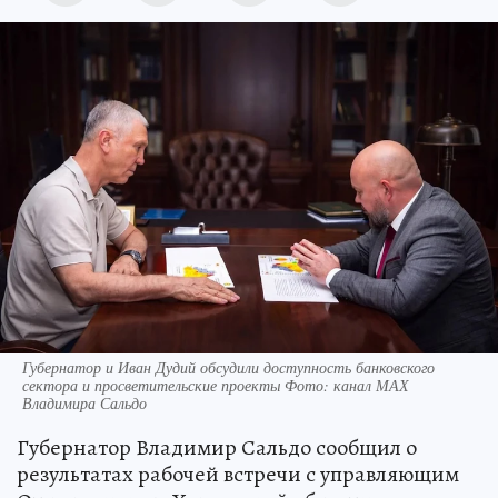
Губернатор и Иван Дудий обсудили доступность банковского
сектора и просветительские проекты Фото: канал МАХ
Владимира Сальдо
Губернатор Владимир Сальдо сообщил о
результатах рабочей встречи с управляющим