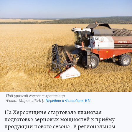
Под урожай готовят хранилища
Фото:
Мария ЛЕНЦ.
Перейти в Фотобанк КП
На Херсонщине стартовала плановая
подготовка зерновых мощностей к приёму
продукции нового сезона. В региональном