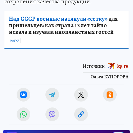
сохранения качества продукции.
Над СССР военные натянули «сетку»
для
пришельцев: как страна 13 лет тайно
искала и изучала инопланетных гостей
НАУКА
Источник:
kp.ru
Ольга КУПОРОВА