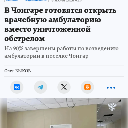
В Чонгаре готовятся открыть
врачебную амбулаторию
вместо уничтоженной
обстрелом
На 90% завершены работы по возведению
амбулатории в поселке Чонгар
Олег БЫКОВ