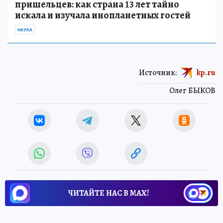
пришельцев: как страна 13 лет тайно
искала и изучала инопланетных гостей
НАУКА
Источник:
kp.ru
Олег БЫКОВ
ЧИТАЙТЕ НАС В МАХ!