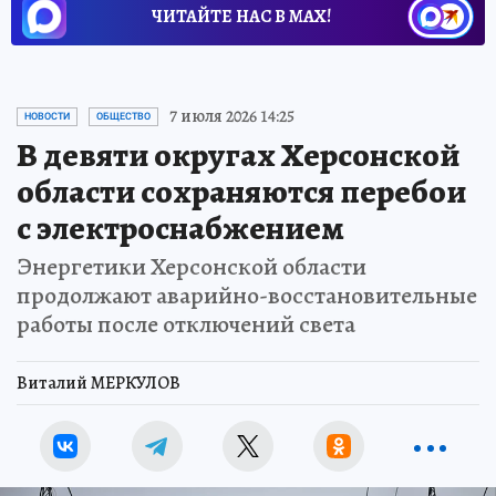
ЧИТАЙТЕ НАС В МАХ!
7 июля 2026 14:25
НОВОСТИ
ОБЩЕСТВО
В девяти округах Херсонской
области сохраняются перебои
с электроснабжением
Энергетики Херсонской области
продолжают аварийно-восстановительные
работы после отключений света
Виталий МЕРКУЛОВ