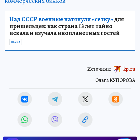
коммерческих банков.
Над СССР военные натянули «сетку»
для
пришельцев: как страна 13 лет тайно
искала и изучала инопланетных гостей
НАУКА
Источник:
kp.ru
Ольга КУПОРОВА