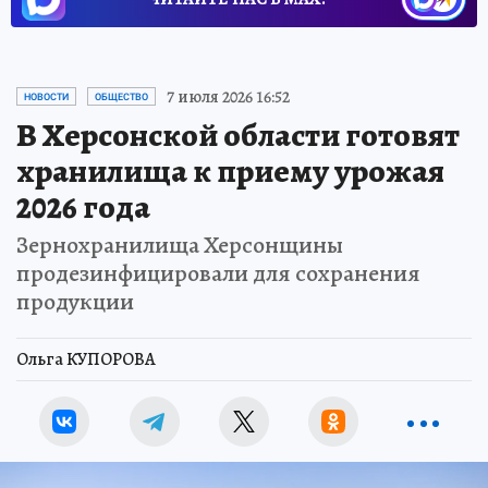
7 июля 2026 16:52
НОВОСТИ
ОБЩЕСТВО
В Херсонской области готовят
хранилища к приему урожая
2026 года
Зернохранилища Херсонщины
продезинфицировали для сохранения
продукции
Ольга КУПОРОВА