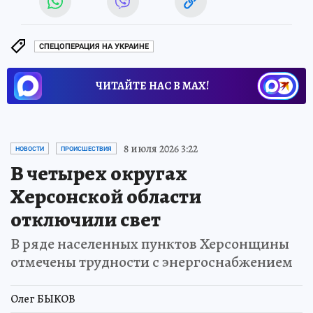
СПЕЦОПЕРАЦИЯ НА УКРАИНЕ
ЧИТАЙТЕ НАС В МАХ!
8 июля 2026 3:22
НОВОСТИ
ПРОИСШЕСТВИЯ
В четырех округах
Херсонской области
отключили свет
В ряде населенных пунктов Херсонщины
отмечены трудности с энергоснабжением
Олег БЫКОВ