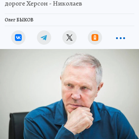
дороге Херсон - Николаев
Олег БЫКОВ