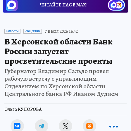
ЧИТАЙТЕ НАС В МАХ!
7 июля 2026 16:42
НОВОСТИ
ОБЩЕСТВО
В Херсонской области Банк
России запустит
просветительские проекты
Губернатор Владимир Сальдо провел
рабочую встречу с управляющим
Отделением по Херсонской области
Центрального банка РФ Иваном Дудием
Ольга КУПОРОВА