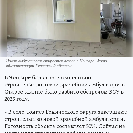
Новая амбулатория откроется вскоре в Чонгаре. Фото:
администрация Херсонской области
В Чонгаре близится к окончанию
строительство новой врачебной амбулатории.
Старое здание было разбито обстрелом ВСУ в
2025 году.
- В селе Чонгар Генического округа завершают
строительство новой врачебной амбулатории.
Готовность объекта составляет 90%. Сейчас на