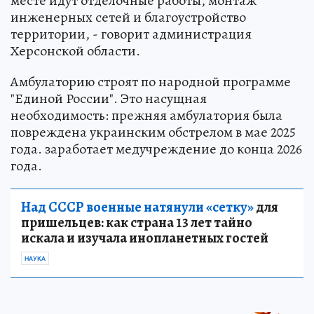
месте идут отделочные работы, монтаж
инженерных сетей и благоустройство
территории, - говорит администрация
Херсонской области.
Амбулаторию строят по народной программе
"Единой России". Это насущная
необходимость: прежняя амбулатория была
повреждена украинским обстрелом в мае 2025
года. заработает медучреждение до конца 2026
года.
Над СССР военные натянули «сетку»
для
пришельцев: как страна 13 лет тайно
искала и изучала инопланетных гостей
НАУКА