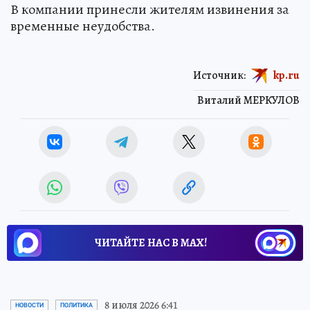
В компании принесли жителям извинения за
временные неудобства.
Источник:
kp.ru
Виталий МЕРКУЛОВ
ЧИТАЙТЕ НАС В МАХ!
8 июля 2026 6:41
НОВОСТИ
ПОЛИТИКА