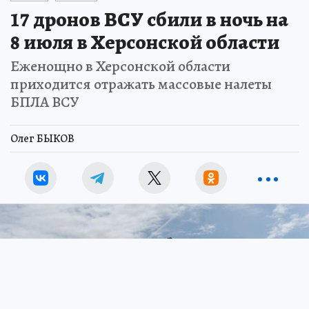
17 дронов ВСУ сбили в ночь на
8 июля в Херсонской области
Еженощно в Херсонской области
приходится отражать массовые налеты
БПЛА ВСУ
Олег БЫКОВ