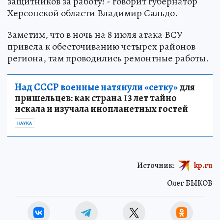
защитников за работу! - говорит губернатор
Херсонской области Владимир Сальдо.
Заметим, что в ночь на 8 июля атака ВСУ
привела к обесточиванию четырех районов
региона, там проводились ремонтные работы.
Над СССР военные натянули «сетку»
для
пришельцев: как страна 13 лет тайно
искала и изучала инопланетных гостей
НАУКА
Источник:
kp.ru
Олег БЫКОВ