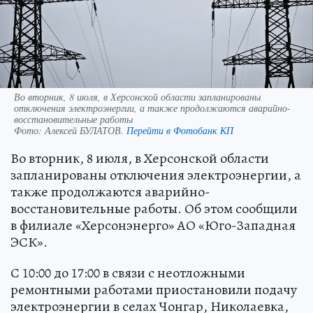
Во вторник, 8 июля, в Херсонской области запланированы
отключения электроэнергии, а также продолжаются аварийно-
восстановительные работы
Фото:
Алексей БУЛАТОВ.
Перейти в Фотобанк КП
Во вторник, 8 июля, в Херсонской области
запланированы отключения электроэнергии, а
также продолжаются аварийно-
восстановительные работы. Об этом сообщили
в филиале «Херсонэнерго» АО «Юго-Западная
ЭСК».
С 10:00 до 17:00 в связи с неотложными
ремонтными работами приостановили подачу
электроэнергии в селах Чонгар, Николаевка,