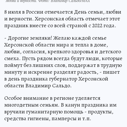
любви и верности. Фото: Владимир Сальдо/МАХ
8 июля в России отмечается День семьи, любви
и верности. Херсонская область отмечает этот
праздник вместе со всей страной с 2022 года.
- Дорогие земляки! Желаю каждой семье
Херсонской области мира и тепла в доме,
любви, согласия, крепкого здоровья и детского
смеха. Пусть рядом всегда будут люди, которые
поймут без лишних слов, поддержат в трудную
минуту и искренне разделят радость, - пишет
в день праздника губернатор Херсонской
области Владимир Сальдо.
Особое внимание в регионе уделяется
многодетным семьям. В канун праздника им
вручили гуманитарную помощь - продукты,
средства гигиены, памперсы и т.п.