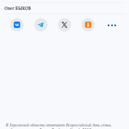
Олег БЫКОВ
В Херсонской области отмечают Всероссийский день семьи,