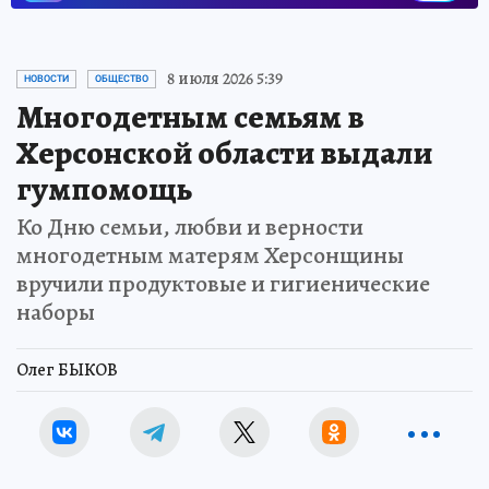
8 июля 2026 5:39
НОВОСТИ
ОБЩЕСТВО
Многодетным семьям в
Херсонской области выдали
гумпомощь
Ко Дню семьи, любви и верности
многодетным матерям Херсонщины
вручили продуктовые и гигиенические
наборы
Олег БЫКОВ