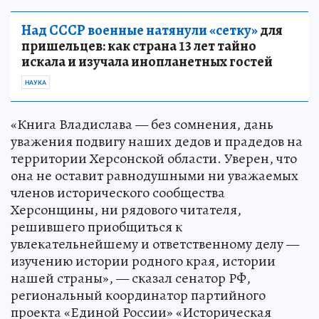
Над СССР военные натянули «сетку»
для
пришельцев: как страна 13 лет тайно
искала и изучала инопланетных гостей
НАУКА
«Книга Владислава — без сомнения, дань
уважения подвигу наших дедов и прадедов на
территории Херсонской области. Уверен, что
она не оставит равнодушными ни уважаемых
членов исторического сообщества
Херсонщины, ни рядового читателя,
решившего приобщиться к
увлекательнейшему и ответственному делу —
изучению истории родного края, истории
нашей страны», — сказал сенатор РФ,
региональный координатор партийного
проекта «Единой России» «Историческая