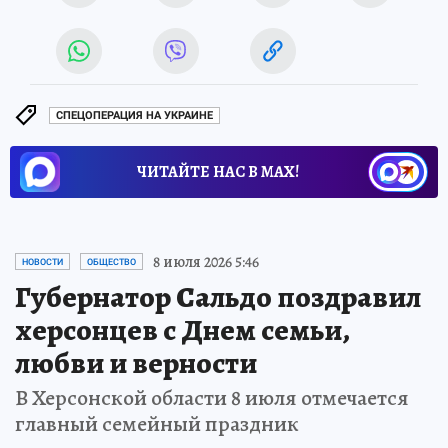
СПЕЦОПЕРАЦИЯ НА УКРАИНЕ
ЧИТАЙТЕ НАС В МАХ!
8 июля 2026 5:46
НОВОСТИ
ОБЩЕСТВО
Губернатор Сальдо поздравил
херсонцев с Днем семьи,
любви и верности
В Херсонской области 8 июля отмечается
главный семейный праздник