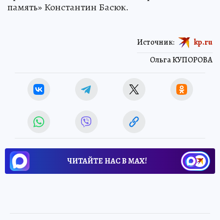
память» Константин Басюк.
Источник:
kp.ru
Ольга КУПОРОВА
ЧИТАЙТЕ НАС В МАХ!