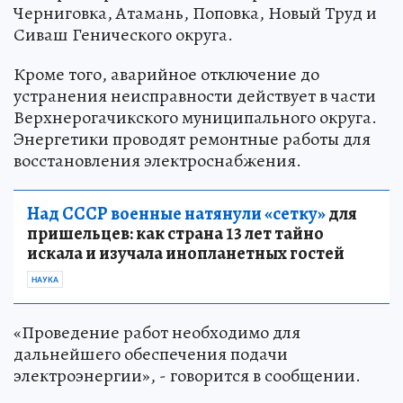
Черниговка, Атамань, Поповка, Новый Труд и
Сиваш Генического округа.
Кроме того, аварийное отключение до
устранения неисправности действует в части
Верхнерогачикского муниципального округа.
Энергетики проводят ремонтные работы для
восстановления электроснабжения.
Над СССР военные натянули «сетку»
для
пришельцев: как страна 13 лет тайно
искала и изучала инопланетных гостей
НАУКА
«Проведение работ необходимо для
дальнейшего обеспечения подачи
электроэнергии», - говорится в сообщении.