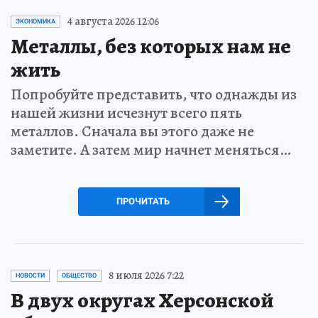
4 августа 2026 12:06
ЭКОНОМИКА
Металлы, без которых нам не
жить
Попробуйте представить, что однажды из
нашей жизни исчезнут всего пять
металлов. Сначала вы этого даже не
заметите. А затем мир начнет меняться…
ПРОЧИТАТЬ
8 июля 2026 7:22
НОВОСТИ
ОБЩЕСТВО
В двух округах Херсонской