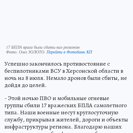
17 БПЛА врага были сбиты нал регионом
Фото:
Олег ЗОЛОТО.
Перейти в Фотобанк КП
Успешно закончилось противостояние с
беспилотниками ВСУ в Херсонской области в
ночь на 8 июля. Немало дронов были сбиты, не
дойдя до целей.
- Этой ночью ПВО и мобильные огневые
группы сбили 17 вражеских БПЛА самолетного
типа. Наши военные несут круглосуточную
службу, прикрывая жителей, дороги и объекты
инфраструктуры региона. Благодарю наших