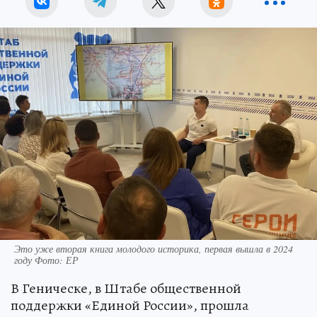
Это уже вторая книга молодого историка, первая вышла в 2024
году Фото: ЕР
В Геническе, в Штабе общественной
поддержки «Единой России», прошла