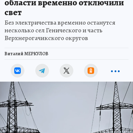
области временно отключили
свет
Без электричества временно останутся
несколько сел Генического и часть
Верхнерогачикского округов
Виталий МЕРКУЛОВ