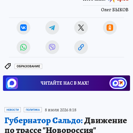
Олег БЫКОВ
ОБРАЗОВАНИЕ
ЧИТАЙТЕ НАС В МАХ!
8 июля 2026 8:18
НОВОСТИ
ПОЛИТИКА
Губернатор Сальдо:
Движение
по трассе "Новороссия"