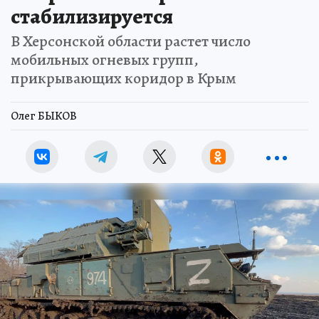
стабилизируется
В Херсонской области растет число
мобильных огневых групп,
прикрывающих коридор в Крым
Олег БЫКОВ