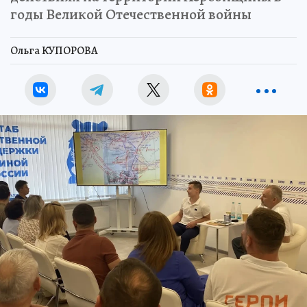
годы Великой Отечественной войны
Ольга КУПОРОВА