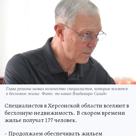
Глава региона назвал количество специалистов, которые вселятся
в бесхозное жилье. Фото: тг-канал Владимира Сальдо
Специалистов в Херсонской области вселяют в
бесхозную недвижимость. В скором времени
жилье получат 177 человек.
- Продолжаем обеспечивать жильем