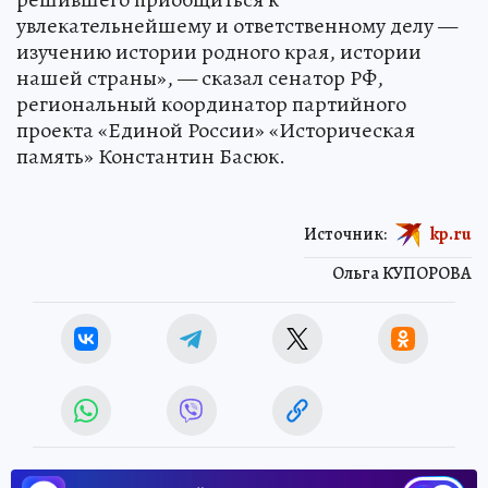
увлекательнейшему и ответственному делу —
изучению истории родного края, истории
нашей страны», — сказал сенатор РФ,
региональный координатор партийного
проекта «Единой России» «Историческая
память» Константин Басюк.
Источник:
kp.ru
Ольга КУПОРОВА