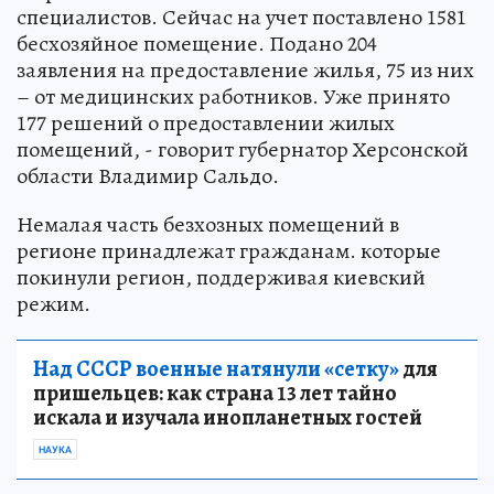
специалистов. Сейчас на учет поставлено 1581
бесхозяйное помещение. Подано 204
заявления на предоставление жилья, 75 из них
– от медицинских работников. Уже принято
177 решений о предоставлении жилых
помещений, - говорит губернатор Херсонской
области Владимир Сальдо.
Немалая часть безхозных помещений в
регионе принадлежат гражданам. которые
покинули регион, поддерживая киевский
режим.
Над СССР военные натянули «сетку»
для
пришельцев: как страна 13 лет тайно
искала и изучала инопланетных гостей
НАУКА