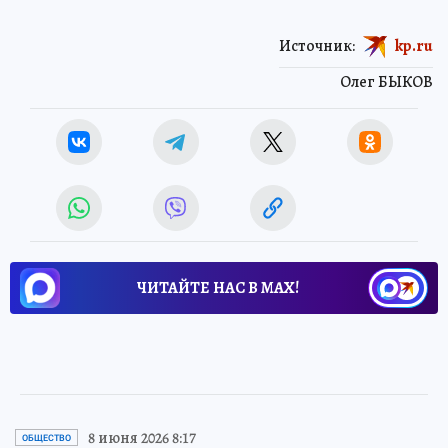
Источник:
kp.ru
Олег БЫКОВ
ЧИТАЙТЕ НАС В МАХ!
8 июня 2026 8:17
ОБЩЕСТВО