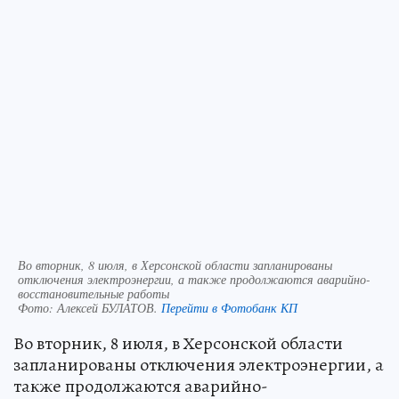
Во вторник, 8 июля, в Херсонской области запланированы
отключения электроэнергии, а также продолжаются аварийно-
восстановительные работы
Фото:
Алексей БУЛАТОВ.
Перейти в Фотобанк КП
Во вторник, 8 июля, в Херсонской области
запланированы отключения электроэнергии, а
также продолжаются аварийно-