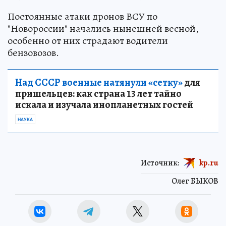
Постоянные атаки дронов ВСУ по
"Новороссии" начались нынешней весной,
особенно от них страдают водители
бензовозов.
Над СССР военные натянули «сетку»
для
пришельцев: как страна 13 лет тайно
искала и изучала инопланетных гостей
НАУКА
Источник:
kp.ru
Олег БЫКОВ