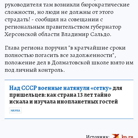
руководителя там возникли бюрократические
сложности, но люди не должны от этого
страдать! - сообщил на совещании с
региональным правительством губернатор
Херсонской области Владимир Сальдо.
Глава региона поручил "в кратчайшие сроки
полностью погасить все задолженности",
положение дел в Долматовской школе взято им
под личный контроль.
Над СССР военные натянули «сетку»
для
пришельцев: как страна 13 лет тайно
искала и изучала инопланетных гостей
НАУКА
Источник:
kp.ru