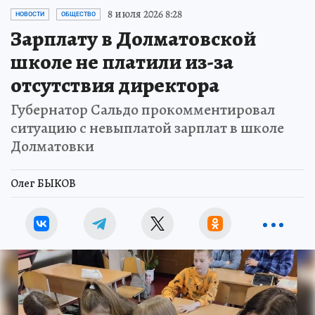
8 июля 2026 8:28
НОВОСТИ
ОБЩЕСТВО
Зарплату в Долматовской
школе не платили из-за
отсутствия директора
Губернатор Сальдо прокомментировал
ситуацию с невыплатой зарплат в школе
Долматовки
Олег БЫКОВ