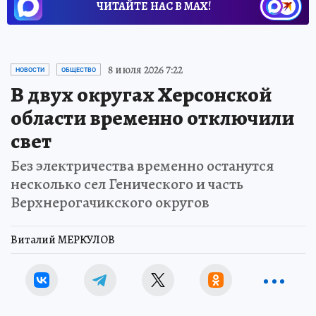
ЧИТАЙТЕ НАС В МАХ!
8 июля 2026 7:22
НОВОСТИ
ОБЩЕСТВО
В двух округах Херсонской
области временно отключили
свет
Без электричества временно останутся
несколько сел Генического и часть
Верхнерогачикского округов
Виталий МЕРКУЛОВ