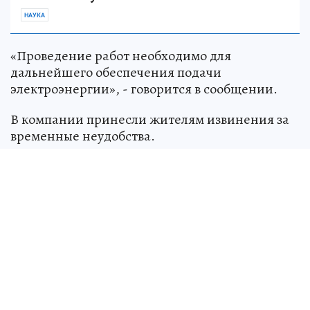
НАУКА
«Проведение работ необходимо для
дальнейшего обеспечения подачи
электроэнергии», - говорится в сообщении.
В компании принесли жителям извинения за
временные неудобства.
Источник:
kp.ru
Виталий МЕРКУЛОВ