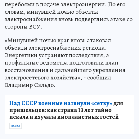
перебоями в подаче электроэнергии. По его
словам, минувшей ночью объекты
электроснабжения вновь подверглись атаке со
стороны ВСУ.
«Минувшей ночью враг вновь атаковал
объекты электроснабжения региона.
Энергетики устраняют последствия, а
профильные ведомства подготовили план
восстановления и дальнейшего укрепления
электросетевого хозяйства», - сообщил
Владимир Сальдо.
Над СССР военные натянули «сетку»
для
пришельцев: как страна 13 лет тайно
искала и изучала инопланетных гостей
НАУКА