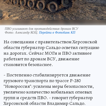
ПВО усиливают для противодействия дронам ВСУ
Фото:
Александр КОЦ.
Перейти в Фотобанк КП
На совещании с правительством Херсонской
области губернатор Сальдо осветил ситуацию
на дорогах. Сейчас МОГи и ПВО активнее
работают по дронам ВСУ, движение
становится безопаснее.
- Постепенно стабилизируется движение
грузового транспорта по трассе Р-280
"Новороссия": усилены меры безопасности,
увеличено количество мобильных огневых
групп и средств ПВО. - говорит губернатор
Херсонской области Владимир Сальдо.