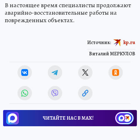
В настоящее время специалисты продолжают
аварийно-восстановительные работы на
поврежденных объектах.
Источник:
kp.ru
Виталий МЕРКУЛОВ
ЧИТАЙТЕ НАС В МАХ!