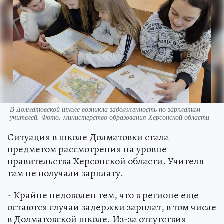
В Долматовской школе возникла задолженность по зарплатам
учителей. Фото: министерство образования Херсонской области
Ситуация в школе Долматовки стала
предметом рассмотрения на уровне
правительства Херсонской области. Учителя
там не получали зарплату.
- Крайне недоволен тем, что в регионе еще
остаются случаи задержки зарплат, в том числе
в Долматовской школе. Из-за отсутствия