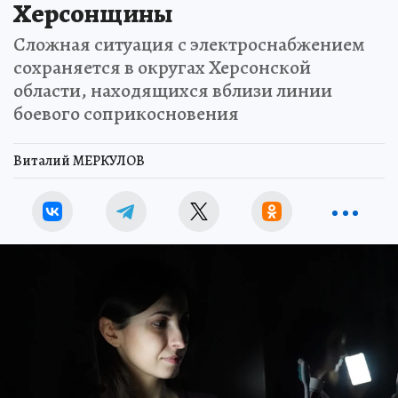
Херсонщины
Сложная ситуация с электроснабжением
сохраняется в округах Херсонской
области, находящихся вблизи линии
боевого соприкосновения
Виталий МЕРКУЛОВ