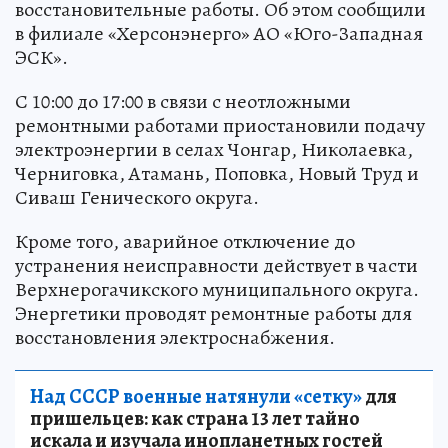
восстановительные работы. Об этом сообщили
в филиале «Херсонэнерго» АО «Юго-Западная
ЭСК».
С 10:00 до 17:00 в связи с неотложными
ремонтными работами приостановили подачу
электроэнергии в селах Чонгар, Николаевка,
Черниговка, Атамань, Поповка, Новый Труд и
Сиваш Генического округа.
Кроме того, аварийное отключение до
устранения неисправности действует в части
Верхнерогачикского муниципального округа.
Энергетики проводят ремонтные работы для
восстановления электроснабжения.
Над СССР военные натянули «сетку»
для
пришельцев: как страна 13 лет тайно
искала и изучала инопланетных гостей