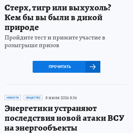
Стерх, тигр или выхухоль?
Кем бы вы были в дикой
природе
Пройдите тест и примите участие в
розыгрыше призов
ПРОЧИТАТЬ
8 июля 2026 8:36
НОВОСТИ
ОБЩЕСТВО
Энергетики устраняют
последствия новой атаки ВСУ
на энергообъекты