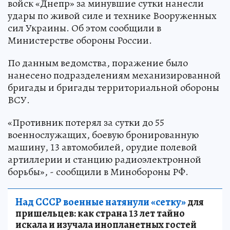
войск «Днепр» за минувшие сутки нанесли
удары по живой силе и технике Вооруженных
сил Украины. Об этом сообщили в
Министерстве обороны России.
По данным ведомства, поражение было
нанесено подразделениям механизированной
бригады и бригады территориальной обороны
ВСУ.
«Противник потерял за сутки до 55
военнослужащих, боевую бронированную
машину, 13 автомобилей, орудие полевой
артиллерии и станцию радиоэлектронной
борьбы», - сообщили в Минобороны РФ.
Над СССР военные натянули «сетку»
для
пришельцев: как страна 13 лет тайно
искала и изучала инопланетных гостей