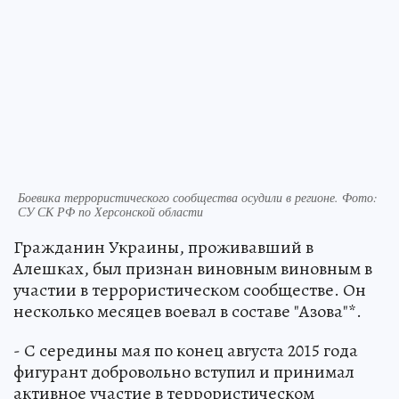
Боевика террористического сообщества осудили в регионе. Фото:
СУ СК РФ по Херсонской области
Гражданин Украины, проживавший в
Алешках, был признан виновным виновным в
участии в террористическом сообществе. Он
несколько месяцев воевал в составе "Азова"*.
- С середины мая по конец августа 2015 года
фигурант добровольно вступил и принимал
активное участие в террористическом