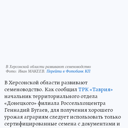
В Херсонской области развивают семеноводство
Фото:
Иван МАКЕЕВ.
Перейти в Фотобанк КП
В Херсонской области развивают
семеноводство. Как сообщил
ТРК «Таврия»
начальник территориального отдела
«Донецкого» филиала Россельхозцентра
Геннадий Бугаев, для получения хорошего
урожая аграриям следует использовать только
сертифицированные семена с документами и