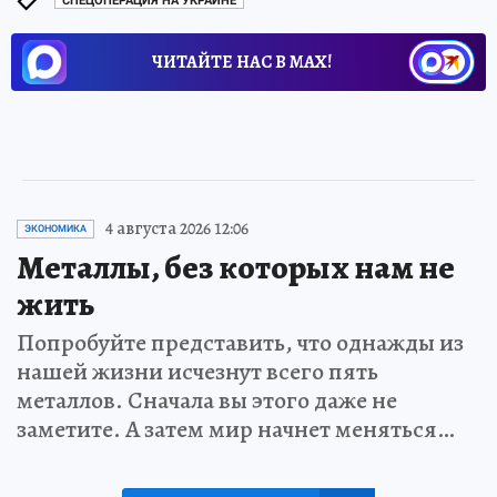
СПЕЦОПЕРАЦИЯ НА УКРАИНЕ
ЧИТАЙТЕ НАС В МАХ!
4 августа 2026 12:06
ЭКОНОМИКА
Металлы, без которых нам не
жить
Попробуйте представить, что однажды из
нашей жизни исчезнут всего пять
металлов. Сначала вы этого даже не
заметите. А затем мир начнет меняться…