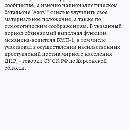
сообществе, а именно националистическом
батальоне "Азов"* с целью улучшить свое
материальное положение, а также по
идеологическим соображениям. В указанный
период обвиняемый выполнял функции
механика-водителя БМП-1, в том числе
участвовал в осуществлении насильственных
преступлений против мирного населения
ДНР, - говорит СУ СК РФ по Херсонской
области.