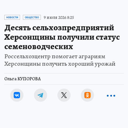
9 июля 2026 8:25
НОВОСТИ
ОБЩЕСТВО
Десять сельхозпредприятий
Херсонщины получили статус
семеноводческих
Россельхозцентр помогает аграриям
Херсонщины получить хороший урожай
Ольга КУПОРОВА