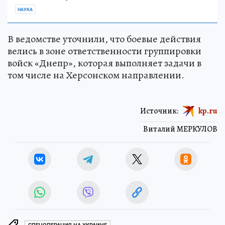
НАУКА
В ведомстве уточнили, что боевые действия
велись в зоне ответственности группировки
войск «Днепр», которая выполняет задачи в
том числе на Херсонском направлении.
Источник:
kp.ru
Виталий МЕРКУЛОВ