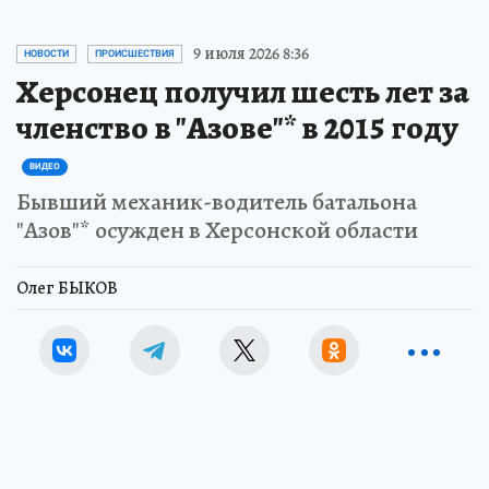
9 июля 2026 8:36
НОВОСТИ
ПРОИСШЕСТВИЯ
Херсонец получил шесть лет за
членство в "Азове"* в 2015 году
ВИДЕО
Бывший механик-водитель батальона
"Азов"* осужден в Херсонской области
Олег БЫКОВ