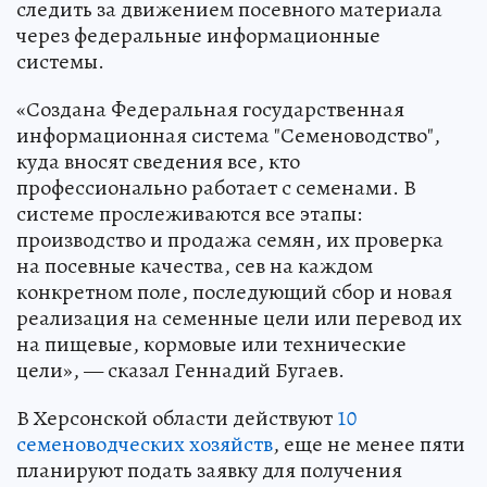
следить за движением посевного материала
через федеральные информационные
системы.
«Создана Федеральная государственная
информационная система "Семеноводство",
куда вносят сведения все, кто
профессионально работает с семенами. В
системе прослеживаются все этапы:
производство и продажа семян, их проверка
на посевные качества, сев на каждом
конкретном поле, последующий сбор и новая
реализация на семенные цели или перевод их
на пищевые, кормовые или технические
цели», — сказал Геннадий Бугаев.
В Херсонской области действуют
10
семеноводческих хозяйств
, еще не менее пяти
планируют подать заявку для получения