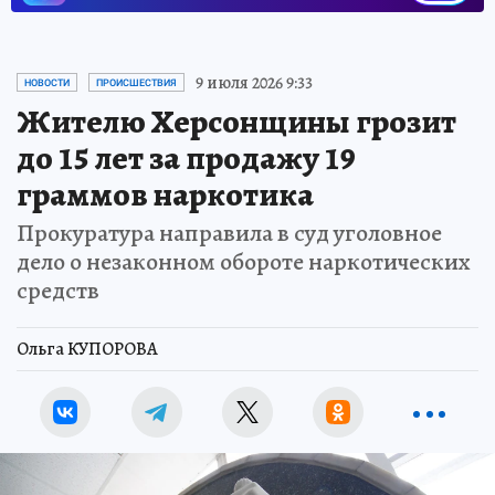
9 июля 2026 9:33
НОВОСТИ
ПРОИСШЕСТВИЯ
Жителю Херсонщины грозит
до 15 лет за продажу 19
граммов наркотика
Прокуратура направила в суд уголовное
дело о незаконном обороте наркотических
средств
Ольга КУПОРОВА