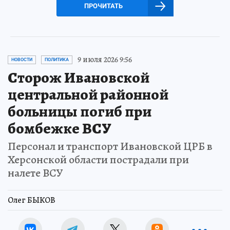
ПРОЧИТАТЬ
9 июля 2026 9:56
НОВОСТИ
ПОЛИТИКА
Сторож Ивановской
центральной районной
больницы погиб при
бомбежке ВСУ
Персонал и транспорт Ивановской ЦРБ в
Херсонской области пострадали при
налете ВСУ
Олег БЫКОВ