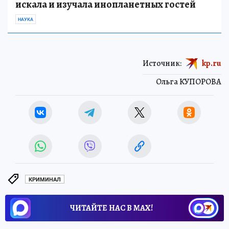
искала и изучала инопланетных гостей
НАУКА
Источник:
kp.ru
Ольга КУПОРОВА
КРИМИНАЛ
ЧИТАЙТЕ НАС В МАХ!