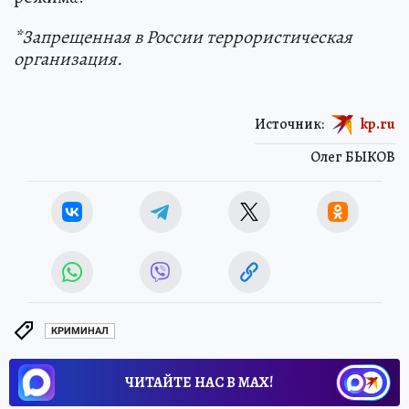
*Запрещенная в России террористическая
организация.
Источник:
kp.ru
Олег БЫКОВ
КРИМИНАЛ
ЧИТАЙТЕ НАС В МАХ!