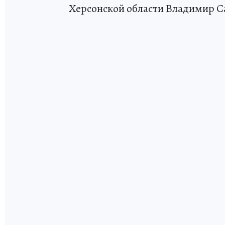
Херсонской области Владимир С