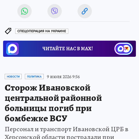
СПЕЦОПЕРАЦИЯ НА УКРАИНЕ
ЧИТАЙТЕ НАС В МАХ!
9 июля 2026 9:56
НОВОСТИ
ПОЛИТИКА
Сторож Ивановской
центральной районной
больницы погиб при
бомбежке ВСУ
Персонал и транспорт Ивановской ЦРБ в
Херсонской области пострадали при