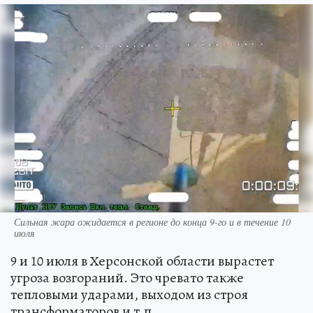
Сильная жара ожидается в регионе до конца 9-го и в течение 10
июля
9 и 10 июля в Херсонской области вырастет
угроза возгораний. Это чревато также
тепловыми ударами, выходом из строя
трансформаторов и т.п.