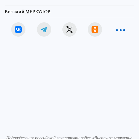
Виталий МЕРКУЛОВ
Подразделения российской группировки войск «Днепр» за минувшие