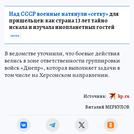
Над СССР военные натянули «сетку»
для
пришельцев: как страна 13 лет тайно
искала и изучала инопланетных гостей
НАУКА
В ведомстве уточнили, что боевые действия
велись в зоне ответственности группировки
войск «Днепр», которая выполняет задачи в
том числе на Херсонском направлении.
Источник:
kp.ru
Виталий МЕРКУЛОВ