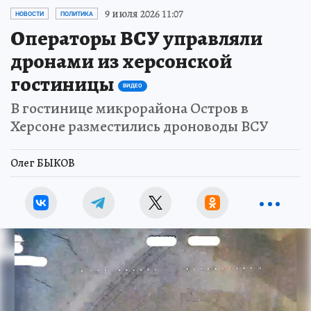
9 июля 2026 11:07
НОВОСТИ
ПОЛИТИКА
Операторы ВСУ управляли
дронами из херсонской
гостиницы
ВИДЕО
В гостинице микрорайона Остров в
Херсоне разместились дроноводы ВСУ
Олег БЫКОВ