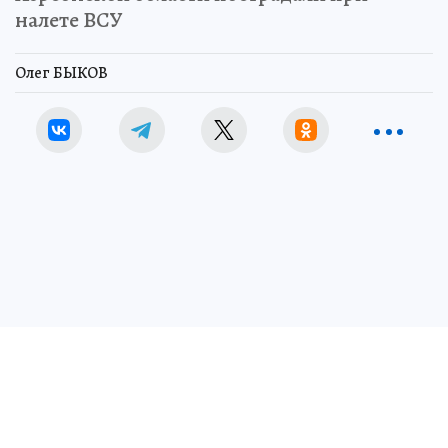
налете ВСУ
Олег БЫКОВ