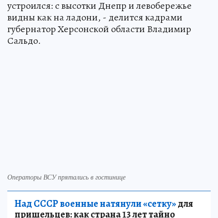
устроился: с высотки Днепр и левобережье
видны как на ладони, - делится кадрами
губернатор Херсонской области Владимир
Сальдо.
Операторы ВСУ прятались в гостинице
Над СССР военные натянули «сетку»
для
пришельцев: как страна 13 лет тайно