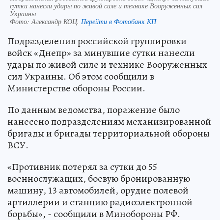
сутки нанесли удары по живой силе и технике Вооруженных сил
Украины
Фото:
Александр КОЦ.
Перейти в Фотобанк КП
Подразделения российской группировки
войск «Днепр» за минувшие сутки нанесли
удары по живой силе и технике Вооруженных
сил Украины. Об этом сообщили в
Министерстве обороны России.
По данным ведомства, поражение было
нанесено подразделениям механизированной
бригады и бригады территориальной обороны
ВСУ.
«Противник потерял за сутки до 55
военнослужащих, боевую бронированную
машину, 13 автомобилей, орудие полевой
артиллерии и станцию радиоэлектронной
борьбы», - сообщили в Минобороны РФ.