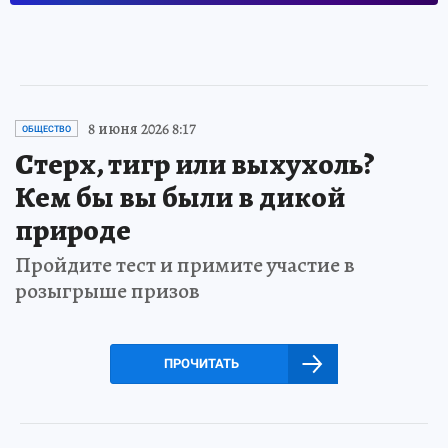
8 июня 2026 8:17
ОБЩЕСТВО
Стерх, тигр или выхухоль?
Кем бы вы были в дикой
природе
Пройдите тест и примите участие в
розыгрыше призов
ПРОЧИТАТЬ