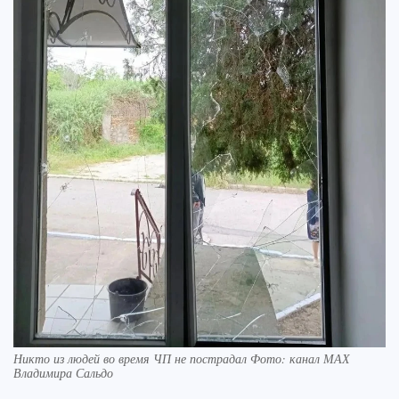
Никто из людей во время ЧП не пострадал Фото: канал МАХ
Владимира Сальдо