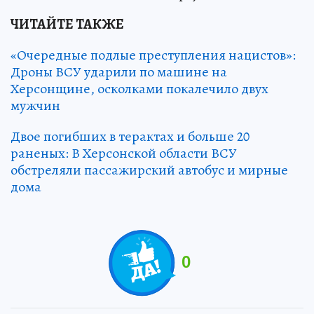
ЧИТАЙТЕ ТАКЖЕ
«Очередные подлые преступления нацистов»:
Дроны ВСУ ударили по машине на
Херсонщине, осколками покалечило двух
мужчин
Двое погибших в терактах и больше 20
раненых: В Херсонской области ВСУ
обстреляли пассажирский автобус и мирные
дома
0