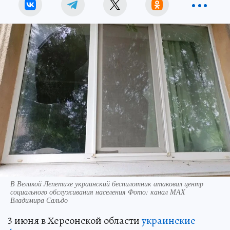
В Великой Лепетихе украинский беспилотник атаковал центр
социального обслуживания населения Фото: канал МАХ
Владимира Сальдо
3 июня в Херсонской области
украинские