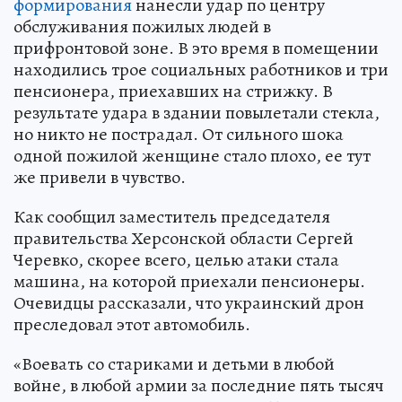
формирования
нанесли удар по центру
обслуживания пожилых людей в
прифронтовой зоне. В это время в помещении
находились трое социальных работников и три
пенсионера, приехавших на стрижку. В
результате удара в здании повылетали стекла,
но никто не пострадал. От сильного шока
одной пожилой женщине стало плохо, ее тут
же привели в чувство.
Как сообщил заместитель председателя
правительства Херсонской области Сергей
Черевко, скорее всего, целью атаки стала
машина, на которой приехали пенсионеры.
Очевидцы рассказали, что украинский дрон
преследовал этот автомобиль.
«Воевать со стариками и детьми в любой
войне, в любой армии за последние пять тысяч