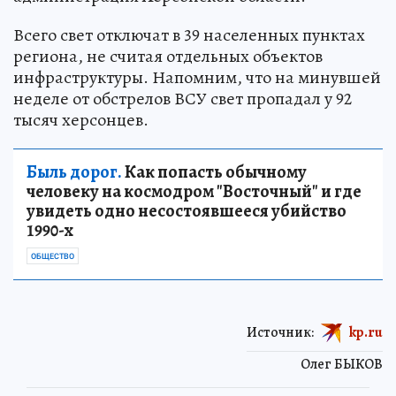
Всего свет отключат в 39 населенных пунктах
региона, не считая отдельных объектов
инфраструктуры. Напомним, что на минувшей
неделе от обстрелов ВСУ свет пропадал у 92
тысяч херсонцев.
Быль дорог.
Как попасть обычному
человеку на космодром "Восточный" и где
увидеть одно несостоявшееся убийство
1990-х
ОБЩЕСТВО
Источник:
kp.ru
Олег БЫКОВ