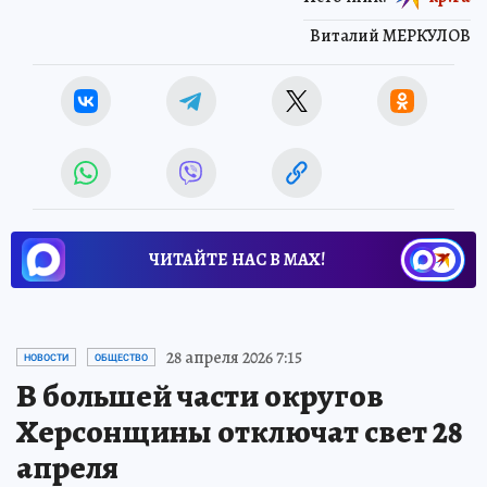
Виталий МЕРКУЛОВ
ЧИТАЙТЕ НАС В МАХ!
28 апреля 2026 7:15
НОВОСТИ
ОБЩЕСТВО
В большей части округов
Херсонщины отключат свет 28
апреля