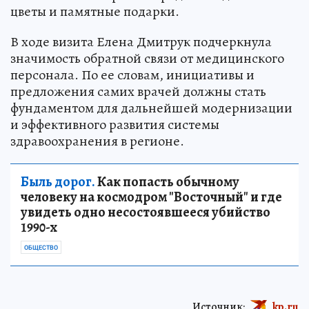
цветы и памятные подарки.
В ходе визита Елена Дмитрук подчеркнула
значимость обратной связи от медицинского
персонала. По ее словам, инициативы и
предложения самих врачей должны стать
фундаментом для дальнейшей модернизации
и эффективного развития системы
здравоохранения в регионе.
Быль дорог.
Как попасть обычному
человеку на космодром "Восточный" и где
увидеть одно несостоявшееся убийство
1990-х
ОБЩЕСТВО
Источник:
kp.ru