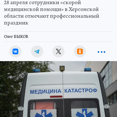
28 апреля сотрудники «скорой
медицинской помощи» в Херсонской
области отмечают профессиональный
праздник
Олег БЫКОВ