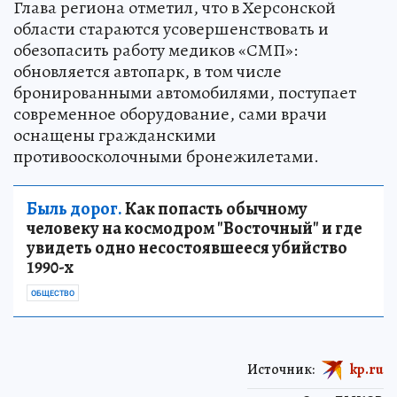
Глава региона отметил, что в Херсонской
области стараются усовершенствовать и
обезопасить работу медиков «СМП»:
обновляется автопарк, в том числе
бронированными автомобилями, поступает
современное оборудование, сами врачи
оснащены гражданскими
противоосколочными бронежилетами.
Быль дорог.
Как попасть обычному
человеку на космодром "Восточный" и где
увидеть одно несостоявшееся убийство
1990-х
ОБЩЕСТВО
Источник:
kp.ru