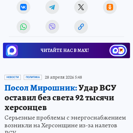
ЧИТАЙТЕ НАС В МАХ!
28 апреля 2026 5:48
НОВОСТИ
ПОЛИТИКА
Посол Мирошник:
Удар ВСУ
оставил без света 92 тысячи
херсонцев
Серьезные проблемы с энергоснабжением
возникли на Херсонщине из-за налетов