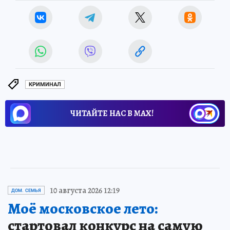
КРИМИНАЛ
ЧИТАЙТЕ НАС В МАХ!
10 августа 2026 12:19
ДОМ. СЕМЬЯ
Моё московское лето:
стартовал конкурс на самую