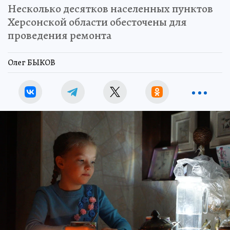
Несколько десятков населенных пунктов
Херсонской области обесточены для
проведения ремонта
Олег БЫКОВ