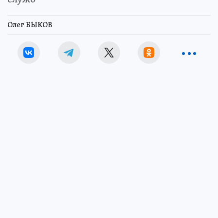
Олег БЫКОВ