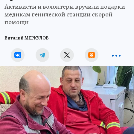
Активисты и волонтеры вручили подарки
медикам генической станции скорой
помощи
Виталий МЕРКУЛОВ