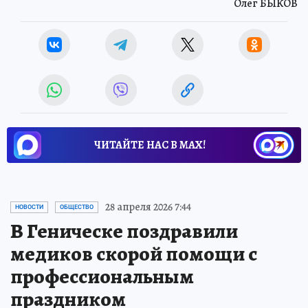
Олег БЫКОВ
ЧИТАЙТЕ НАС В МАХ!
28 апреля 2026 7:44
НОВОСТИ
ОБЩЕСТВО
В Геническе поздравили
медиков скорой помощи с
профессиональным
праздником