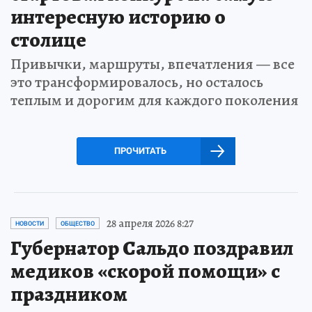
интересную историю о
столице
Привычки, маршруты, впечатления — все
это трансформировалось, но осталось
теплым и дорогим для каждого поколения
ПРОЧИТАТЬ
28 апреля 2026 8:27
НОВОСТИ
ОБЩЕСТВО
Губернатор Сальдо поздравил
медиков «скорой помощи» с
праздником