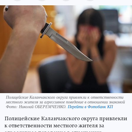
Полицейские Каланчакского округа привлекли к ответственности
местного жителя за агрессивное поведение в отношении знакомой
Фото:
Николай ОБЕРЕМЧЕНКО.
Перейти в Фотобанк КП
Полицейские Каланчакского округа привлекли
к ответственности местного жителя за