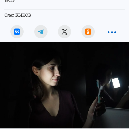
ВСУ
Олег БЫКОВ