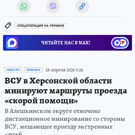
СПЕЦОПЕРАЦИЯ НА УКРАИНЕ
ЧИТАЙТЕ НАС В МАХ!
28 апреля 2026 5:26
НОВОСТИ
ПОЛИТИКА
ВСУ в Херсонской области
минируют маршруты проезда
«скорой помощи»
В Алешкинском округе отмечено
дистанционное минирование со стороны
ВСУ, мешающее проезду экстренных
служб