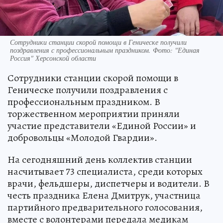
Сотрудники станции скорой помощи в Геническе получили
поздравления с профессиональным праздником. Фото: "Единая
Россия" Херсонской области
Сотрудники станции скорой помощи в
Геническе получили поздравления с
профессиональным праздником. В
торжественном мероприятии приняли
участие представители «Единой России» и
добровольцы «Молодой Гвардии».
На сегодняшний день коллектив станции
насчитывает 73 специалиста, среди которых
врачи, фельдшеры, диспетчеры и водители. В
честь праздника Елена Дмитрук, участница
партийного предварительного голосования,
вместе с волонтерами передала медикам