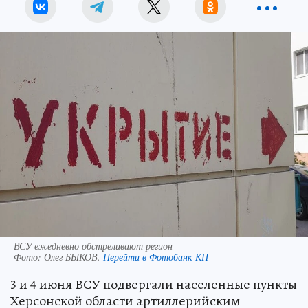
ВСУ ежедневно обстреливают регион
Фото:
Олег БЫКОВ.
Перейти в Фотобанк КП
3 и 4 июня ВСУ подвергали населенные пункты
Херсонской области артиллерийским