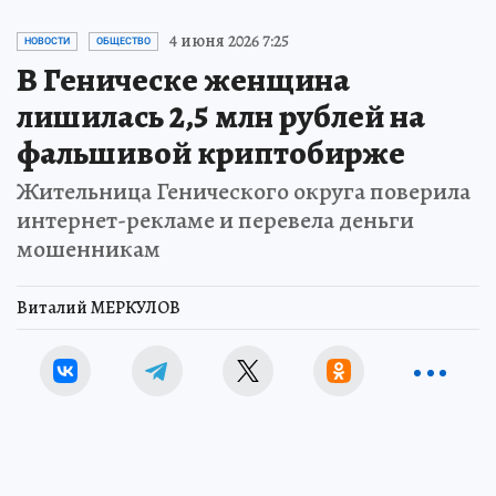
4 июня 2026 7:25
НОВОСТИ
ОБЩЕСТВО
В Геническе женщина
лишилась 2,5 млн рублей на
фальшивой криптобирже
Жительница Генического округа поверила
интернет-рекламе и перевела деньги
мошенникам
Виталий МЕРКУЛОВ