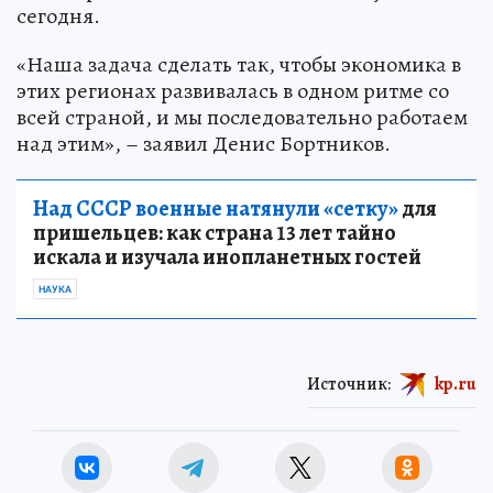
сегодня.
«Наша задача сделать так, чтобы экономика в
этих регионах развивалась в одном ритме со
всей страной, и мы последовательно работаем
над этим», – заявил Денис Бортников.
Над СССР военные натянули «сетку»
для
пришельцев: как страна 13 лет тайно
искала и изучала инопланетных гостей
НАУКА
Источник:
kp.ru