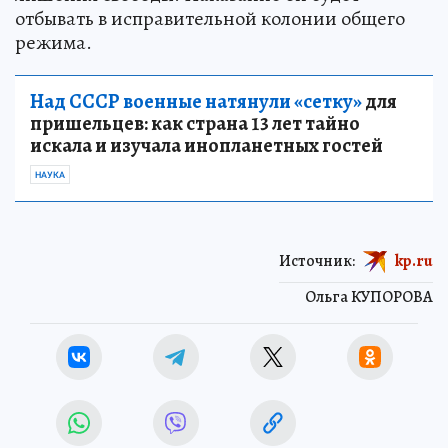
отбывать в исправительной колонии общего
режима.
Над СССР военные натянули «сетку»
для
пришельцев: как страна 13 лет тайно
искала и изучала инопланетных гостей
НАУКА
Источник:
kp.ru
Ольга КУПОРОВА