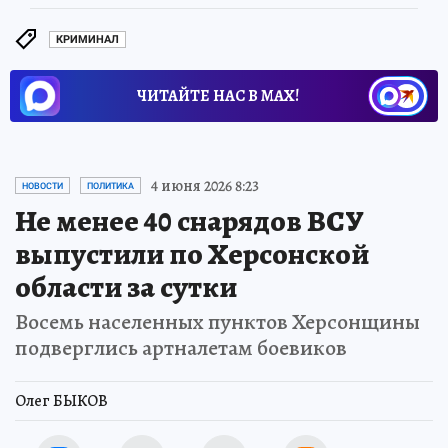
КРИМИНАЛ
ЧИТАЙТЕ НАС В МАХ!
4 июня 2026 8:23
НОВОСТИ
ПОЛИТИКА
Не менее 40 снарядов ВСУ
выпустили по Херсонской
области за сутки
Восемь населенных пунктов Херсонщины
подверглись артналетам боевиков
Олег БЫКОВ