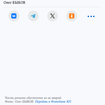
Олег БЫКОВ
Часть региона обесточена из-за аварий
Фото:
Олег БЫКОВ.
Перейти в Фотобанк КП