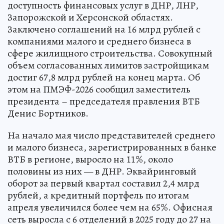
доступность финансовых услуг в ДНР, ЛНР,
Запорожской и Херсонской областях.
Заключено соглашений на 16 млрд рублей с
компаниями малого и среднего бизнеса в
сфере жилищного строительства. Совокупный
объем согласованных лимитов застройщикам
достиг 67,8 млрд рублей на конец марта. Об
этом на ПМЭФ-2026 сообщил заместитель
президента – председателя правления ВТБ
Денис Бортников.
На начало мая число представителей среднего
и малого бизнеса, зарегистрированных в банке
ВТБ в регионе, выросло на 11%, около
половины из них — в ДНР. Эквайринговый
оборот за первый квартал составил 2,4 млрд
рублей, а кредитный портфель по итогам
апреля увеличился более чем на 65%. Офисная
сеть выросла с 6 отделений в 2025 году до 27 на