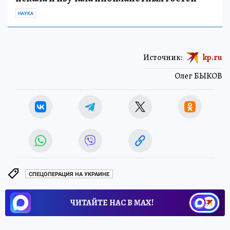
НАУКА
Источник:
kp.ru
Олег БЫКОВ
СПЕЦОПЕРАЦИЯ НА УКРАИНЕ
ЧИТАЙТЕ НАС В МАХ!