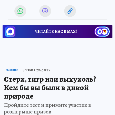
ЧИТАЙТЕ НАС В МАХ!
8 июня 2026 8:17
ОБЩЕСТВО
Стерх, тигр или выхухоль?
Кем бы вы были в дикой
природе
Пройдите тест и примите участие в
розыгрыше призов