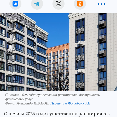
С начала 2026 года существенно расширилась доступность
финансовых услуг
Фото:
Александр ИВАНОВ.
Перейти в Фотобанк КП
С начала 2026 года существенно расширилась