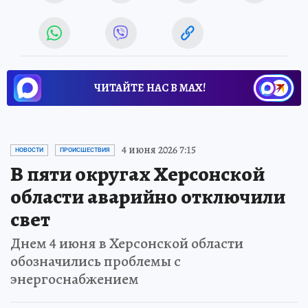
ЧИТАЙТЕ НАС В МАХ!
4 июня 2026 7:15
НОВОСТИ
ПРОИСШЕСТВИЯ
В пяти округах Херсонской
области аварийно отключили
свет
Днем 4 июня в Херсонской области
обозначились проблемы с
энергоснабжением