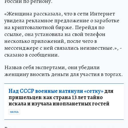
России по региону.
«Женщина рассказала, что в сети Интернет
увидела рекламное предложение о заработке
на криптовалютной бирже. Перейдя по
ссылке, она установила на свой телефон
несколько приложений, после чего в
мессенджере с ней связались неизвестные.», -
сказано в сообщении.
Назвав себя экспертами, они убедили
женщину вносить деньги для участия в торгах.
Над СССР военные натянули «сетку»
для
пришельцев: как страна 13 лет тайно
искала и изучала инопланетных гостей
НАУКА