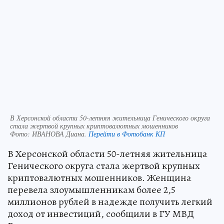
В Херсонской области 50-летняя жительница Генического округа
стала жертвой крупных криптовалютных мошенников
Фото:
ИВАНОВА Диана.
Перейти в Фотобанк КП
В Херсонской области 50-летняя жительница
Генического округа стала жертвой крупных
криптовалютных мошенников. Женщина
перевела злоумышленникам более 2,5
миллионов рублей в надежде получить легкий
доход от инвестиций, сообщили в ГУ МВД