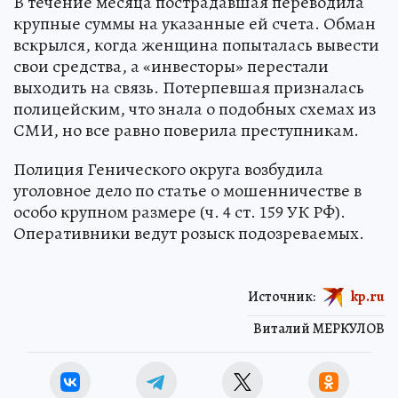
В течение месяца пострадавшая переводила
крупные суммы на указанные ей счета. Обман
вскрылся, когда женщина попыталась вывести
свои средства, а «инвесторы» перестали
выходить на связь. Потерпевшая призналась
полицейским, что знала о подобных схемах из
СМИ, но все равно поверила преступникам.
Полиция Генического округа возбудила
уголовное дело по статье о мошенничестве в
особо крупном размере (ч. 4 ст. 159 УК РФ).
Оперативники ведут розыск подозреваемых.
Источник:
kp.ru
Виталий МЕРКУЛОВ