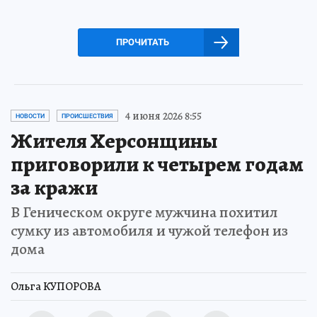
ПРОЧИТАТЬ
4 июня 2026 8:55
НОВОСТИ
ПРОИСШЕСТВИЯ
Жителя Херсонщины
приговорили к четырем годам
за кражи
В Геническом округе мужчина похитил
сумку из автомобиля и чужой телефон из
дома
Ольга КУПОРОВА