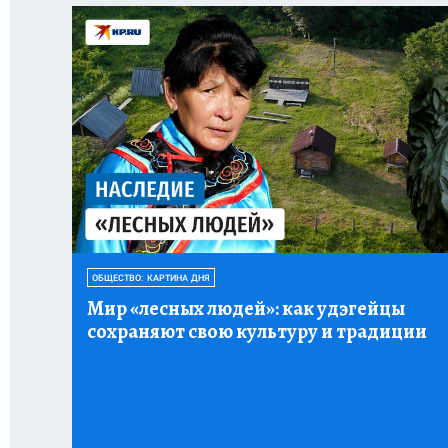
ОБЩЕСТВО: КАРТИНА ДНЯ
Мир «лесных людей»:
как удэгейцы
сохраняют свою культуру и традиции