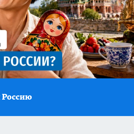
 Россию