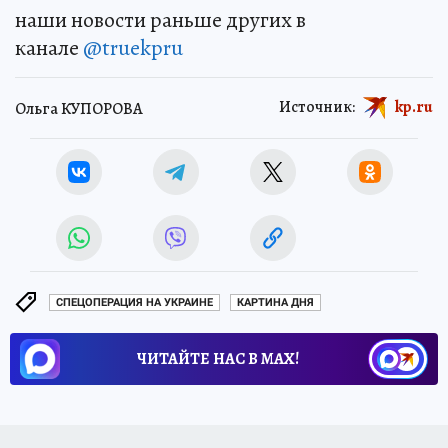
наши новости раньше других в
канале
@truekpru
Источник:
kp.ru
Ольга КУПОРОВА
СПЕЦОПЕРАЦИЯ НА УКРАИНЕ
КАРТИНА ДНЯ
ЧИТАЙТЕ НАС В МАХ!