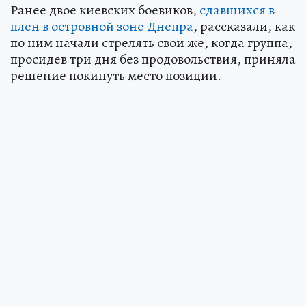
Ранее двое киевских боевиков,
сдавшихся в
плен в островной зоне Днепра
, рассказали, как
по ним начали стрелять свои же, когда группа,
просидев три дня без продовольствия, приняла
решение покинуть место позиции.