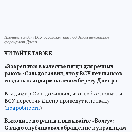
Пленный солдат ВСУ рассказал, как под дулом автоматов
форсируют Днепр
ЧИТАЙТЕ ТАКЖЕ
«Закрепятся в качестве пищи для речных
раков»: Сальдо заявил, что у ВСУ нет шансов
создать плацдарм на левом берегу Днепра
Владимир Сальдо заявил, что любые попытки
ВСУ пересечь Днепр приведут к провалу
(
подробности
)
Выходите по рации и вызывайте «Волгу»:
Сальдо опубликовал обращение к украинцам