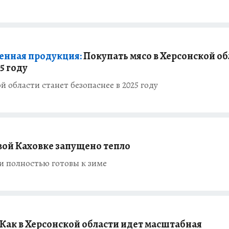
енная продукция:
Покупать мясо в Херсонской об
5 году
й области станет безопаснее в 2025 году
вой Каховке запущено тепло
 полностью готовы к зиме
Как в Херсонской области идет масштабная